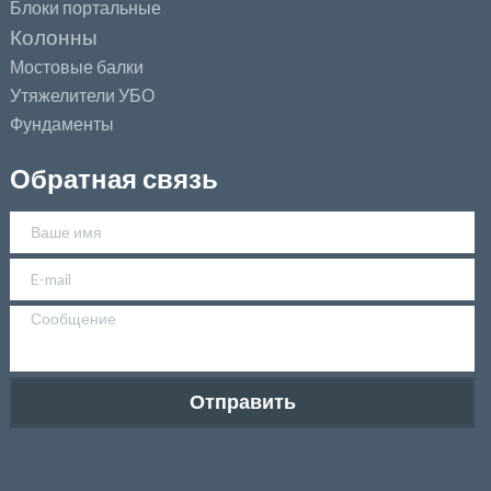
Блоки портальные
Колонны
Мостовые балки
Утяжелители УБО
Фундаменты
Обратная связь