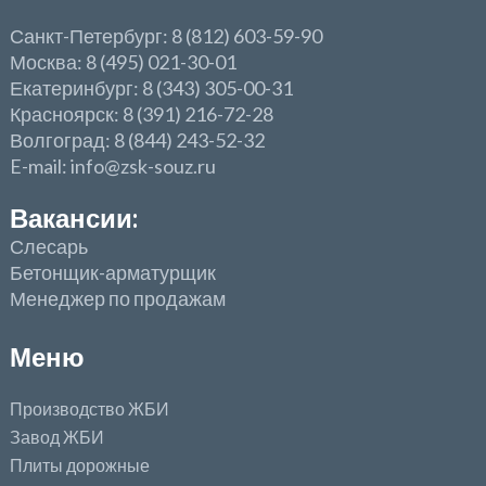
Санкт-Петербург: 8 (812) 603-59-90
Москва: 8 (495) 021-30-01
Екатеринбург: 8 (343) 305-00-31
Красноярск: 8 (391) 216-72-28
Волгоград: 8 (844) 243-52-32
E-mail: info@zsk-souz.ru
Вакансии:
Слесарь
Бетонщик-арматурщик
Менеджер по продажам
Меню
Производство ЖБИ
Завод ЖБИ
Плиты дорожные