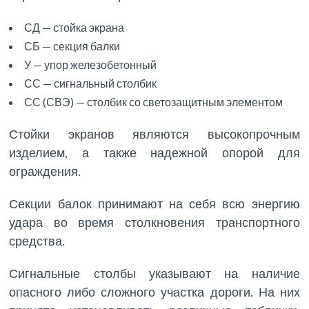
СД — стойка экрана
СБ — секция балки
У — упор железобетонный
СС — сигнальный столбик
СС (СВЭ) — столбик со светозащитным элементом
Стойки экранов являются высокопрочным
изделием, а также надежной опорой для
ограждения.
Секции балок принимают на себя всю энергию
удара во время столкновения транспортного
средства.
Сигнальные столбы указывают на наличие
опасного либо сложного участка дороги. На них