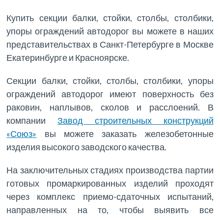
Купить секции балки, стойки, столбы, столбики,
упоры ограждений автодорог вы можете в наших
представительствах в Санкт-Петербурге в Москве
Екатеринбурге и Красноярске.
Секции балки, стойки, столбы, столбики, упоры
ограждений автодорог имеют поверхность без
раковин, наплывов, сколов и расслоений. В
компании
Завод строительных конструкций
«Союз»
вы можете заказать железобетонные
изделия высокого заводского качества.
На заключительных стадиях производства партии
готовых промаркированных изделий проходят
через комплекс приемо-сдаточных испытаний,
направленных на то, чтобы выявить все