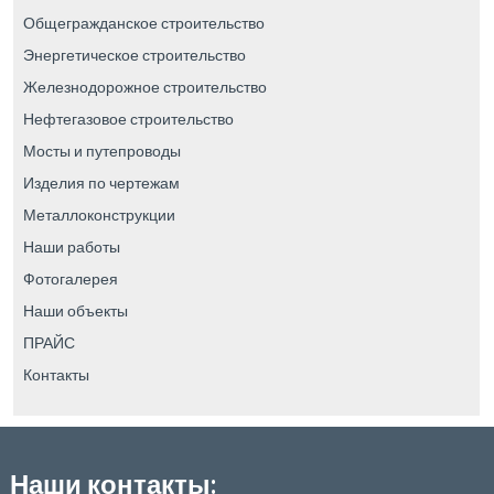
Общегражданское строительство
Энергетическое строительство
Железнодорожное строительство
Нефтегазовое строительство
Мосты и путепроводы
Изделия по чертежам
Металлоконструкции
Наши работы
Фотогалерея
Наши объекты
ПРАЙС
Контакты
Наши контакты: