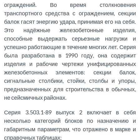
ограждений. Во время столкновения
транспортного средства с ограждением, секции
балок гасят энергию удара, принимая его на себя.
Это надёжные железобетонные изделия,
способные выдержать серьезные нагрузки и
успешно работающие в течение многих лет. Серия
была разработана в 1990 году, она содержит
изделия и рабочие чертежи унифицированных
железобетонных элементов: секции балок,
сигнальные столбики, стойки, столбы и упоры,
предназначенных для строительства в обычных,
не сейсмичных районах.
Серия 3.503.1-89 выпуск 2 включает в себя
несколько категорий блоков по назначению и
габаритным параметрам, что отражено в марке и
справочных таблицах: