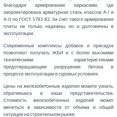
благодаря армированию каркасами, где
запроектирована арматурная сталь классов A-I и
A-II по ГОСТ 5781-82. За счет такого армирования
плиты не только надежны, но и долговечны в
эксплуатации.
Современные комплексы добавок и присадок
позволяют получать ЖБИ и с более высокими
техническими характеристиками
предотвращающим разрушение бетона в
процессе эксплуатации в суровых условиях.
Цены на железобетонные изделия можете узнать,
обратившись в наши представительства.
Стоимость железобетонных изделий может
меняться в зависимости от объема и общей
ситуации на строительном рынке.