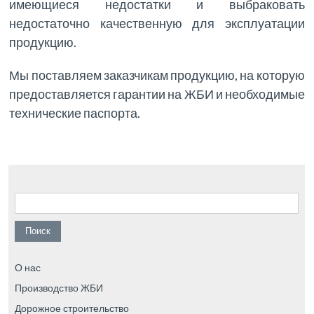
имеющиеся недостатки и выбраковать
недостаточно качественную для эксплуатации
продукцию.
Мы поставляем заказчикам продукцию, на которую
предоставляется гарантии на ЖБИ и необходимые
технические паспорта.
Найти:
О нас
Производство ЖБИ
Дорожное строительство