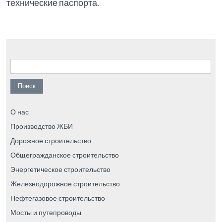
технические паспорта.
Найти:
О нас
Производство ЖБИ
Дорожное строительство
Общегражданское строительство
Энергетическое строительство
Железнодорожное строительство
Нефтегазовое строительство
Мосты и путепроводы