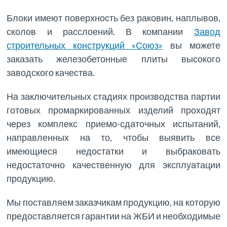
Блоки имеют поверхность без раковин, наплывов,
сколов и расслоений. В компании
Завод
строительных конструкций «Союз»
вы можете
заказать железобетонные плиты высокого
заводского качества.
На заключительных стадиях производства партии
готовых промаркированных изделий проходят
через комплекс приемо-сдаточных испытаний,
направленных на то, чтобы выявить все
имеющиеся недостатки и выбраковать
недостаточно качественную для эксплуатации
продукцию.
Мы поставляем заказчикам продукцию, на которую
предоставляется гарантии на ЖБИ и необходимые