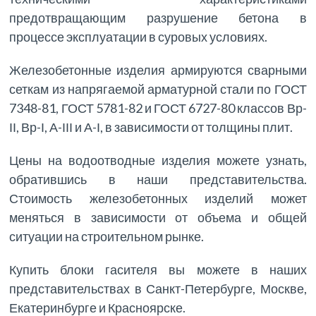
предотвращающим разрушение бетона в
процессе эксплуатации в суровых условиях.
Железобетонные изделия армируются сварными
сеткам из напрягаемой арматурной стали по ГОСТ
7348-81, ГОСТ 5781-82 и ГОСТ 6727-80 классов Вр-
ІІ, Вр-І, А-ІІІ и А-І, в зависимости от толщины плит.
Цены на водоотводные изделия можете узнать,
обратившись в наши представительства.
Стоимость железобетонных изделий может
меняться в зависимости от объема и общей
ситуации на строительном рынке.
Купить блоки гасителя вы можете в наших
представительствах в Санкт-Петербурге, Москве,
Екатеринбурге и Красноярске.