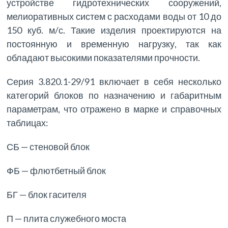
устройстве гидротехнических сооружений,
мелиоративных систем с расходами воды от 10 до
150 куб. м/с. Такие изделия проектируются на
постоянную и временную нагрузку, так как
обладают высокими показателями прочности.
Серия 3.820.1-29/91 включает в себя несколько
категорий блоков по назначению и габаритным
параметрам, что отражено в марке и справочных
таблицах:
СБ — стеновой блок
ФБ — флютбетный блок
БГ — блок гасителя
П — плита служебного моста