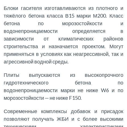
Блоки гасителя изготавливаются из плотного и
тяжёлого бетона класса В15 марки М200. Класс
бетона по морозостойкости и
водонепроницаемости определяется в
зависимости от климатических районов
строительства и назначается проектом. Могут
применяться в условиях как неагрессивной, так и
агрессивной водной среды.
Плиты выпускаются из высокопрочного
гидротехнического бетона по
водонепроницаемости марки не ниже W6 и по
морозостойкости — не ниже F150.
Современные комплексы добавок и присадок
позволяют получать ЖБИ и с более высокими
техническими характеристиками