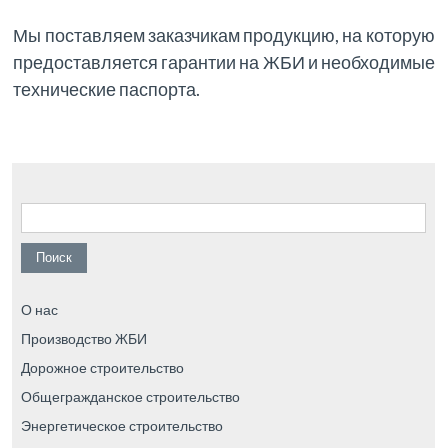
Мы поставляем заказчикам продукцию, на которую
предоставляется гарантии на ЖБИ и необходимые
технические паспорта.
Найти:
О нас
Производство ЖБИ
Дорожное строительство
Общегражданское строительство
Энергетическое строительство