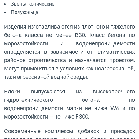
Звенья конические
Полукольца
Изделия изготавливаются из плотного и тяжёлого
бетона класса не менее В30. Класс бетона по
морозостойкости и водонепроницаемости
определяется в зависимости от климатических
районов строительства и назначается проектом.
Могут применяться в условиях как неагрессивной,
так и агрессивной водной среды.
Блоки выпускаются из высокопрочного
гидротехнического бетона по
водонепроницаемости марки не ниже W6 и по
морозостойкости — не ниже F300.
Современные комплексы добавок и присадок