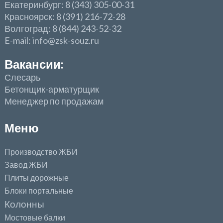
Екатеринбург: 8 (343) 305-00-31
Красноярск: 8 (391) 216-72-28
Волгоград: 8 (844) 243-52-32
E-mail: info@zsk-souz.ru
Вакансии:
Слесарь
Бетонщик-арматурщик
Менеджер по продажам
Меню
Производство ЖБИ
Завод ЖБИ
Плиты дорожные
Блоки портальные
Колонны
Мостовые балки