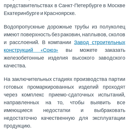
представительствах в Санкт-Петербурге в Москве
Екатеринбурге и Красноярске.
Водопропускные дорожные трубы из полуколец
имеют поверхность без раковин, наплывов, сколов
и расслоений. В компании
Завод строительных
конструкций «Союз»
вы можете заказать
железобетонные изделия высокого заводского
качества.
На заключительных стадиях производства партии
готовых промаркированных изделий проходят
через комплекс приемо-сдаточных испытаний,
направленных на то, чтобы выявить все
имеющиеся недостатки и выбраковать
недостаточно качественную для эксплуатации
продукцию.