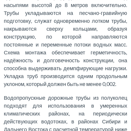
насыпями высотой до 8 метров включительно.
Трубы укладываются на песчано-гравийную
подготовку, служат одновременно лотком трубы,
накрываются сверху кольцами, образуя
конструкцию, по которой направляются
постоянные и переменные потоки водных масс.
Схема монтажа обеспечивает герметичность,
надёжность и долговечность конструкции, она
способна выдерживать демпфирующие нагрузки.
Укладка труб производится одним продольным
уклоном, который должен быть не менее 0,002.
Водопропускные дорожные трубы из полуколец
подходят для использования в умеренных
климатических районах, на периодически
действующих водотоках, в районах Сибири и
Дальнего Востока с расчетной температурой ниже