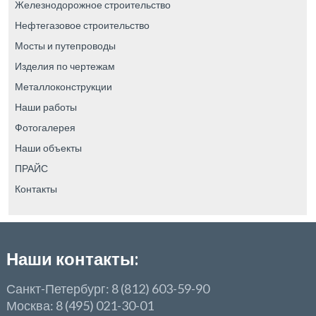
Железнодорожное строительство
Нефтегазовое строительство
Мосты и путепроводы
Изделия по чертежам
Металлоконструкции
Наши работы
Фотогалерея
Наши объекты
ПРАЙС
Контакты
Наши контакты:
Санкт-Петербург: 8 (812) 603-59-90
Москва: 8 (495) 021-30-01