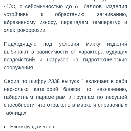
-40С, с сейсмичностью до 6 баллов. Изделия
устойчивы к обрастанию, загниванию,
абразивному износу, перепадам температур и
электрокоррозии.
Подходящую под условия марку изделий
выбирают в зависимости от характера будущих
воздействий и нагрузок на гидротехнические
сооружения.
Серия по шифру 2338 выпуск 1 включает в себя
несколько категорий блоков по назначению,
габаритным параметрам и группам по несущей
способности, что отражено в марке и справочных
таблицах:
Блоки фундаментов