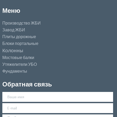
Меню
Производство ЖБИ
Завод ЖБИ
Плиты дорожные
Блоки портальные
Колонны
Мостовые балки
Утяжелители УБО
Фундаменты
Обратная связь