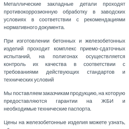
Металлические закладные детали проходят
противокоррозионную обработку в заводских
условиях в соответствии с рекомендациями
нормативного документа.
При изготовлении бетонных и железобетонных
изделий проходит комплекс приемо-сдаточных
испытаний, на полигонах осуществляется
контроль их качества в соответствии с
требованиями действующих стандартов и
технических условий
Мы поставляем заказчикам продукцию, на которую
предоставляются гарантии на ЖБИ и
необходимые технические паспорта.
Цены на железобетонные изделия можете узнать,