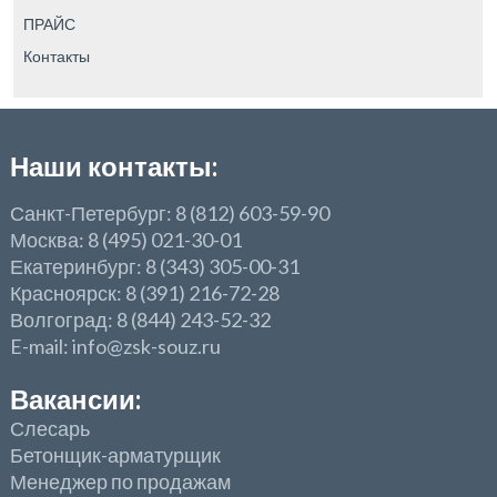
ПРАЙС
Контакты
Наши контакты:
Санкт-Петербург: 8 (812) 603-59-90
Москва: 8 (495) 021-30-01
Екатеринбург: 8 (343) 305-00-31
Красноярск: 8 (391) 216-72-28
Волгоград: 8 (844) 243-52-32
E-mail: info@zsk-souz.ru
Вакансии:
Слесарь
Бетонщик-арматурщик
Менеджер по продажам