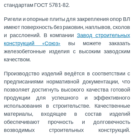
стандартам ГОСТ 5781-82.
Ригели и опорные плиты для закрепления опор ВЛ
имеют поверхность без раковин, наплывов, сколов
и расслоений. В компании
Завод строительных
конструкций «Союз»
вы можете заказать
железобетонные изделия с высоким заводским
качеством.
Производство изделий ведётся в соответствии с
предписаниями нормативной документации, что
позволяет достигнуть высокого качества готовой
продукции для успешного и эффективного
использования в строительстве. Качественные
материалы, входящее в состав изделий
обеспечивают прочность и долговечность
возводимых строительных конструкций.