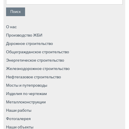
О нас
Производство ЖБИ
Дорожное строительство
Общегражданское строительство
Энергетическое строительство
Железнодорожное строительство
Нефтегазовое строительство
Мосты и путепроводы
Изделия по чертежам
Металлоконструкции
Наши работы
Фотогалерея
Наши объекты