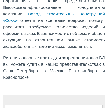
обратившись в наши представительства.
Высококвалифицированные консультанты
компании
Завод строительных конструкций
«Союз»
ответят на все ваши вопросы, помогут
рассчитать требуемое количество изделий и
оформить заказ. В зависимости от объема и общей
ситуации на строительном рынке стоимость
железобетонных изделий может изменяться.
Ригели и опорные плиты для закрепления опор ВЛ
вы можете купить в наших представительствах в
Санкт-Петербурге в Москве Екатеринбурге и
Красноярске.
Найти: