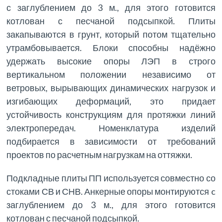
с заглублением до 3 м., для этого готовится
котлован с песчаной подсыпкой. Плиты
закапываются в грунт, который потом тщательно
утрамбовывается. Блоки способны надёжно
удержать высокие опоры ЛЭП в строго
вертикальном положении независимо от
ветровых, вырывающих динамических нагрузок и
изгибающих деформаций, это придает
устойчивость конструкциям для протяжки линий
электропередач. Номенклатура изделий
подбирается в зависимости от требований
проектов по расчетным нагрузкам на оттяжки.
Подкладные плиты ПП используется совместно со
стоками СВ и СНВ. Анкерные опоры монтируются c
заглублением до 3 м., для этого готовится
котлован с песчаной подсыпкой.