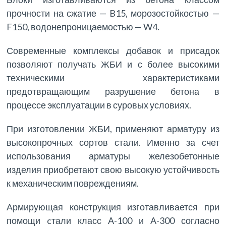
прочности на сжатие — B15, морозостойкостью —
F150, водонепроницаемостью — W4.
Современные комплексы добавок и присадок
позволяют получать ЖБИ и с более высокими
техническими характеристиками
предотвращающим разрушение бетона в
процессе эксплуатации в суровых условиях.
При изготовлении ЖБИ, применяют арматуру из
высокопрочных сортов стали. Именно за счет
использования арматуры железобетонные
изделия приобретают свою высокую устойчивость
к механическим повреждениям.
Армирующая конструкция изготавливается при
помощи cтали класс A-100 и A-300 согласно