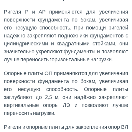
Ригеля Р и АР применяются для увеличения
поверхности фундамента по бокам, увеличивая
его несущую способность. При помощи ригелей
надёжно закрепляют подножники фундаментов с
цилиндрическими и квадратными стойками, они
значительно укрепляют фундаменты и позволяют
лучше переносить горизонтальные нагрузки.
Опорные плиты ОП применяются для увеличения
поверхности фундамента по бокам, увеличивая
его несущую способность. Опорные плиты
заглубляют до 2,5 м, они надёжно закрепляют
вертикальные опоры ЛЭ и позволяют лучше
переносить нагрузки.
Ригели и опорные плиты для закрепления опор ВЛ