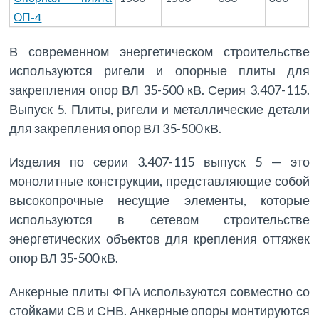
ОП-4
В современном энергетическом строительстве
используются ригели и опорные плиты для
закрепления опор ВЛ 35-500 кВ. Серия 3.407-115.
Выпуск 5. Плиты, ригели и металлические детали
для закрепления опор ВЛ 35-500 кВ.
Изделия по серии 3.407-115 выпуск 5 — это
монолитные конструкции, представляющие собой
высокопрочные несущие элементы, которые
используются в сетевом строительстве
энергетических объектов для крепления оттяжек
опор ВЛ 35-500 кВ.
Анкерные плиты ФПА используются совместно со
стойками СВ и СНВ. Анкерные опоры монтируются