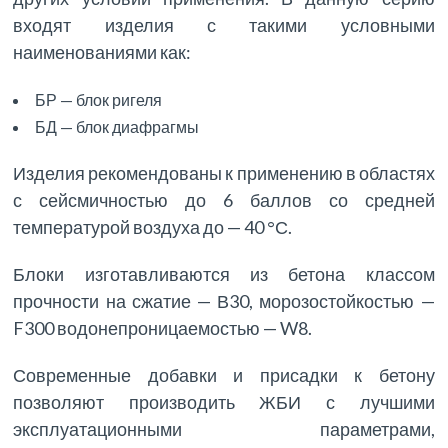
входят изделия с такими условными
наименованиями как:
БР — блок ригеля
БД — блок диафрагмы
Изделия рекомендованы к применению в областях
с сейсмичностью до 6 баллов со средней
температурой воздуха до — 40 °С.
Блоки изготавливаются из бетона классом
прочности на сжатие — В30, морозостойкостью —
F300 водонепроницаемостью — W8.
Современные добавки и присадки к бетону
позволяют производить ЖБИ с лучшими
эксплуатационными параметрами,