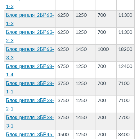
1-3
Блок ригеля 2БР63-
6250
1250
700
11300
1-3
Блок ригеля 2БР63-
6250
1250
700
11300
2-3
Блок ригеля 2БР63-
6250
1450
1000
18200
3-3
Блок ригеля 2БР68-
6750
1250
700
12400
1-4
Блок ригеля 3БР38-
3750
1250
700
7100
1-1
Блок ригеля 3БР38-
3750
1250
700
7100
2-1
Блок ригеля 3БР38-
3750
1450
700
7700
3-1
Блок ригеля 3БР45-
4500
1250
700
8400