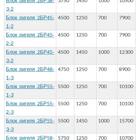
Блок ригеля 2БР38-
3750
1450
1000
10500
3-2
Блок ригеля 2БР45-
4500
1250
700
7900
1-2
Блок ригеля 2БР45-
4500
1250
700
7900
2-2
Блок ригеля 2БР45-
4500
1450
1000
12300
3-2
Блок ригеля 2БР48-
4750
1250
700
8900
1-3
Блок ригеля 2БР55-
5500
1250
700
10100
1-3
Блок ригеля 2БР55-
5500
1250
700
10100
2-3
Блок ригеля 2БР55-
5500
1450
1000
15700
3-3
Блок ригеля 2БР58-
5750
1250
700
10700