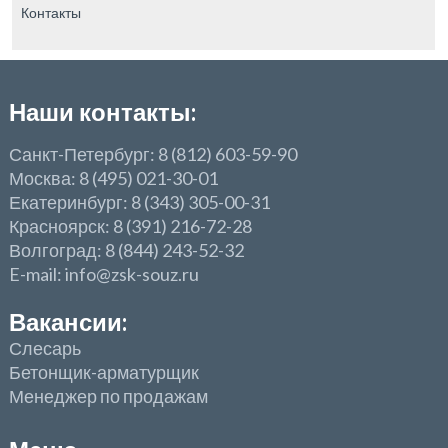
Контакты
Наши контакты:
Санкт-Петербург: 8 (812) 603-59-90
Москва: 8 (495) 021-30-01
Екатеринбург: 8 (343) 305-00-31
Красноярск: 8 (391) 216-72-28
Волгоград: 8 (844) 243-52-32
E-mail: info@zsk-souz.ru
Вакансии:
Слесарь
Бетонщик-арматурщик
Менеджер по продажам