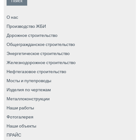
О нас
Производство ЖБИ
Дорожное строительство
Общегражданское строительство
Энергетическое строительство
Железнодорожное строительство
Нефтегазовое строительство
Мосты и путепроводы
Изделия по чертежам
Металлоконструкции
Наши работы
Фотогалерея
Наши объекты
ПРАЙС