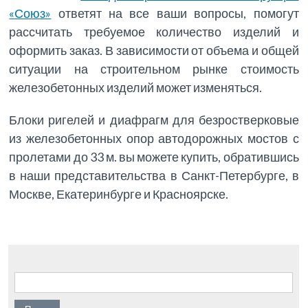
«Союз»
ответят на все ваши вопросы, помогут
рассчитать требуемое количество изделий и
оформить заказ. В зависимости от объема и общей
ситуации на строительном рынке стоимость
железобетонных изделий может изменяться.
Блоки ригелей и диафрагм для безростверковые
из железобетонных опор автодорожных мостов с
пролетами до 33 м. вы можете купить, обратившись
в наши представительства в Санкт-Петербурге, в
Москве, Екатеринбурге и Красноярске.
Найти: