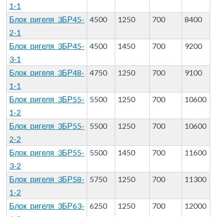
1-1
Блок ригеля 3БР45-
4500
1250
700
8400
2-1
Блок ригеля 3БР45-
4500
1450
700
9200
3-1
Блок ригеля 3БР48-
4750
1250
700
9100
1-1
Блок ригеля 3БР55-
5500
1250
700
10600
1-2
Блок ригеля 3БР55-
5500
1250
700
10600
2-2
Блок ригеля 3БР55-
5500
1450
700
11600
3-2
Блок ригеля 3БР58-
5750
1250
700
11300
1-2
Блок ригеля 3БР63-
6250
1250
700
12000