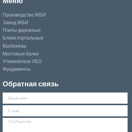
Меню
Производство ЖБИ
Завод ЖБИ
Плиты дорожные
Блоки портальные
Колонны
Мостовые балки
Утяжелители УБО
Фундаменты
Обратная связь