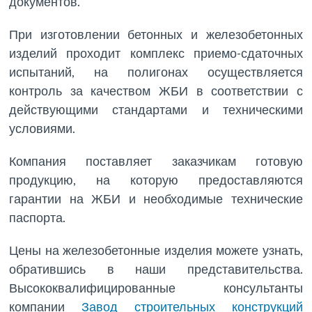
документов.
При изготовлении бетонных и железобетонных
изделий проходит комплекс приемо-сдаточных
испытаний, на полигонах осуществляется
контроль за качеством ЖБИ в соответствии с
действующими стандартами и техническими
условиями.
Компания поставляет заказчикам готовую
продукцию, на которую предоставляются
гарантии на ЖБИ и необходимые технические
паспорта.
Цены на железобетонные изделия можете узнать,
обратившись в наши представительства.
Высококвалифицированные консультанты
компании
Завод строительных конструкций