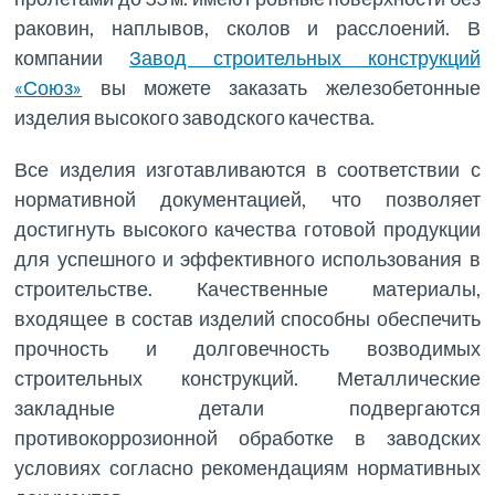
раковин, наплывов, сколов и расслоений. В
компании
Завод строительных конструкций
«Союз»
вы можете заказать железобетонные
изделия высокого заводского качества.
Все изделия изготавливаются в соответствии с
нормативной документацией, что позволяет
достигнуть высокого качества готовой продукции
для успешного и эффективного использования в
строительстве. Качественные материалы,
входящее в состав изделий способны обеспечить
прочность и долговечность возводимых
строительных конструкций. Металлические
закладные детали подвергаются
противокоррозионной обработке в заводских
условиях согласно рекомендациям нормативных