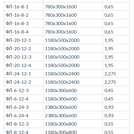
ФЛ-16-8-1
780x300x1600
0,65
ФЛ-16-8-2
780x300x1600
0,65
ФЛ-16-8-3
780x300x1600
0,65
ФЛ-16-8-4
780x300x1600
0,65
ФЛ-20-12-1
1180x500x2000
1,95
ФЛ-20-12-2
1180x500x2000
1,95
ФЛ-20-12-3
1180x500x2000
1,95
ФЛ-20-12-4
1180x500x2000
1,95
ФЛ-24-12-1
1180x500x2400
2,275
ФЛ-24-12-2
1180x500x2400
2,275
ФЛ-6-12-3
1180x300x600
0,45
ФЛ-6-12-4
1180x300x600
0,45
ФЛ-6-24-3
2380x300x600
0,93
ФЛ-6-24-4
2380x300x600
0,93
ФЛ-8-12-3
1180x300x800
0,55
ФЛ-8-12-4
1180x300x800
0,55