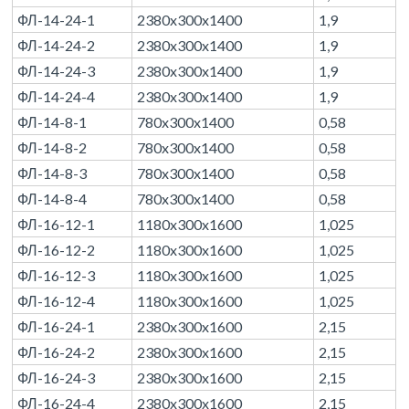
ФЛ-14-24-1
2380x300x1400
1,9
ФЛ-14-24-2
2380x300x1400
1,9
ФЛ-14-24-3
2380x300x1400
1,9
ФЛ-14-24-4
2380x300x1400
1,9
ФЛ-14-8-1
780x300x1400
0,58
ФЛ-14-8-2
780x300x1400
0,58
ФЛ-14-8-3
780x300x1400
0,58
ФЛ-14-8-4
780x300x1400
0,58
ФЛ-16-12-1
1180x300x1600
1,025
ФЛ-16-12-2
1180x300x1600
1,025
ФЛ-16-12-3
1180x300x1600
1,025
ФЛ-16-12-4
1180x300x1600
1,025
ФЛ-16-24-1
2380x300x1600
2,15
ФЛ-16-24-2
2380x300x1600
2,15
ФЛ-16-24-3
2380x300x1600
2,15
ФЛ-16-24-4
2380x300x1600
2,15