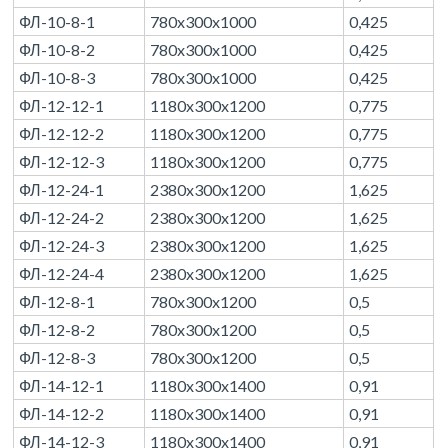
ФЛ-10-8-1
780x300x1000
0,425
ФЛ-10-8-2
780x300x1000
0,425
ФЛ-10-8-3
780x300x1000
0,425
ФЛ-12-12-1
1180x300x1200
0,775
ФЛ-12-12-2
1180x300x1200
0,775
ФЛ-12-12-3
1180x300x1200
0,775
ФЛ-12-24-1
2380x300x1200
1,625
ФЛ-12-24-2
2380x300x1200
1,625
ФЛ-12-24-3
2380x300x1200
1,625
ФЛ-12-24-4
2380x300x1200
1,625
ФЛ-12-8-1
780x300x1200
0,5
ФЛ-12-8-2
780x300x1200
0,5
ФЛ-12-8-3
780x300x1200
0,5
ФЛ-14-12-1
1180x300x1400
0,91
ФЛ-14-12-2
1180x300x1400
0,91
ФЛ-14-12-3
1180x300x1400
0,91