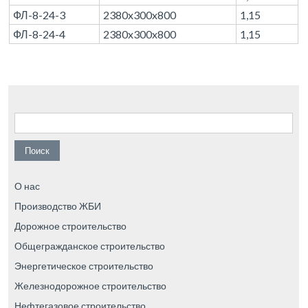
ФЛ-8-24-3
2380x300x800
1,15
ФЛ-8-24-4
2380x300x800
1,15
Найти:
О нас
Производство ЖБИ
Дорожное строительство
Общегражданское строительство
Энергетическое строительство
Железнодорожное строительство
Нефтегазовое строительство