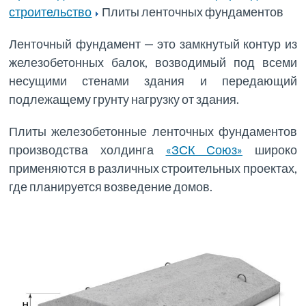
строительство
Плиты ленточных фундаментов
Ленточный фундамент — это замкнутый контур из
железобетонных балок, возводимый под всеми
несущими стенами здания и передающий
подлежащему грунту нагрузку от здания.
Плиты железобетонные ленточных фундаментов
производства холдинга
«ЗСК Союз»
широко
применяются в различных строительных проектах,
где планируется возведение домов.