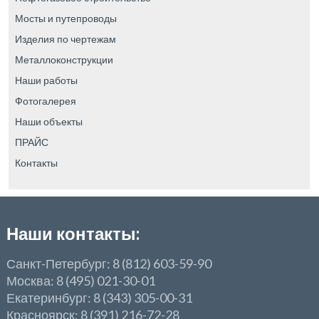
Мосты и путепроводы
Изделия по чертежам
Металлоконструкции
Наши работы
Фотогалерея
Наши объекты
ПРАЙС
Контакты
Наши контакты:
Санкт-Петербург: 8 (812) 603-59-90
Москва: 8 (495) 021-30-01
Екатеринбург: 8 (343) 305-00-31
Красноярск: 8 (391) 216-72-28