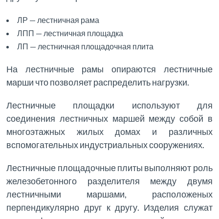
ЛР — лестничная рама
ЛПП — лестничная площадка
ЛП — лестничная площадочная плита
На лестничные рамы опираются лестничные
марши что позволяет распределить нагрузки.
Лестничные площадки используют для
соединения лестничных маршей между собой в
многоэтажных жилых домах и различных
вспомогательных индустриальных сооружениях.
Лестничные площадочные плиты выполняют роль
железобетонного разделителя между двумя
лестничными маршами, расположеных
перпендикулярно друг к другу. Изделия служат