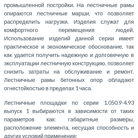
промышленной постройки. На лестничные рамы
опираются лестничные марши, что позволяет
распределить нагрузки. Изделия служат для
комфортного перемещения людей.
Использование изделий данной серии имеет
практическое и экономическое обоснование, так
как удается получить надежную и долговечную в
эксплуатации лестничную конструкцию, позволяет
снизить затраты на обслуживание и ремонт.
Лестничные рамы бетонных опор обладают
огнестойкостью в пределах 1 часа.
Лестничные площадки по серии 1.050.9-4.93
выпуск 1 выбираются в зависимости от таких
параметров как: габаритные размеры,
расположение элемента, несущая способность и
других условий применения: