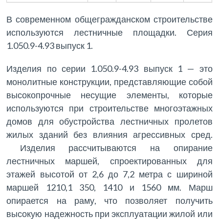
В современном общегражданском строительстве
используются лестничные площадки. Серия
1.050.9-4.93 выпуск 1.
Изделия по серии 1.050.9-4.93 выпуск 1 — это
монолитные конструкции, представляющие собой
высокопрочные несущие элементы, которые
используются при строительстве многоэтажных
домов для обустройства лестничных пролетов
жилых зданий без влияния агрессивных сред.
Изделия рассчитываются на опирание
лестничных маршей, спроектированных для
этажей высотой от 2,6 до 7,2 метра с шириной
маршей 1210,1 350, 1410 и 1560 мм. Марш
опирается на раму, что позволяет получить
высокую надежность при эксплуатации жилой или