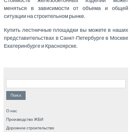
меняться в зависимости от объема и общей
ситуации на строительном рынке.
Купить лестничные площадки вы можете в наших
представительствах в Санкт-Петербурге в Москве
Екатеринбурге и Красноярске.
Найти:
О нас
Производство ЖБИ
Дорожное строительство