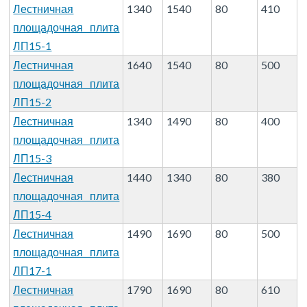
Лестничная
1340
1540
80
410
площадочная плита
ЛП15-1
Лестничная
1640
1540
80
500
площадочная плита
ЛП15-2
Лестничная
1340
1490
80
400
площадочная плита
ЛП15-3
Лестничная
1440
1340
80
380
площадочная плита
ЛП15-4
Лестничная
1490
1690
80
500
площадочная плита
ЛП17-1
Лестничная
1790
1690
80
610