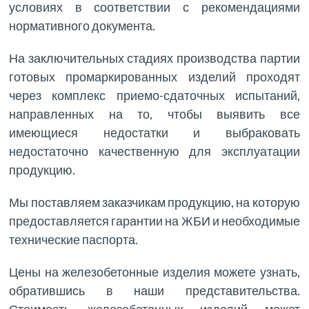
условиях в соответствии с рекомендациями
нормативного документа.
На заключительных стадиях производства партии
готовых промаркированных изделий проходят
через комплекс приемо-сдаточных испытаний,
направленных на то, чтобы выявить все
имеющиеся недостатки и выбраковать
недостаточно качественную для эксплуатации
продукцию.
Мы поставляем заказчикам продукцию, на которую
предоставляется гарантии на ЖБИ и необходимые
технические паспорта.
Цены на железобетонные изделия можете узнать,
обратившись в наши представительства.
Стоимость железобетонных изделий может