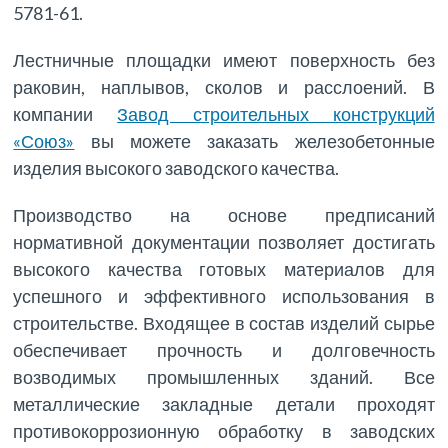
5781-61.
Лестничные площадки имеют поверхность без
раковин, наплывов, сколов и расслоений. В
компании
Завод строительных конструкций
«Союз»
вы можете заказать железобетонные
изделия высокого заводского качества.
Производство на основе предписаний
нормативной документации позволяет достигать
высокого качества готовых материалов для
успешного и эффективного использования в
строительстве. Входящее в состав изделий сырье
обеспечивает прочность и долговечность
возводимых промышленных зданий. Все
металлические закладные детали проходят
противокоррозионную обработку в заводских