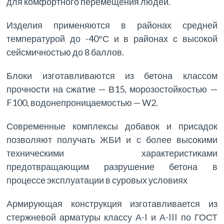
для комфортного перемещения людей.
Изделия применяются в районах средней
температурой до -40°С и в районах с высокой
сейсмичностью до 8 баллов.
Блоки изготавливаются из бетона классом
прочности на сжатие — В15, морозостойкостью —
F100, водонепроницаемостью — W2.
Современные комплексы добавок и присадок
позволяют получать ЖБИ и с более высокими
техническими характеристиками
предотвращающим разрушение бетона в
процессе эксплуатации в суровых условиях
Армирующая конструкция изготавливается из
стержневой арматуры классу А-I и А-III по ГОСТ