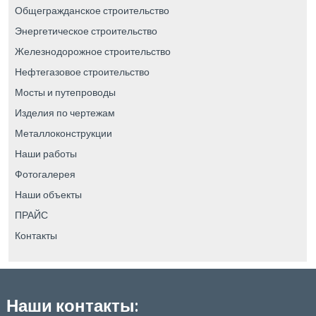
Общегражданское строительство
Энергетическое строительство
Железнодорожное строительство
Нефтегазовое строительство
Мосты и путепроводы
Изделия по чертежам
Металлоконструкции
Наши работы
Фотогалерея
Наши объекты
ПРАЙС
Контакты
Наши контакты: