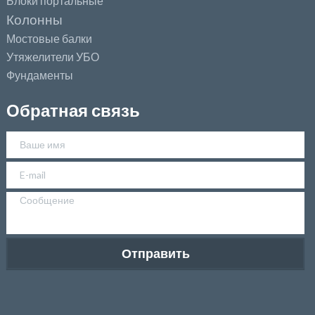
Блоки портальные
Колонны
Мостовые балки
Утяжелители УБО
Фундаменты
Обратная связь