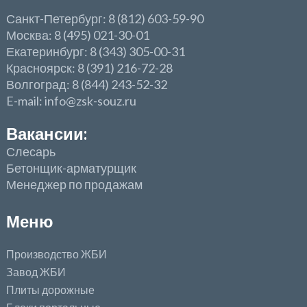
Санкт-Петербург: 8 (812) 603-59-90
Москва: 8 (495) 021-30-01
Екатеринбург: 8 (343) 305-00-31
Красноярск: 8 (391) 216-72-28
Волгоград: 8 (844) 243-52-32
E-mail: info@zsk-souz.ru
Вакансии:
Слесарь
Бетонщик-арматурщик
Менеджер по продажам
Меню
Производство ЖБИ
Завод ЖБИ
Плиты дорожные