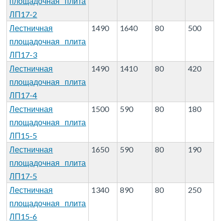
площадочная плита
ЛП17-2
Лестничная
1490
1640
80
500
площадочная плита
ЛП17-3
Лестничная
1490
1410
80
420
площадочная плита
ЛП17-4
Лестничная
1500
590
80
180
площадочная плита
ЛП15-5
Лестничная
1650
590
80
190
площадочная плита
ЛП17-5
Лестничная
1340
890
80
250
площадочная плита
ЛП15-6