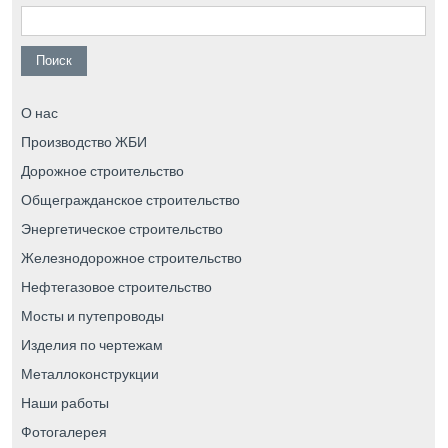
Найти:
О нас
Производство ЖБИ
Дорожное строительство
Общегражданское строительство
Энергетическое строительство
Железнодорожное строительство
Нефтегазовое строительство
Мосты и путепроводы
Изделия по чертежам
Металлоконструкции
Наши работы
Фотогалерея