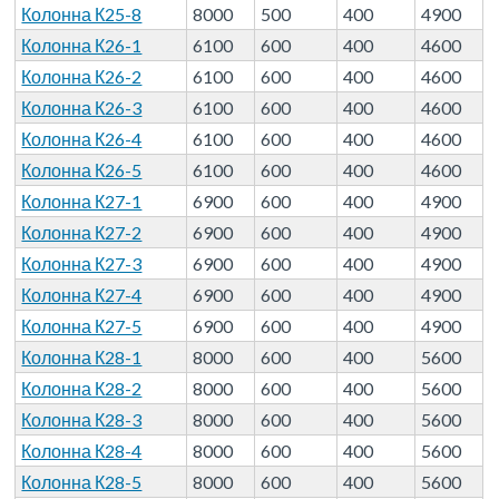
Колонна К25-8
8000
500
400
4900
Колонна К26-1
6100
600
400
4600
Колонна К26-2
6100
600
400
4600
Колонна К26-3
6100
600
400
4600
Колонна К26-4
6100
600
400
4600
Колонна К26-5
6100
600
400
4600
Колонна К27-1
6900
600
400
4900
Колонна К27-2
6900
600
400
4900
Колонна К27-3
6900
600
400
4900
Колонна К27-4
6900
600
400
4900
Колонна К27-5
6900
600
400
4900
Колонна К28-1
8000
600
400
5600
Колонна К28-2
8000
600
400
5600
Колонна К28-3
8000
600
400
5600
Колонна К28-4
8000
600
400
5600
Колонна К28-5
8000
600
400
5600