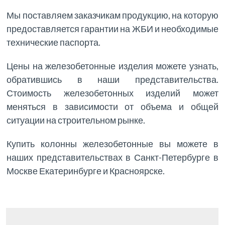
Мы поставляем заказчикам продукцию, на которую
предоставляется гарантии на ЖБИ и необходимые
технические паспорта.
Цены на железобетонные изделия можете узнать,
обратившись в наши представительства.
Стоимость железобетонных изделий может
меняться в зависимости от объема и общей
ситуации на строительном рынке.
Купить колонны железобетонные вы можете в
наших представительствах в Санкт-Петербурге в
Москве Екатеринбурге и Красноярске.