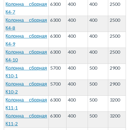
Колонна сборная
6300
400
400
2500
К4-7
Колонна сборная
6300
400
400
2500
К4-8
Колонна сборная
6300
400
400
2500
К4-9
Колонна сборная
6300
400
400
2500
К4-10
Колонна сборная
5700
400
500
2900
К10-1
Колонна сборная
5700
400
500
2900
К10-2
Колонна сборная
6300
400
500
3200
К11-1
Колонна сборная
6300
400
500
3200
К11-2