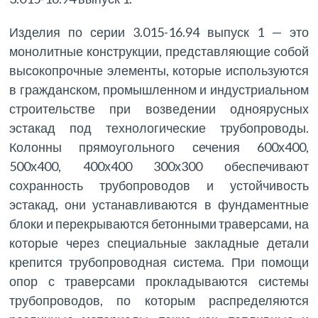
Изделия по серии 3.015-16.94 выпуск 1 — это
монолитные конструкции, представляющие собой
высокопрочные элементы, которые используются
в гражданском, промышленном и индустриальном
строительстве при возведении одноярусных
эстакад под технологические трубопроводы.
Колонны прямоугольного сечения 600х400,
500х400, 400х400 300х300 обеспечивают
сохранность трубопроводов и устойчивость
эстакад, они устанавливаются в фундаментные
блоки и перекрываются бетонными траверсами, на
которые через специальные закладные детали
крепится трубопроводная система. При помощи
опор с траверсами прокладываются системы
трубопроводов, по которым распределяются