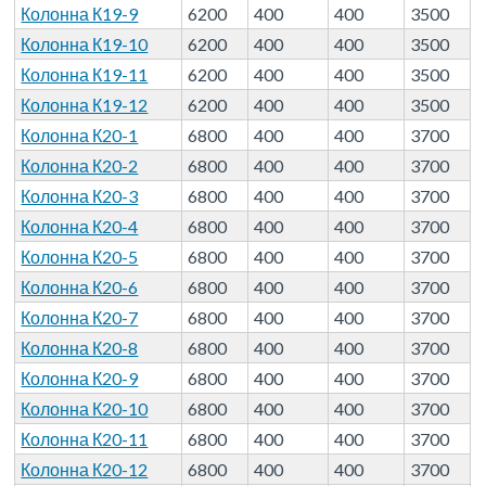
Колонна К19-9
6200
400
400
3500
Колонна К19-10
6200
400
400
3500
Колонна К19-11
6200
400
400
3500
Колонна К19-12
6200
400
400
3500
Колонна К20-1
6800
400
400
3700
Колонна К20-2
6800
400
400
3700
Колонна К20-3
6800
400
400
3700
Колонна К20-4
6800
400
400
3700
Колонна К20-5
6800
400
400
3700
Колонна К20-6
6800
400
400
3700
Колонна К20-7
6800
400
400
3700
Колонна К20-8
6800
400
400
3700
Колонна К20-9
6800
400
400
3700
Колонна К20-10
6800
400
400
3700
Колонна К20-11
6800
400
400
3700
Колонна К20-12
6800
400
400
3700