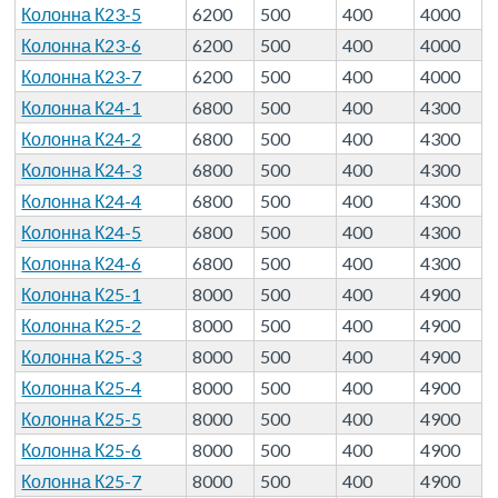
Колонна К23-5
6200
500
400
4000
Колонна К23-6
6200
500
400
4000
Колонна К23-7
6200
500
400
4000
Колонна К24-1
6800
500
400
4300
Колонна К24-2
6800
500
400
4300
Колонна К24-3
6800
500
400
4300
Колонна К24-4
6800
500
400
4300
Колонна К24-5
6800
500
400
4300
Колонна К24-6
6800
500
400
4300
Колонна К25-1
8000
500
400
4900
Колонна К25-2
8000
500
400
4900
Колонна К25-3
8000
500
400
4900
Колонна К25-4
8000
500
400
4900
Колонна К25-5
8000
500
400
4900
Колонна К25-6
8000
500
400
4900
Колонна К25-7
8000
500
400
4900