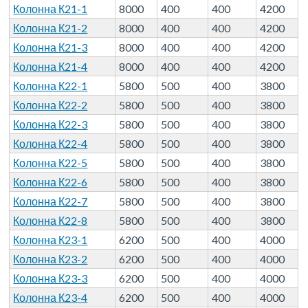
Колонна К21-1
8000
400
400
4200
Колонна К21-2
8000
400
400
4200
Колонна К21-3
8000
400
400
4200
Колонна К21-4
8000
400
400
4200
Колонна К22-1
5800
500
400
3800
Колонна К22-2
5800
500
400
3800
Колонна К22-3
5800
500
400
3800
Колонна К22-4
5800
500
400
3800
Колонна К22-5
5800
500
400
3800
Колонна К22-6
5800
500
400
3800
Колонна К22-7
5800
500
400
3800
Колонна К22-8
5800
500
400
3800
Колонна К23-1
6200
500
400
4000
Колонна К23-2
6200
500
400
4000
Колонна К23-3
6200
500
400
4000
Колонна К23-4
6200
500
400
4000