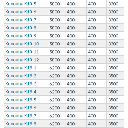
Колонна К18-5
5800
400
400
3300
Колонна К18-6
5800
400
400
3300
Колонна К18-7
5800
400
400
3300
Колонна К18-8
5800
400
400
3300
Колонна К18-9
5800
400
400
3300
Колонна К18-10
5800
400
400
3300
Колонна К18-11
5800
400
400
3300
Колонна К18-12
5800
400
400
3300
Колонна К19-1
6200
400
400
3500
Колонна К19-2
6200
400
400
3500
Колонна К19-3
6200
400
400
3500
Колонна К19-4
6200
400
400
3500
Колонна К19-5
6200
400
400
3500
Колонна К19-6
6200
400
400
3500
Колонна К19-7
6200
400
400
3500
Колонна К19-8
6200
400
400
3500