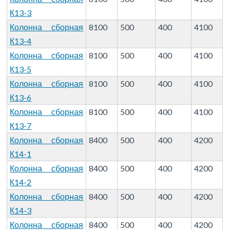
К13-3
Колонна сборная
8100
500
400
4100
К13-4
Колонна сборная
8100
500
400
4100
К13-5
Колонна сборная
8100
500
400
4100
К13-6
Колонна сборная
8100
500
400
4100
К13-7
Колонна сборная
8400
500
400
4200
К14-1
Колонна сборная
8400
500
400
4200
К14-2
Колонна сборная
8400
500
400
4200
К14-3
Колонна сборная
8400
500
400
4200