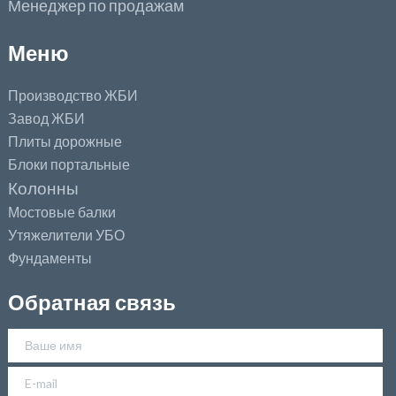
Менеджер по продажам
Меню
Производство ЖБИ
Завод ЖБИ
Плиты дорожные
Блоки портальные
Колонны
Мостовые балки
Утяжелители УБО
Фундаменты
Обратная связь