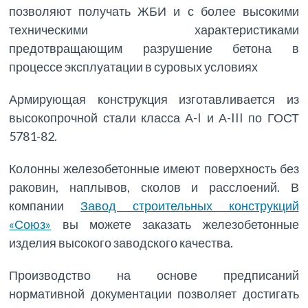
позволяют получать ЖБИ и с более высокими
техническими характеристиками
предотвращающим разрушение бетона в
процессе эксплуатации в суровых условиях
Армирующая конструкция изготавливается из
высокопрочной стали класса А-I и А-III по ГОСТ
5781-82.
Колонны железобетонные имеют поверхность без
раковин, наплывов, сколов и расслоений. В
компании
Завод строительных конструкций
«Союз»
вы можете заказать железобетонные
изделия высокого заводского качества.
Производство на основе предписаний
нормативной документации позволяет достигать