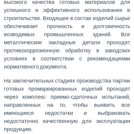
высокого качества готовых материалов для
успешного и эффективного использования в
строительстве. Входящее в состав изделий сырье
обеспечивает прочность и долговечность
возводимых промышленных зданий. Все
металлические закладные детали проходят
противокоррозионную обработку в заводских
условиях в соответствии с рекомендациями
нормативного документа.
На заключительных стадиях производства партии
готовых промаркированных изделий проходят
через комплекс приемо-сдаточных испытаний,
направленных на то, чтобы выявить все
имеющиеся недостатки и выбраковать
недостаточно качественную для эксплуатации
продукцию.