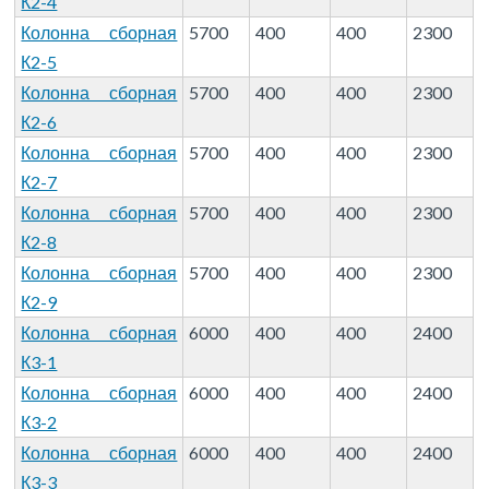
К2-4
Колонна сборная
5700
400
400
2300
К2-5
Колонна сборная
5700
400
400
2300
К2-6
Колонна сборная
5700
400
400
2300
К2-7
Колонна сборная
5700
400
400
2300
К2-8
Колонна сборная
5700
400
400
2300
К2-9
Колонна сборная
6000
400
400
2400
К3-1
Колонна сборная
6000
400
400
2400
К3-2
Колонна сборная
6000
400
400
2400
К3-3