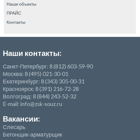
Наши объекты
ПРАЙС
Контакты
Наши контакты:
Санкт-Петербург: 8 (812) 603-59-90
Москва: 8 (495) 021-30-01
Екатеринбург: 8 (343) 305-00-31
Красноярск: 8 (391) 216-72-28
Волгоград: 8 (844) 243-52-32
E-mail: info@zsk-souz.ru
Вакансии:
Слесарь
Бетонщик-арматурщик