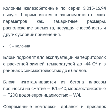
Колонны железобетонные по серии 3.015-16.94
выпуск 1 применяются в зависимости от таких
параметров как: габаритные размеры,
расположение элемента, несущая способность и
других условий применения:
К — колонна
Блоки подходят для эксплуатации на территориях
с расчетной зимней температурой до -44 C° и в
районах с сейсмостойкостью до 6 баллов.
Блоки изготавливаются из бетона классом
прочности на сжатие — В15-40, морозостойкостью
— F200, водонепроницаемостью — W4.
Современные комплексы добавок и присадок