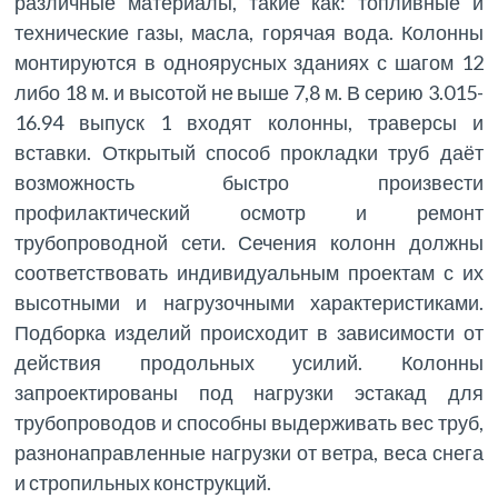
различные материалы, такие как: топливные и
технические газы, масла, горячая вода. Колонны
монтируются в одноярусных зданиях с шагом 12
либо 18 м. и высотой не выше 7,8 м. В серию 3.015-
16.94 выпуск 1 входят колонны, траверсы и
вставки. Открытый способ прокладки труб даёт
возможность быстро произвести
профилактический осмотр и ремонт
трубопроводной сети. Сечения колонн должны
соответствовать индивидуальным проектам с их
высотными и нагрузочными характеристиками.
Подборка изделий происходит в зависимости от
действия продольных усилий. Колонны
запроектированы под нагрузки эстакад для
трубопроводов и способны выдерживать вес труб,
разнонаправленные нагрузки от ветра, веса снега
и стропильных конструкций.