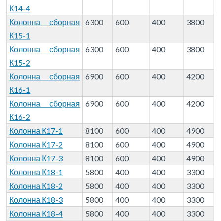
К14-4
Колонна сборная
6300
600
400
3800
К15-1
Колонна сборная
6300
600
400
3800
К15-2
Колонна сборная
6900
600
400
4200
К16-1
Колонна сборная
6900
600
400
4200
К16-2
Колонна К17-1
8100
600
400
4900
Колонна К17-2
8100
600
400
4900
Колонна К17-3
8100
600
400
4900
Колонна К18-1
5800
400
400
3300
Колонна К18-2
5800
400
400
3300
Колонна К18-3
5800
400
400
3300
Колонна К18-4
5800
400
400
3300