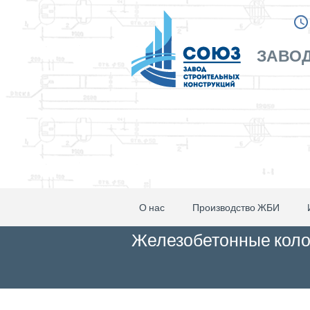
ЗАВОД
О нас
Производство ЖБИ
Железобетонные кол