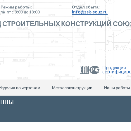
Режим работы:
Отдел сбыта:
info@zsk-souz.ru
пн-пт с 8:00 до 18:00
 СТРОИТЕЛЬНЫХ КОНСТРУКЦИЙ СОЮ
Продукция
сертифицир
Изделия по чертежам
Металлоконструкции
Наши работы
онны