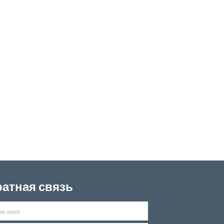
атная связь