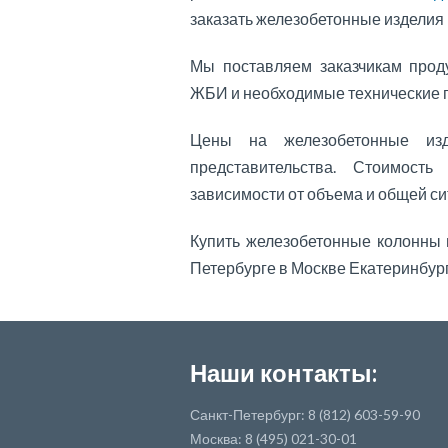
заказать железобетонные изделия 
Мы поставляем заказчикам проду
ЖБИ и необходимые технические 
Цены на железобетонные изд
представительства. Стоимост
зависимости от объема и общей си
Купить железобетонные колонны 
Петербурге в Москве Екатеринбург
Наши контакты:
Санкт-Петербург: 8 (812) 603-59-90
Москва: 8 (495) 021-30-01