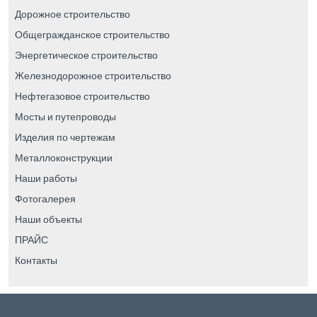
Дорожное строительство
Общегражданское строительство
Энергетическое строительство
Железнодорожное строительство
Нефтегазовое строительство
Мосты и путепроводы
Изделия по чертежам
Металлоконструкции
Наши работы
Фотогалерея
Наши объекты
ПРАЙС
Контакты