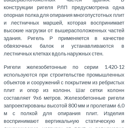
конструкции ригеля РЛП предусмотрена одна
опорная полка для опирания многопустотных плит
и лестничных маршей, которая воспринимает
высокие нагрузки от вышерасположенных частей
здания. Ригель Р применяется в качестве
обвязочных балок и устанавливаются в
лестничных клетках вдоль наружных стен.
Ригели железобетонные по серии 1.420-12
используются при строительстве промышленных
объектов и сооружений с покрытием из ребристых
плит и опор из колонн. Шаг сетки колонн
составляет 9х6 метров. Железобетонные ригели
запроектированы высотой 800 мм и пролетами 6,0
м с полкой для опирания плит. Изделия
воспринимают вертикальную статическую и