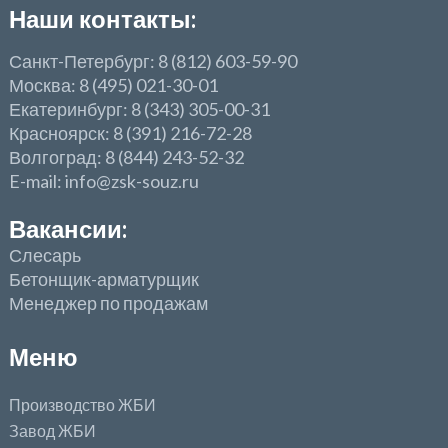
Наши контакты:
Санкт-Петербург: 8 (812) 603-59-90
Москва: 8 (495) 021-30-01
Екатеринбург: 8 (343) 305-00-31
Красноярск: 8 (391) 216-72-28
Волгоград: 8 (844) 243-52-32
E-mail: info@zsk-souz.ru
Вакансии:
Слесарь
Бетонщик-арматурщик
Менеджер по продажам
Меню
Производство ЖБИ
Завод ЖБИ