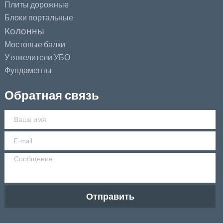
Плиты дорожные
Блоки портальные
Колонны
Мостовые балки
Утяжелители УБО
Фундаменты
Обратная связь