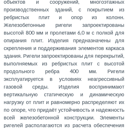
объектов и сооружений, многоэтажных
производственных зданий, с покрытием из
ребристых плит и опор из колонн.
Железобетонные ригели запроектированы
высотой 800 мм и пролетами 6,0 м с полкой для
опирания плит. Изделия предназначены для
скрепления и поддерживания элементов каркаса
здания. Ригели запроектированы для перекрытий,
выполняемых из ребристых плит с высотой
продольного ребра 400 мм. Ригели
эксплуатируется в условиях неагрессивный
газовой среды. Изделия воспринимают
вертикальную статическую и динамическую
нагрузку от плит и равномерно распределяют их
по опоре, что придаёт устойчивость и надежность
всей железобетонной конструкции. Элементы
ригелей располагаются из расчета обеспечения