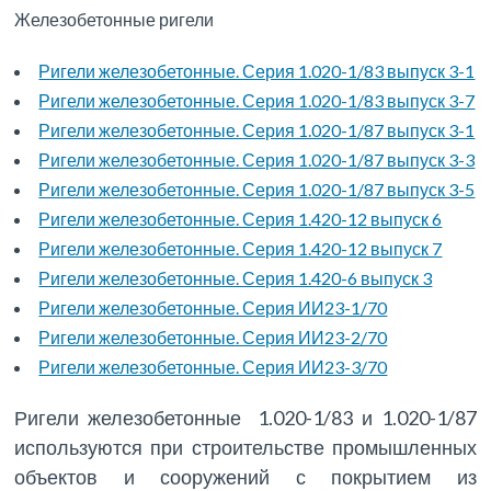
Железобетонные ригели
Ригели железобетонные. Серия 1.020-1/83 выпуск 3-1
Ригели железобетонные. Серия 1.020-1/83 выпуск 3-7
Ригели железобетонные. Серия 1.020-1/87 выпуск 3-1
Ригели железобетонные. Серия 1.020-1/87 выпуск 3-3
Ригели железобетонные. Серия 1.020-1/87 выпуск 3-5
Ригели железобетонные. Серия 1.420-12 выпуск 6
Ригели железобетонные. Серия 1.420-12 выпуск 7
Ригели железобетонные. Серия 1.420-6 выпуск 3
Ригели железобетонные. Серия ИИ23-1/70
Ригели железобетонные. Серия ИИ23-2/70
Ригели железобетонные. Серия ИИ23-3/70
Ригели железобетонные 1.020-1/83 и 1.020-1/87
используются при строительстве промышленных
объектов и сооружений с покрытием из