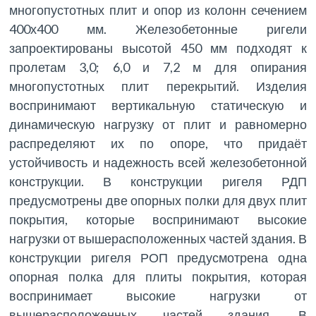
многопустотных плит и опор из колонн сечением
400х400 мм. Железобетонные ригели
запроектированы высотой 450 мм подходят к
пролетам 3,0; 6,0 и 7,2 м для опирания
многопустотных плит перекрытий. Изделия
воспринимают вертикальную статическую и
динамическую нагрузку от плит и равномерно
распределяют их по опоре, что придаёт
устойчивость и надежность всей железобетонной
конструкции. В конструкции ригеля РДП
предусмотрены две опорных полки для двух плит
покрытия, которые воспринимают высокие
нагрузки от вышерасположенных частей здания. В
конструкции ригеля РОП предусмотрена одна
опорная полка для плиты покрытия, которая
воспринимает высокие нагрузки от
вышерасположенных частей здания. В