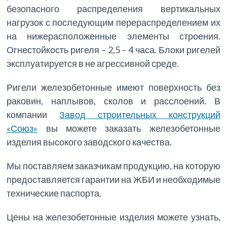
безопасного распределения вертикальных
нагрузок с последующим перераспределением их
на нижерасположенные элементы строения.
Огнестойкость ригеля – 2,5 – 4 часа. Блоки ригелей
эксплуатируется в не агрессивной среде.
Ригели железобетонные имеют поверхность без
раковин, наплывов, сколов и расслоений. В
компании
Завод строительных конструкций
«Союз»
вы можете заказать железобетонные
изделия высокого заводского качества.
Мы поставляем заказчикам продукцию, на которую
предоставляется гарантии на ЖБИ и необходимые
технические паспорта.
Цены на железобетонные изделия можете узнать,