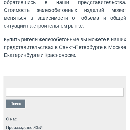
обратившись в наши представительства.
Стоимость железобетонных изделий может
меняться в зависимости от объема и общей
ситуации на строительном рынке.
Купить ригели железобетонные вы можете в наших
представительствах в Санкт-Петербурге в Москве
Екатеринбурге и Красноярске.
Найти:
О нас
Производство ЖБИ