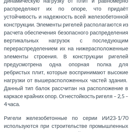
динамическую нагрузку от плит и равномерно
распределяют их по опоре, что придаёт
устойчивость и надежность всей железобетонной
конструкции. Элементы ригелей располагаются из
расчета обеспечения безопасного распределения
вертикальных нагрузок с последующим
перераспределением их на нижерасположенные
элементы строения. В конструкции ригелей
предусмотрена одна опорная полка для
ребристых плит, которые воспринимают высокие
нагрузки от вышерасположенных частей здания.
Данный тип балок рассчитан на расположение в
каркасе крайних опор. Огнестойкость ригеля – 2,5 –
4 часа.
Ригели железобетонные по серии ИИ23-1/70
используются при строительстве промышленных