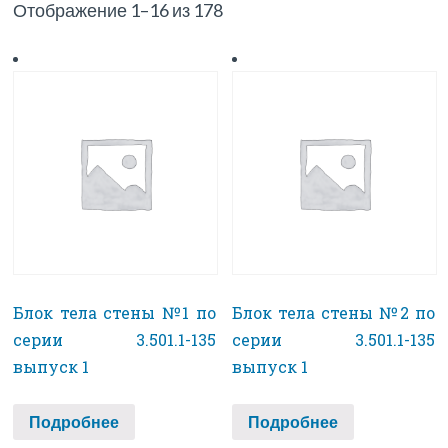
Отображение 1–16 из 178
Блок тела стены №1 по
Блок тела стены №2 по
серии 3.501.1-135
серии 3.501.1-135
выпуск 1
выпуск 1
Подробнее
Подробнее