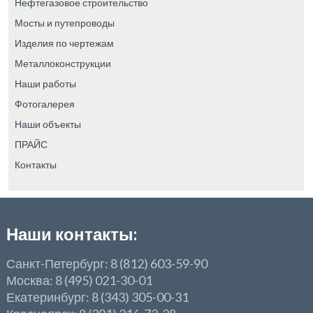
Нефтегазовое строительство
Мосты и путепроводы
Изделия по чертежам
Металлоконструкции
Наши работы
Фотогалерея
Наши объекты
ПРАЙС
Контакты
Наши контакты:
Санкт-Петербург: 8 (812) 603-59-90
Москва: 8 (495) 021-30-01
Екатеринбург: 8 (343) 305-00-31