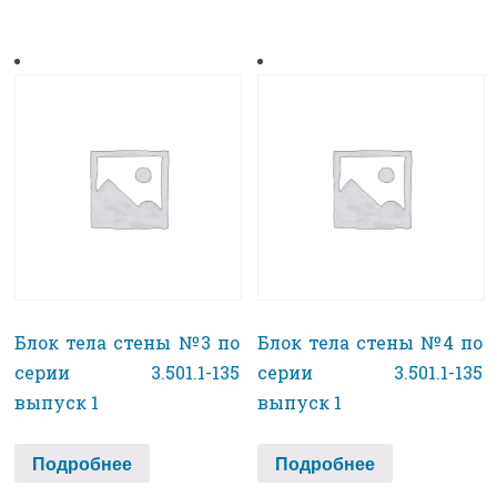
Блок тела стены №3 по
Блок тела стены №4 по
серии 3.501.1-135
серии 3.501.1-135
выпуск 1
выпуск 1
Подробнее
Подробнее