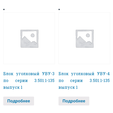
Блок уголковый УВУ-3
Блок уголковый УВУ-4
по серии 3.501.1-135
по серии 3.501.1-135
выпуск 1
выпуск 1
Подробнее
Подробнее