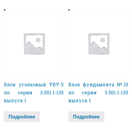
Блок уголковый УВУ-5
Блок фундамента №10
по серии 3.501.1-135
по серии 3.501.1-135
выпуск 1
выпуск 1
Подробнее
Подробнее