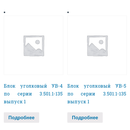
Блок уголковый УВ-4
Блок уголковый УВ-5
по серии 3.501.1-135
по серии 3.501.1-135
выпуск 1
выпуск 1
Подробнее
Подробнее