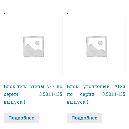
Блок тела стены №7 по
Блок уголковый УВ-3
серии 3.501.1-135
по серии 3.501.1-135
выпуск 1
выпуск 1
Подробнее
Подробнее