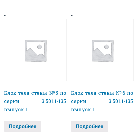
Блок тела стены №5 по
Блок тела стены №6 по
серии 3.501.1-135
серии 3.501.1-135
выпуск 1
выпуск 1
Подробнее
Подробнее