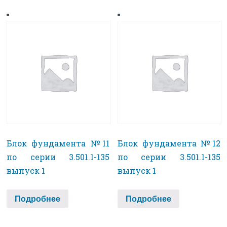
Блок фундамента №11
Блок фундамента №12
по серии 3.501.1-135
по серии 3.501.1-135
выпуск 1
выпуск 1
Подробнее
Подробнее