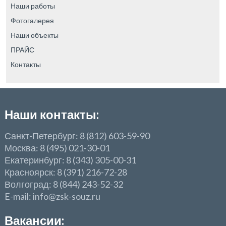
Наши работы
Фотогалерея
Наши объекты
ПРАЙС
Контакты
Наши контакты:
Санкт-Петербург: 8 (812) 603-59-90
Москва: 8 (495) 021-30-01
Екатеринбург: 8 (343) 305-00-31
Красноярск: 8 (391) 216-72-28
Волгоград: 8 (844) 243-52-32
E-mail: info@zsk-souz.ru
Вакансии: