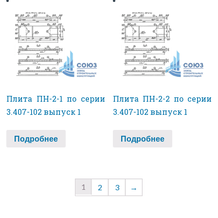
Плита ПН-2-1 по серии
Плита ПН-2-2 по серии
3.407-102 выпуск 1
3.407-102 выпуск 1
Подробнее
Подробнее
1
2
3
→