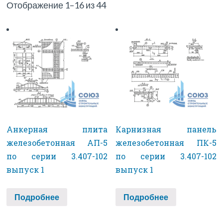
Отображение 1–16 из 44
Анкерная плита
Карнизная панель
железобетонная АП-5
железобетонная ПК-5
по серии 3.407-102
по серии 3.407-102
выпуск 1
выпуск 1
Подробнее
Подробнее