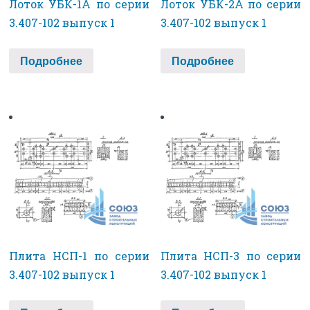
Лоток УБК-1А по серии
Лоток УБК-2А по серии
3.407-102 выпуск 1
3.407-102 выпуск 1
Подробнее
Подробнее
Плита НСП-1 по серии
Плита НСП-3 по серии
3.407-102 выпуск 1
3.407-102 выпуск 1