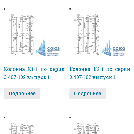
Колонна К1-1 по серии
Колонна К2-1 по серии
3.407-102 выпуск 1
3.407-102 выпуск 1
Подробнее
Подробнее