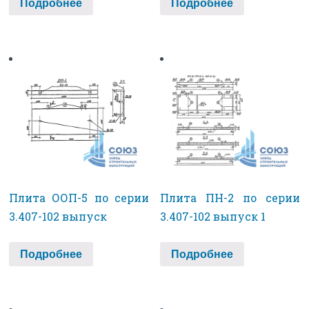
Подробнее
Подробнее
Плита ООП-5 по серии
Плита ПН-2 по серии
3.407-102 выпуск
3.407-102 выпуск 1
Подробнее
Подробнее