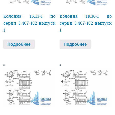
Колонна ТК13-1 по
Колонна ТК36-1 по
серии 3.407-102 выпуск
серии 3.407-102 выпуск
1
1
Подробнее
Подробнее