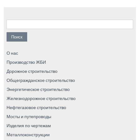
Найти:
О нас
Производство ЖБИ
Дорожное строительство
Общегражданское строительство
Энергетическое строительство
Железнодорожное строительство
Нефтегазовое строительство
Мосты и путепроводы
Изделия по чертежам
Металлоконструкции