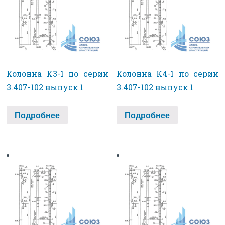
Колонна К3-1 по серии
Колонна К4-1 по серии
3.407-102 выпуск 1
3.407-102 выпуск 1
Подробнее
Подробнее