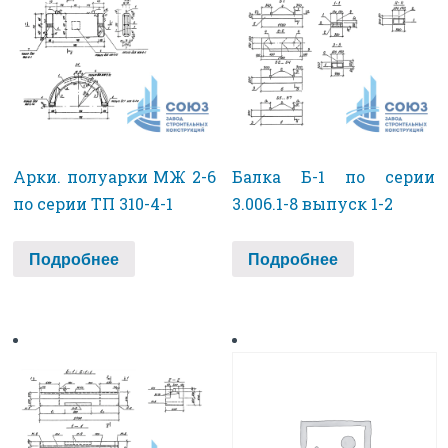
Арки. полуарки МЖ 2-6
Балка Б-1 по серии
по серии ТП 310-4-1
3.006.1-8 выпуск 1-2
Подробнее
Подробнее