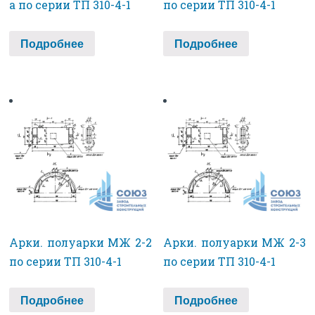
а по серии ТП 310-4-1
по серии ТП 310-4-1
Подробнее
Подробнее
Арки. полуарки МЖ 2-2
Арки. полуарки МЖ 2-3
по серии ТП 310-4-1
по серии ТП 310-4-1
Подробнее
Подробнее