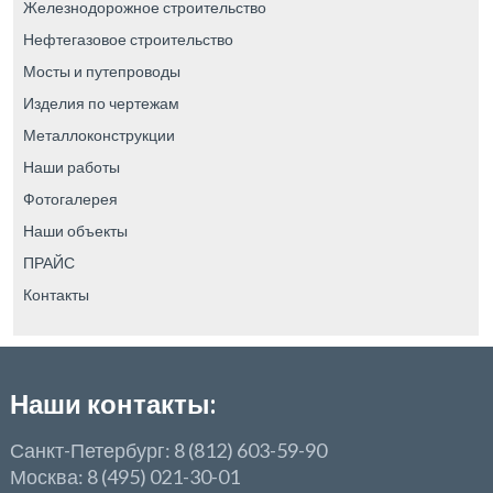
Железнодорожное строительство
Нефтегазовое строительство
Мосты и путепроводы
Изделия по чертежам
Металлоконструкции
Наши работы
Фотогалерея
Наши объекты
ПРАЙС
Контакты
Наши контакты:
Санкт-Петербург: 8 (812) 603-59-90
Москва: 8 (495) 021-30-01