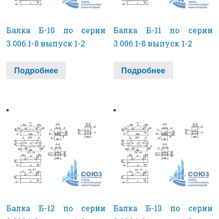
Балка Б-10 по серии
Балка Б-11 по серии
3.006.1-8 выпуск 1-2
3.006.1-8 выпуск 1-2
Подробнее
Подробнее
Балка Б-12 по серии
Балка Б-13 по серии