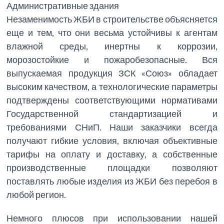
Административные здания
Незаменимость ЖБИ в строительстве объясняется
еще и тем, что они весьма устойчивы к агентам
влажной среды, инертны к коррозии,
морозостойкие и пожаробезопасные. Вся
выпускаемая продукция ЗСК «Союз» обладает
высоким качеством, а технологические параметры
подтверждены соответствующими нормативами
Государственной стандартизацией и
требованиями СНиП. Наши заказчики всегда
получают гибкие условия, включая объективные
тарифы на оплату и доставку, а собственные
производственные площадки позволяют
поставлять любые изделия из ЖБИ без перебоя в
любой регион.
Немного плюсов при использовании нашей