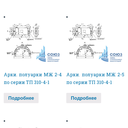
Арки. полуарки МЖ 2-4
Арки. полуарки МЖ 2-5
по серии ТП 310-4-1
по серии ТП 310-4-1
Подробнее
Подробнее