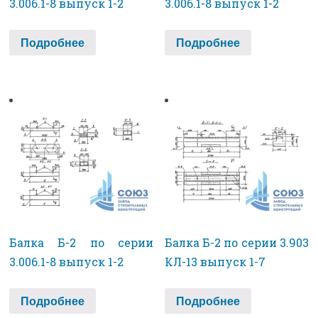
3.006.1-8 выпуск 1-2
3.006.1-8 выпуск 1-2
Подробнее
Подробнее
Балка Б-2 по серии
Балка Б-2 по серии 3.903
3.006.1-8 выпуск 1-2
КЛ-13 выпуск 1-7
Подробнее
Подробнее