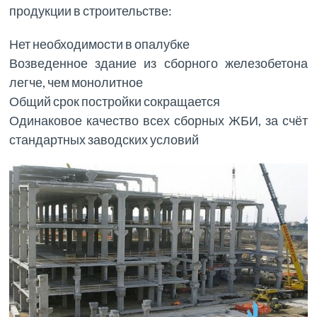
продукции в строительстве:
Нет необходимости в опалубке
Возведенное здание из сборного железобетона
легче, чем монолитное
Общий срок постройки сокращается
Одинаковое качество всех сборных ЖБИ, за счёт
стандартных заводских условий