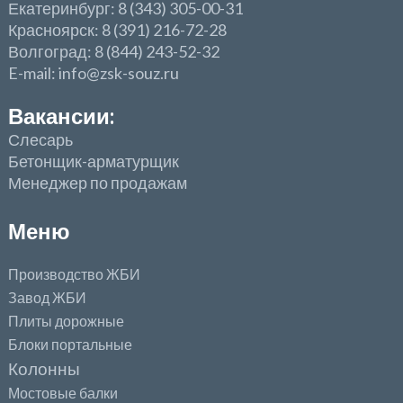
Екатеринбург: 8 (343) 305-00-31
Красноярск: 8 (391) 216-72-28
Волгоград: 8 (844) 243-52-32
E-mail: info@zsk-souz.ru
Вакансии:
Слесарь
Бетонщик-арматурщик
Менеджер по продажам
Меню
Производство ЖБИ
Завод ЖБИ
Плиты дорожные
Блоки портальные
Колонны
Мостовые балки