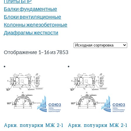
Плиты БПР
Балки фундаментные
Блоки вентиляционные
Колонны железобетонные
Диафрагмы жесткости
Отображение 1–16 из 7853
Арки. полуарки МЖ 2-1
Арки. полуарки МЖ 2-1