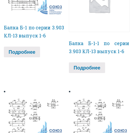
Балка Б-1 по серии 3.903
КЛ-13 выпуск 1-6
Балка Б-1-1 по серии
3.903 КЛ-13 выпуск 1-6
Подробнее
Подробнее