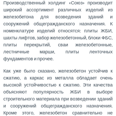
Производственный холдинг «Союз» производит
широкий ассортимент различных изделий из
железобетона для возведения зданий и
сооружений общегражданского назначения. К
номенклатуре изделий относятся: плиты ЖБИ,
шахты лифтов, забор железобетонный, блоки ФБС,
плиты перекрытий, сваи железобетонные,
лестничные марши, плиты ленточных
фундаментов и прочее.
Как уже было сказано, железобетон устойчив к
сжатию, а каркас из металла обладает очень
высокой устойчивостью к сжатию. Эти качества
объясняют популярность ЖБИ в выборе
строительного материала при возведении зданий
и сооружений общегражданского назначения.
Кроме этого, железобетон сравнительно не