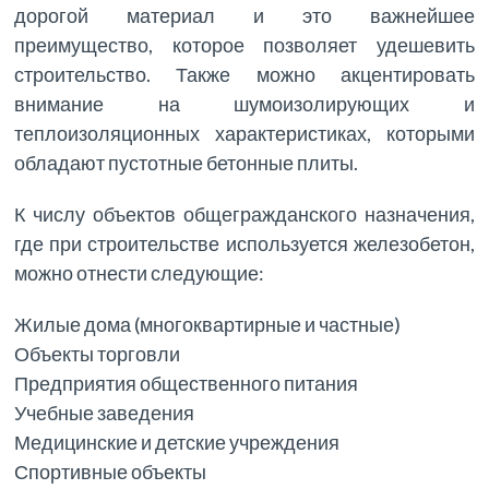
дорогой материал и это важнейшее
преимущество, которое позволяет удешевить
строительство. Также можно акцентировать
внимание на шумоизолирующих и
теплоизоляционных характеристиках, которыми
обладают пустотные бетонные плиты.
К числу объектов общегражданского назначения,
где при строительстве используется железобетон,
можно отнести следующие:
Жилые дома (многоквартирные и частные)
Объекты торговли
Предприятия общественного питания
Учебные заведения
Медицинские и детские учреждения
Спортивные объекты