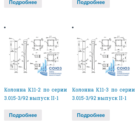
Подробнее
Подробнее
Колонна К11-2 по серии
Колонна К11-3 по серии
3.015-3/92 выпуск II-1
3.015-3/92 выпуск II-1
Подробнее
Подробнее