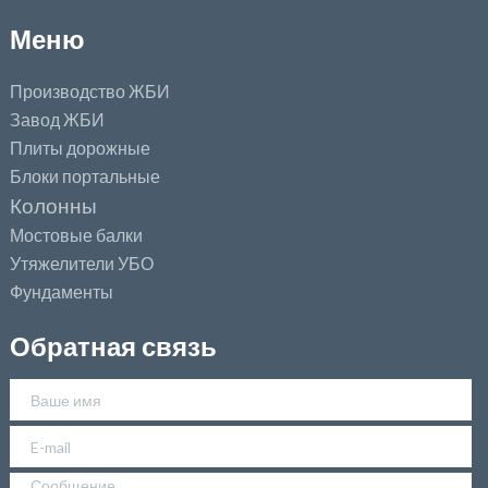
Меню
Производство ЖБИ
Завод ЖБИ
Плиты дорожные
Блоки портальные
Колонны
Мостовые балки
Утяжелители УБО
Фундаменты
Обратная связь