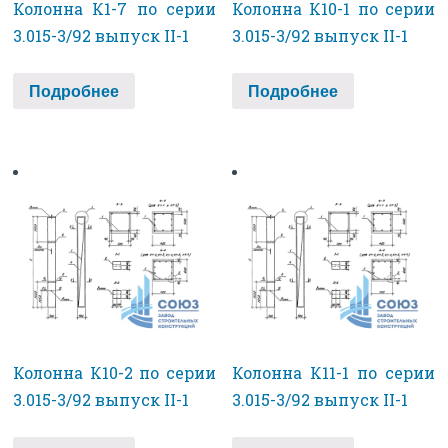
Колонна К1-7 по серии
Колонна К10-1 по серии
3.015-3/92 выпуск II-1
3.015-3/92 выпуск II-1
Подробнее
Подробнее
Колонна К10-2 по серии
Колонна К11-1 по серии
3.015-3/92 выпуск II-1
3.015-3/92 выпуск II-1