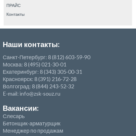
ПРАЙС
Контакты
Наши контакты:
Санкт-Петербург: 8 (812) 603-59-90
Москва: 8 (495) 021-30-01
Екатеринбург: 8 (343) 305-00-31
Красноярск: 8 (391) 216-72-28
Волгоград: 8 (844) 243-52-32
E-mail: info@zsk-souz.ru
Вакансии:
Слесарь
Бетонщик-арматурщик
Менеджер по продажам