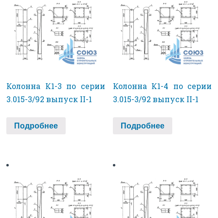
Колонна К1-3 по серии
Колонна К1-4 по серии
3.015-3/92 выпуск II-1
3.015-3/92 выпуск II-1
Подробнее
Подробнее