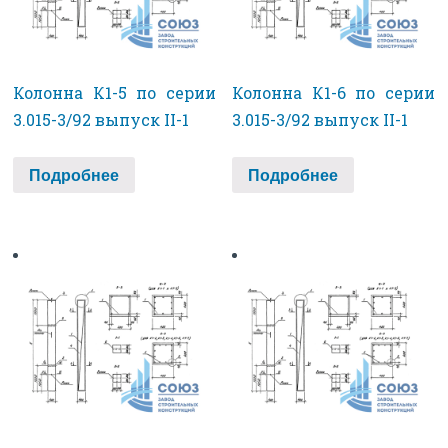
Колонна К1-5 по серии
Колонна К1-6 по серии
3.015-3/92 выпуск II-1
3.015-3/92 выпуск II-1
Подробнее
Подробнее