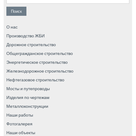
О нас
Производство ЖБИ
Дорожное строительство
Общегражданское строительство
Энергетическое строительство
Железнодорожное строительство
Нефтегазовое строительство
Мосты и путепроводы
Изделия по чертежам
Металлоконструкции
Наши работы
Фотогалерея
Наши объекты