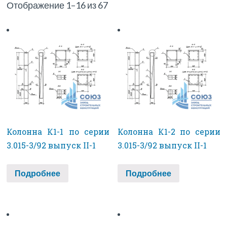
Отображение 1–16 из 67
Колонна К1-1 по серии
Колонна К1-2 по серии
3.015-3/92 выпуск II-1
3.015-3/92 выпуск II-1
Подробнее
Подробнее