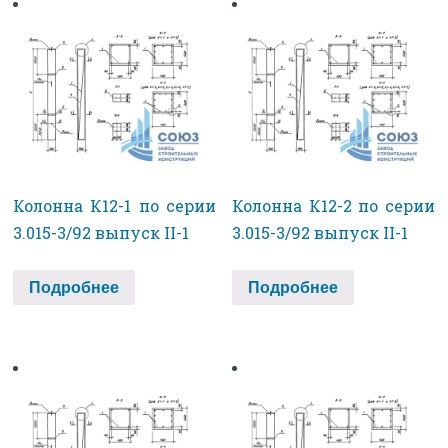
Колонна К12-1 по серии
Колонна К12-2 по серии
3.015-3/92 выпуск II-1
3.015-3/92 выпуск II-1
Подробнее
Подробнее