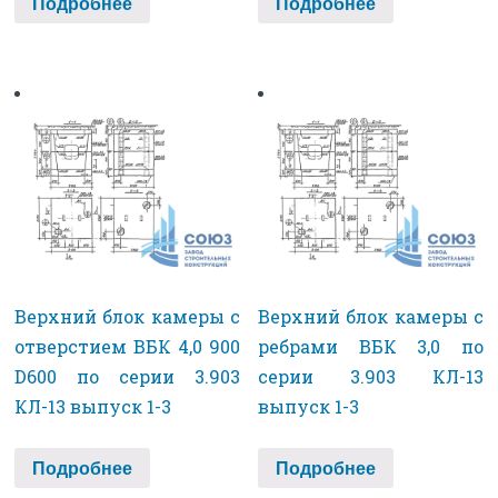
Подробнее
Подробнее
Верхний блок камеры с
Верхний блок камеры с
отверстием ВБК 4,0 900
ребрами ВБК 3,0 по
D600 по серии 3.903
серии 3.903 КЛ-13
КЛ-13 выпуск 1-3
выпуск 1-3
Подробнее
Подробнее