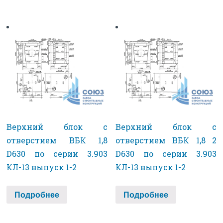
Верхний блок с
Верхний блок с
отверстием ВБК 1,8
отверстием ВБК 1,8 2
D630 по серии 3.903
D630 по серии 3.903
КЛ-13 выпуск 1-2
КЛ-13 выпуск 1-2
Подробнее
Подробнее