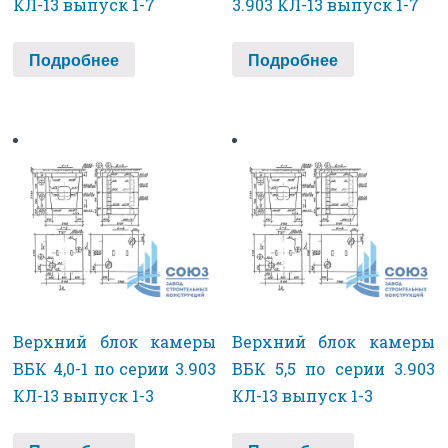
КЛ-13 выпуск 1-7
3.903 КЛ-13 выпуск 1-7
Подробнее
Подробнее
Верхний блок камеры
Верхний блок камеры
ВБК 4,0-1 по серии 3.903
ВБК 5,5 по серии 3.903
КЛ-13 выпуск 1-3
КЛ-13 выпуск 1-3