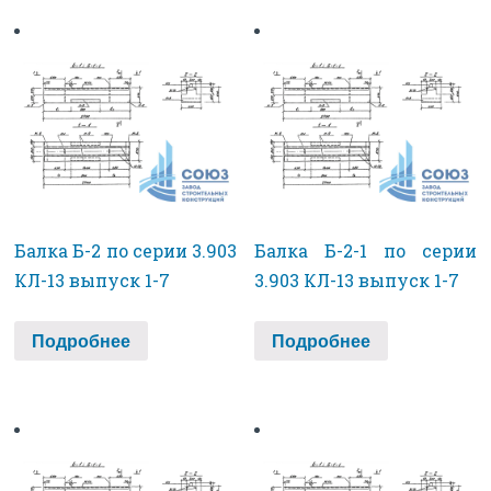
Балка Б-2 по серии 3.903
Балка Б-2-1 по серии
КЛ-13 выпуск 1-7
3.903 КЛ-13 выпуск 1-7
Подробнее
Подробнее