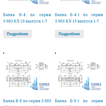
Балка Б-4 по серии
Балка Б-4-1 по серии
3.903 КЛ-13 выпуск 1-7
3.903 КЛ-13 выпуск 1-7
Подробнее
Подробнее
Балка Б-5 по серии 3.903
Балка Б-5-1 по серии