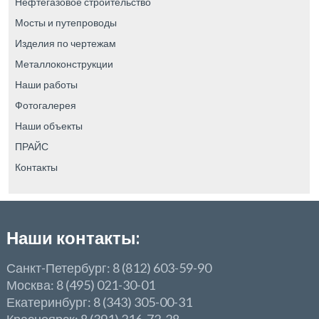
Нефтегазовое строительство
Мосты и путепроводы
Изделия по чертежам
Металлоконструкции
Наши работы
Фотогалерея
Наши объекты
ПРАЙС
Контакты
Наши контакты:
Санкт-Петербург: 8 (812) 603-59-90
Москва: 8 (495) 021-30-01
Екатеринбург: 8 (343) 305-00-31
Красноярск: 8 (391) 216-72-28