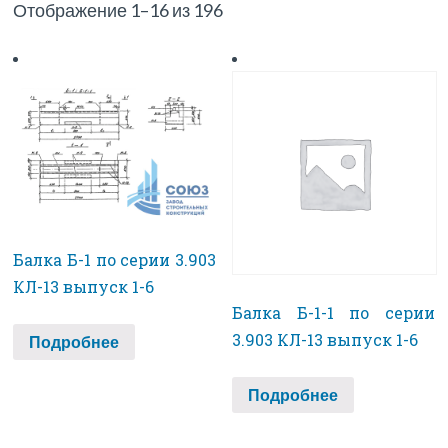
Отображение 1–16 из 196
Балка Б-1 по серии 3.903
КЛ-13 выпуск 1-6
Балка Б-1-1 по серии
3.903 КЛ-13 выпуск 1-6
Подробнее
Подробнее