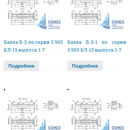
Балка Б-3 по серии 3.903
Балка Б-3-1 по серии
КЛ-13 выпуск 1-7
3.903 КЛ-13 выпуск 1-7
Подробнее
Подробнее