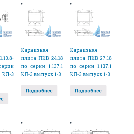
Карнизная
Карнизная
.10.8-
плита ПКВ 24.18
плита ПКВ 27.18
ерии
по серии 1.137.1
по серии 1.137.1
КЛ-3
КЛ-3 выпуск 1-3
КЛ-3 выпуск 1-3
Подробнее
Подробнее
ее