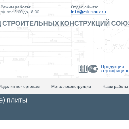
Режим работы:
Отдел сбыта:
info@zsk-souz.ru
пн-пт с 8:00 до 18:00
 СТРОИТЕЛЬНЫХ КОНСТРУКЦИЙ СОЮ
Продукция
сертифицир
Изделия по чертежам
Металлоконструкции
Наши работы
е) плиты