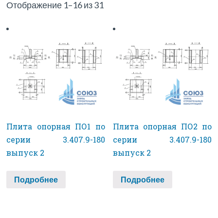
Отображение 1–16 из 31
Плита опорная ПО1 по
Плита опорная ПО2 по
серии 3.407.9-180
серии 3.407.9-180
выпуск 2
выпуск 2
Подробнее
Подробнее