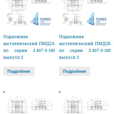
Подножник
Подножник
металлический ПМД2А
металлический ПМД2Б
по серии 3.407.9-180
по серии 3.407.9-180
выпуск 2
выпуск 2
Подробнее
Подробнее