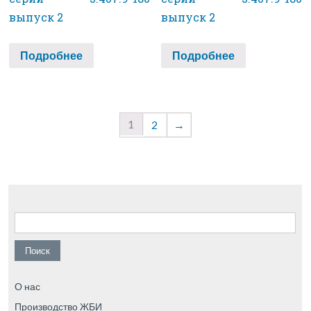
выпуск 2
выпуск 2
Подробнее
Подробнее
1
2
→
Найти:
О нас
Производство ЖБИ