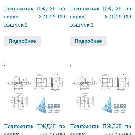
Подножник ПЖД2Б по
Подножник ПЖД2В по
серии 3.407.9-180
серии 3.407.9-180
выпуск 2
выпуск 2
Подробнее
Подробнее
Подножник ПЖД2Г по
Подножник ПЖД3Б по
серии 3.407.9-180
серии 3.407.9-180