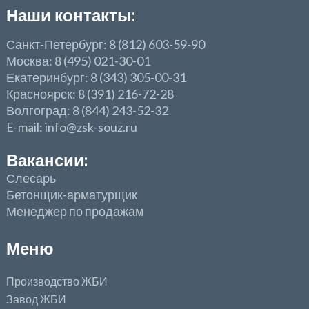
Наши контакты:
Санкт-Петербург: 8 (812) 603-59-90
Москва: 8 (495) 021-30-01
Екатеринбург: 8 (343) 305-00-31
Красноярск: 8 (391) 216-72-28
Волгоград: 8 (844) 243-52-32
E-mail: info@zsk-souz.ru
Вакансии:
Слесарь
Бетонщик-арматурщик
Менеджер по продажам
Меню
Производство ЖБИ
Завод ЖБИ