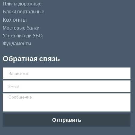
Плиты дорожные
Блоки портальные
Колонны
Мостовые балки
Утяжелители УБО
Фундаменты
Обратная связь