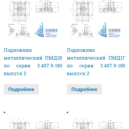
Подножник
Подножник
металлический ПМД1В
металлический ПМД1Г
по серии 3.407.9-180
по серии 3.407.9-180
выпуск 2
выпуск 2
Подробнее
Подробнее