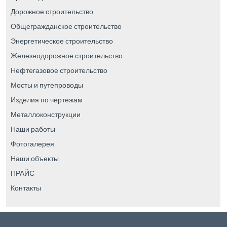
Дорожное строительство
Общегражданское строительство
Энергетическое строительство
Железнодорожное строительство
Нефтегазовое строительство
Мосты и путепроводы
Изделия по чертежам
Металлоконструкции
Наши работы
Фотогалерея
Наши объекты
ПРАЙС
Контакты