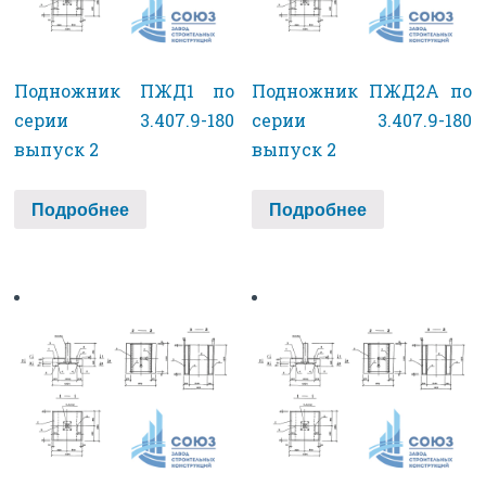
Подножник ПЖД1 по
Подножник ПЖД2А по
серии 3.407.9-180
серии 3.407.9-180
выпуск 2
выпуск 2
Подробнее
Подробнее