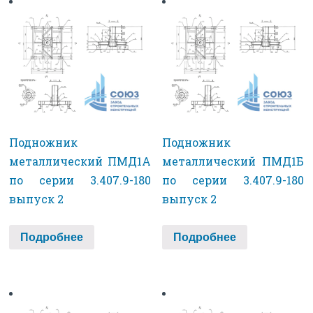
Подножник
Подножник
металлический ПМД1А
металлический ПМД1Б
по серии 3.407.9-180
по серии 3.407.9-180
выпуск 2
выпуск 2
Подробнее
Подробнее