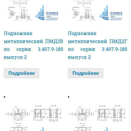
Подножник
Подножник
металлический ПМД2В
металлический ПМД2Г
по серии 3.407.9-180
по серии 3.407.9-180
выпуск 2
выпуск 2
Подробнее
Подробнее