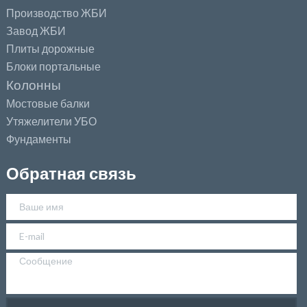
Производство ЖБИ
Завод ЖБИ
Плиты дорожные
Блоки портальные
Колонны
Мостовые балки
Утяжелители УБО
Фундаменты
Обратная связь