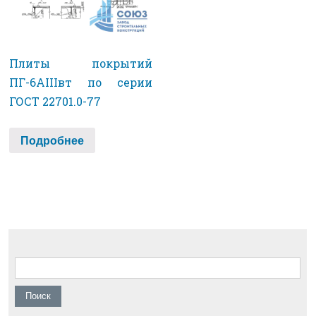
Плиты покрытий
ПГ-6АIIIвт по серии
ГОСТ 22701.0-77
Подробнее
Найти: