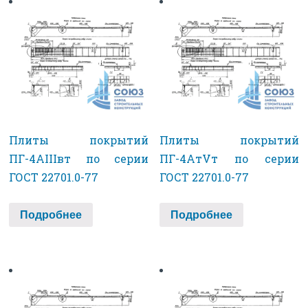
Плиты покрытий
Плиты покрытий
ПГ-4АIIIвт по серии
ПГ-4АтVт по серии
ГОСТ 22701.0-77
ГОСТ 22701.0-77
Подробнее
Подробнее