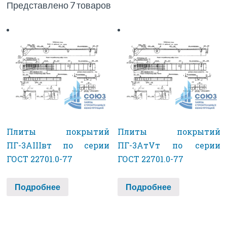
Представлено 7 товаров
Плиты покрытий
Плиты покрытий
ПГ-3АIIIвт по серии
ПГ-3АтVт по серии
ГОСТ 22701.0-77
ГОСТ 22701.0-77
Подробнее
Подробнее