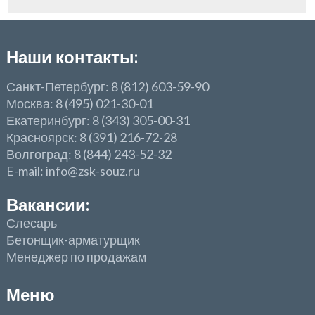
Наши контакты:
Санкт-Петербург: 8 (812) 603-59-90
Москва: 8 (495) 021-30-01
Екатеринбург: 8 (343) 305-00-31
Красноярск: 8 (391) 216-72-28
Волгоград: 8 (844) 243-52-32
E-mail: info@zsk-souz.ru
Вакансии:
Слесарь
Бетонщик-арматурщик
Менеджер по продажам
Меню