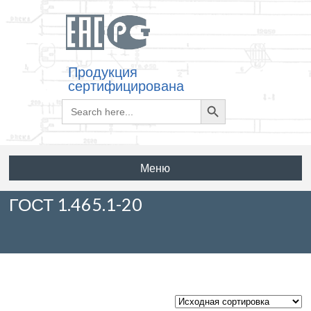
Продукция
сертифицирована
Search
Search
for:
Button
Меню
ГОСТ 1.465.1-20