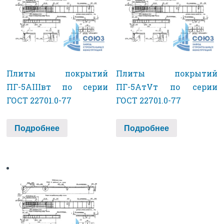
Плиты покрытий
Плиты покрытий
ПГ-5АIIIвт по серии
ПГ-5АтVт по серии
ГОСТ 22701.0-77
ГОСТ 22701.0-77
Подробнее
Подробнее