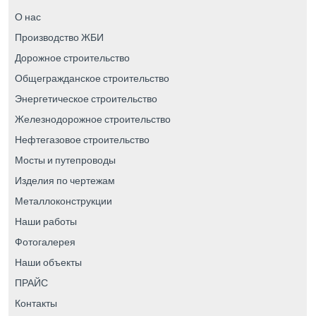
О нас
Производство ЖБИ
Дорожное строительство
Общегражданское строительство
Энергетическое строительство
Железнодорожное строительство
Нефтегазовое строительство
Мосты и путепроводы
Изделия по чертежам
Металлоконструкции
Наши работы
Фотогалерея
Наши объекты
ПРАЙС
Контакты