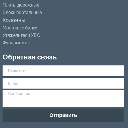
Плиты дорожные
Блоки портальные
Колонны
Мостовые балки
Утяжелители УБО
Фундаменты
Обратная связь