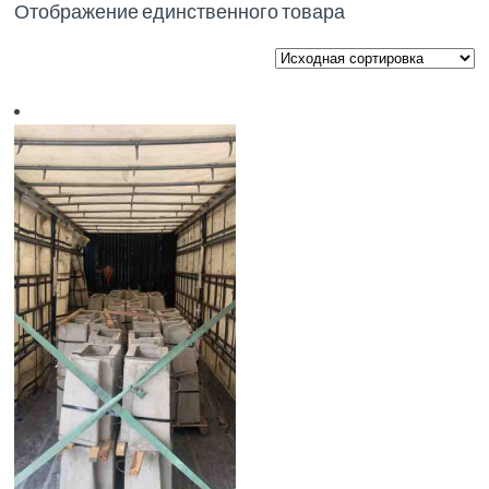
Отображение единственного товара