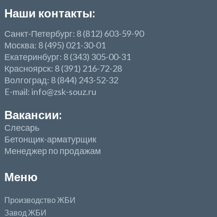
Наши контакты:
Санкт-Петербург: 8 (812) 603-59-90
Москва: 8 (495) 021-30-01
Екатеринбург: 8 (343) 305-00-31
Красноярск: 8 (391) 216-72-28
Волгоград: 8 (844) 243-52-32
E-mail: info@zsk-souz.ru
Вакансии:
Слесарь
Бетонщик-арматурщик
Менеджер по продажам
Меню
Производство ЖБИ
Завод ЖБИ