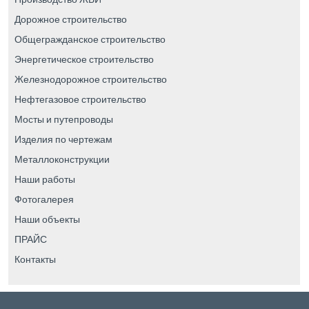
Дорожное строительство
Общегражданское строительство
Энергетическое строительство
Железнодорожное строительство
Нефтегазовое строительство
Мосты и путепроводы
Изделия по чертежам
Металлоконструкции
Наши работы
Фотогалерея
Наши объекты
ПРАЙС
Контакты