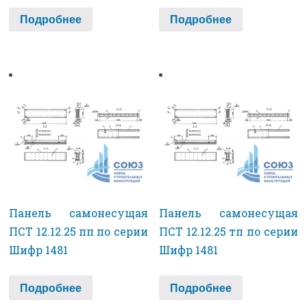
Подробнее
Подробнее
Панель самонесущая
Панель самонесущая
ПСТ 12.12.25 пп по серии
ПСТ 12.12.25 тп по серии
Шифр 1481
Шифр 1481
Подробнее
Подробнее