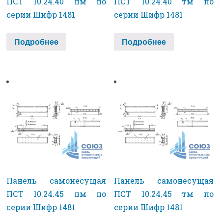
ПСТ 10.24.40 пм по
ПСТ 10.24.40 тм по
серии Шифр 1481
серии Шифр 1481
Подробнее
Подробнее
Панель самонесущая
Панель самонесущая
ПСТ 10.24.45 пм по
ПСТ 10.24.45 тм по
серии Шифр 1481
серии Шифр 1481