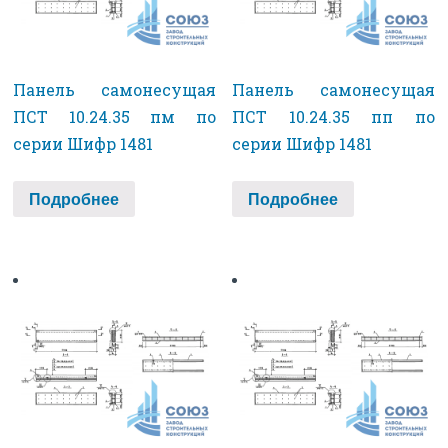
Панель самонесущая
Панель самонесущая
ПСТ 10.24.35 пм по
ПСТ 10.24.35 пп по
серии Шифр 1481
серии Шифр 1481
Подробнее
Подробнее