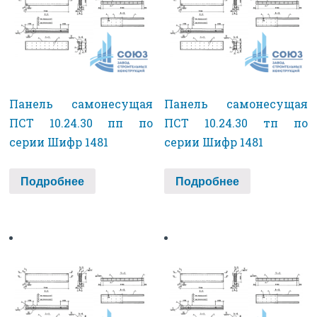
Панель самонесущая
Панель самонесущая
ПСТ 10.24.30 пп по
ПСТ 10.24.30 тп по
серии Шифр 1481
серии Шифр 1481
Подробнее
Подробнее