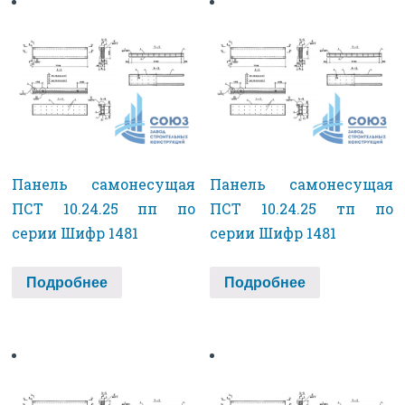
Панель самонесущая
Панель самонесущая
ПСТ 10.24.25 пп по
ПСТ 10.24.25 тп по
серии Шифр 1481
серии Шифр 1481
Подробнее
Подробнее