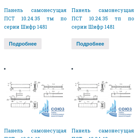
Панель самонесущая
Панель самонесущая
ПСТ 10.24.35 тм по
ПСТ 10.24.35 тп по
серии Шифр 1481
серии Шифр 1481
Подробнее
Подробнее
Панель самонесущая
Панель самонесущая