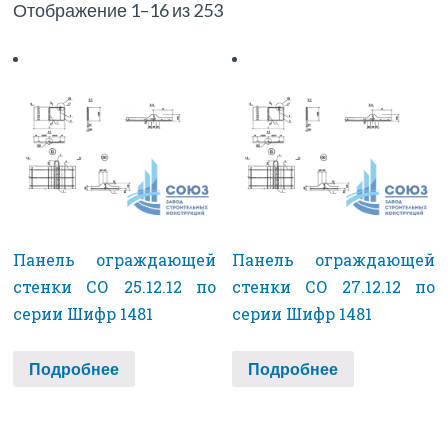
Отображение 1–16 из 253
Панель ограждающей
Панель ограждающей
стенки СО 25.12.12 по
стенки СО 27.12.12 по
серии Шифр 1481
серии Шифр 1481
Подробнее
Подробнее