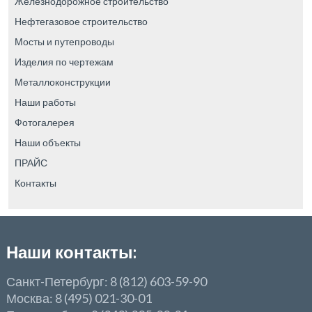
Железнодорожное строительство
Нефтегазовое строительство
Мосты и путепроводы
Изделия по чертежам
Металлоконструкции
Наши работы
Фотогалерея
Наши объекты
ПРАЙС
Контакты
Наши контакты:
Санкт-Петербург: 8 (812) 603-59-90
Москва: 8 (495) 021-30-01