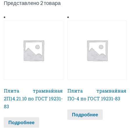
Представлено 2 товара
Плита трамвайная
Плита трамвайная
2П14.21.10 по ГОСТ 19231-
ПО-4 по ГОСТ 19231-83
83
Подробнее
Подробнее