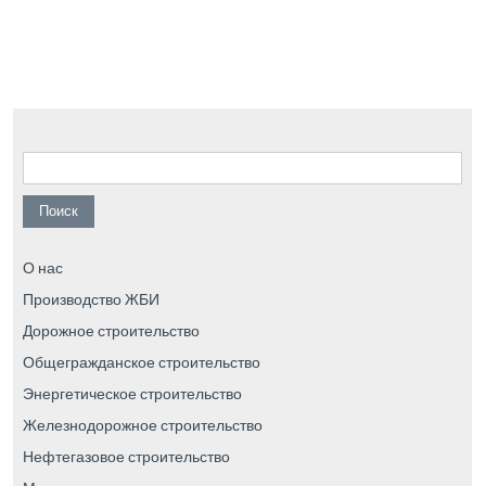
Найти:
О нас
Производство ЖБИ
Дорожное строительство
Общегражданское строительство
Энергетическое строительство
Железнодорожное строительство
Нефтегазовое строительство