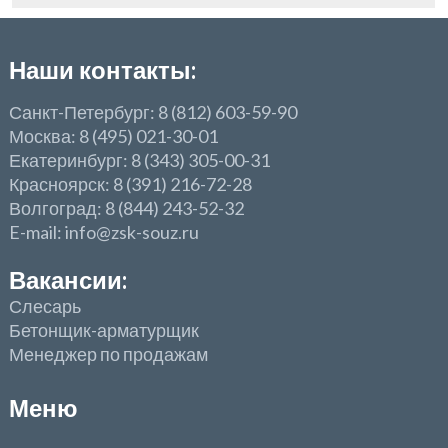
Наши контакты:
Санкт-Петербург: 8 (812) 603-59-90
Москва: 8 (495) 021-30-01
Екатеринбург: 8 (343) 305-00-31
Красноярск: 8 (391) 216-72-28
Волгоград: 8 (844) 243-52-32
E-mail: info@zsk-souz.ru
Вакансии:
Слесарь
Бетонщик-арматурщик
Менеджер по продажам
Меню