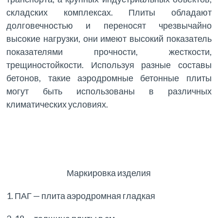
складских комплексах. Плиты обладают
долговечностью и переносят чрезвычайно
высокие нагрузки, они имеют высокий показатель
показателями прочности, жесткости,
трещиностойкости. Используя разные составы
бетонов, такие аэродромные бетонные плиты
могут быть использованы в различных
климатических условиях.
Маркировка изделия
1. ПАГ — плита аэродромная гладкая