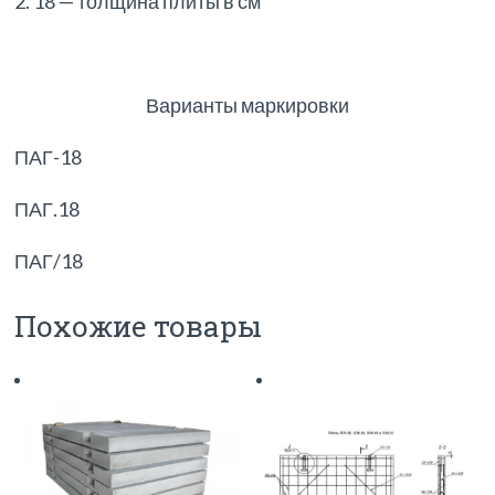
2. 18 — толщина плиты в см
Варианты маркировки
ПАГ-18
ПАГ.18
ПАГ/18
Похожие товары