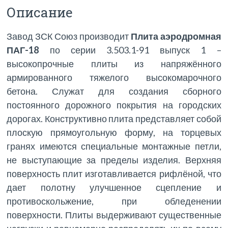
Описание
Завод ЗСК Союз производит
Плита аэродромная
ПАГ-18
по серии 3.503.1-91 выпуск 1 –
высокопрочные плиты из напряжённого
армированного тяжелого высокомарочного
бетона. Служат для создания сборного
постоянного дорожного покрытия на городских
дорогах. Конструктивно плита представляет собой
плоскую прямоугольную форму, на торцевых
гранях имеются специальные монтажные петли,
не выступающие за пределы изделия. Верхняя
поверхность плит изготавливается рифлёной, что
дает полотну улучшенное сцепление и
противоскольжение, при обледенении
поверхности. Плиты выдерживают существенные