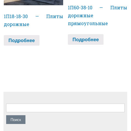
1П60-38-10 — Плиты
дорожные
1П18-18-30 — Плиты
прямоугольные
дорожные
Подробнее
Подробнее
Найти: