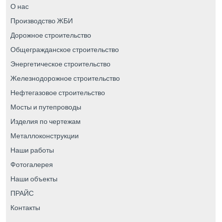
О нас
Производство ЖБИ
Дорожное строительство
Общегражданское строительство
Энергетическое строительство
Железнодорожное строительство
Нефтегазовое строительство
Мосты и путепроводы
Изделия по чертежам
Металлоконструкции
Наши работы
Фотогалерея
Наши объекты
ПРАЙС
Контакты