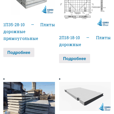
1П35-28-10 — Плиты
дорожные
2П18-18-10 — Плиты
прямоугольные
дорожные
Подробнее
Подробнее