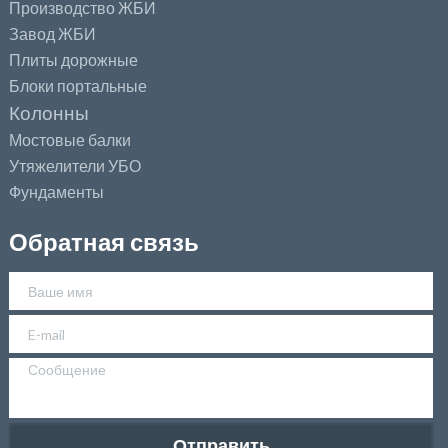
Производство ЖБИ
Завод ЖБИ
Плиты дорожные
Блоки портальные
Колонны
Мостовые балки
Утяжелители УБО
Фундаменты
Обратная связь