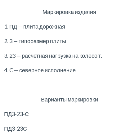
Маркировка изделия
1. ПД — плита дорожная
2. 3 — типоразмер плиты
3. 23 — расчетная нагрузка на колесо т.
4. C — северное исполнение
Варианты маркировки
ПД3-23-С
ПД3-23С