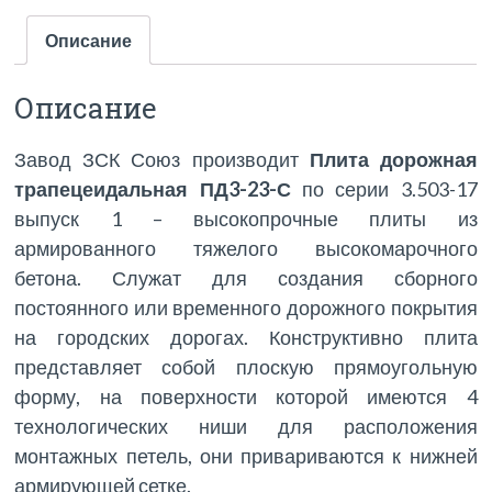
Описание
Описание
Завод ЗСК Союз производит
Плита дорожная
трапецеидальная ПД3-23-С
по серии 3.503-17
выпуск 1 – высокопрочные плиты из
армированного тяжелого высокомарочного
бетона. Служат для создания сборного
постоянного или временного дорожного покрытия
на городских дорогах. Конструктивно плита
представляет собой плоскую прямоугольную
форму, на поверхности которой имеются 4
технологических ниши для расположения
монтажных петель, они привариваются к нижней
армирующей сетке.