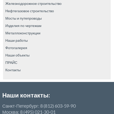
Железнодорожное строительство
Нефтегазовое строительство
Мосты и путепроводы
Изделия по чертежам
Металлоконструкции
Наши работы
Фотогалерея
Наши объекты
ПРАЙС
Контакты
Наши контакты:
Санкт-Петербург: 8 (812) 603-59-90
Москва: 8 (495) 021-30-01