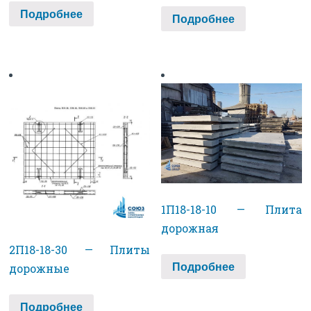
Подробнее
Подробнее
1П18-18-10 — Плита
дорожная
2П18-18-30 — Плиты
Подробнее
дорожные
Подробнее