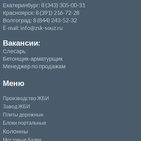
Екатеринбург: 8 (343) 305-00-31
Красноярск: 8 (391) 216-72-28
Волгоград: 8 (844) 243-52-32
E-mail: info@zsk-souz.ru
Вакансии:
Слесарь
Бетонщик-арматурщик
Менеджер по продажам
Меню
Производство ЖБИ
Завод ЖБИ
Плиты дорожные
Блоки портальные
Колонны
Мостовые балки