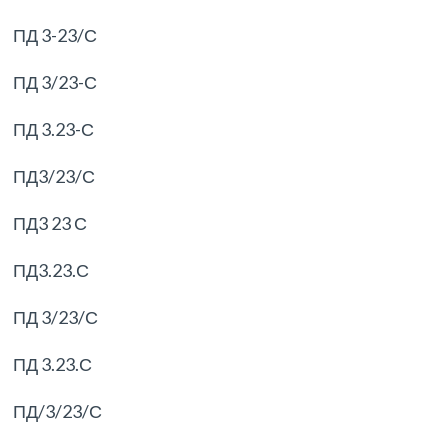
ПД 3-23/С
ПД 3/23-С
ПД 3.23-С
ПД3/23/С
ПД3 23 С
ПД3.23.С
ПД 3/23/С
ПД 3.23.С
ПД/3/23/С