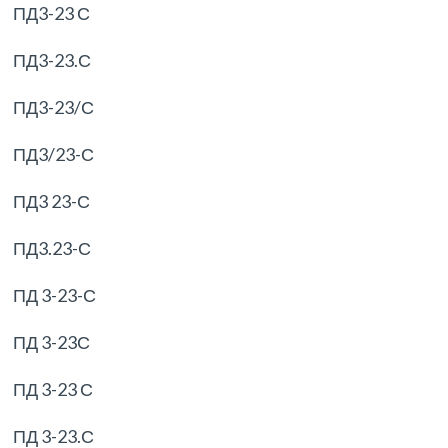
ПД3-23 С
ПД3-23.С
ПД3-23/С
ПД3/23-С
ПД3 23-С
ПД3.23-С
ПД 3-23-С
ПД 3-23С
ПД 3-23 С
ПД 3-23.С