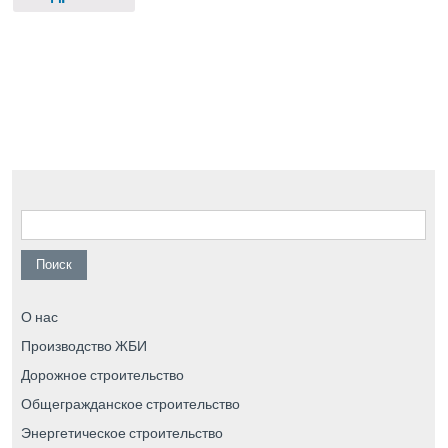
Найти:
О нас
Производство ЖБИ
Дорожное строительство
Общегражданское строительство
Энергетическое строительство