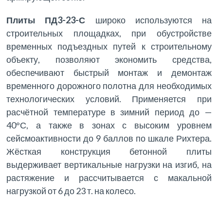
Плиты ПД3-23-С
широко используются на
строительных площадках, при обустройстве
временных подъездных путей к строительному
объекту, позволяют экономить средства,
обеспечивают быстрый монтаж и демонтаж
временного дорожного полотна для необходимых
технологических условий. Применяется при
расчётной температуре в зимний период до —
40°С, а также в зонах с высоким уровнем
сейсмоактивности до 9 баллов по шкале Рихтера.
Жёсткая конструкция бетонной плиты
выдерживает вертикальные нагрузки на изгиб, на
растяжение и рассчитывается с макальной
нагрузкой от 6 до 23 т. на колесо.