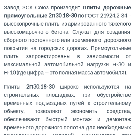
Завод ЗСК Союз производит
Плиты дорожные
прямоугольные 2П30.18-30
по ГОСТ 21924.2-84 –
высокопрочные плиты из армированного тяжелого
высокомарочного бетона. Служат для создания
сборного постоянного или временного дорожного
покрытия на городских дорогах. Прямоугольные
плиты запроектированы в зависимости от
максимальной автомобильной нагрузки Н-30 и
Н-10 (где цифра — это полная масса автомобиля).
Плиты
2П30.18-30
широко используются на
строительных площадках, при обустройстве
временных подъездных путей к строительному
объекту, позволяют экономить средства,
обеспечивают быстрый монтаж и демонтаж
временного дорожного полотна для необходимых