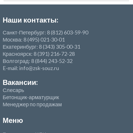
Наши контакты:
Санкт-Петербург: 8 (812) 603-59-90
Москва: 8 (495) 021-30-01
Екатеринбург: 8 (343) 305-00-31
Красноярск: 8 (391) 216-72-28
Волгоград: 8 (844) 243-52-32
E-mail: info@zsk-souz.ru
Вакансии:
Слесарь
Бетонщик-арматурщик
Менеджер по продажам
Меню