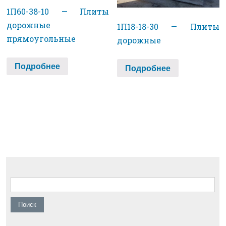
1П60-38-10 — Плиты
дорожные
1П18-18-30 — Плиты
прямоугольные
дорожные
Подробнее
Подробнее
Найти: