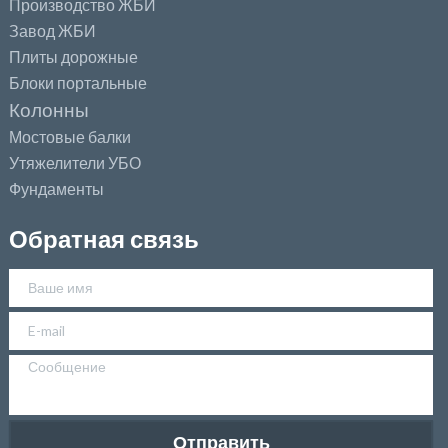
Производство ЖБИ
Завод ЖБИ
Плиты дорожные
Блоки портальные
Колонны
Мостовые балки
Утяжелители УБО
Фундаменты
Обратная связь