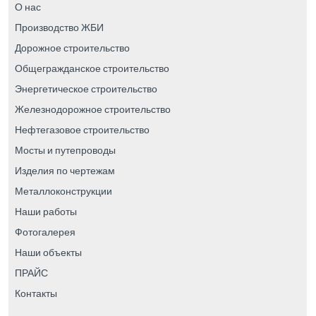
О нас
Производство ЖБИ
Дорожное строительство
Общегражданское строительство
Энергетическое строительство
Железнодорожное строительство
Нефтегазовое строительство
Мосты и путепроводы
Изделия по чертежам
Металлоконструкции
Наши работы
Фотогалерея
Наши объекты
ПРАЙС
Контакты