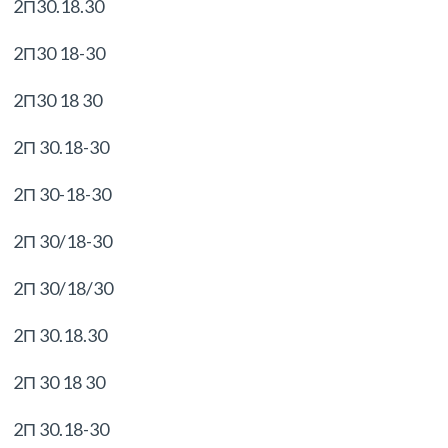
2П30.18.30
2П30 18-30
2П30 18 30
2П 30.18-30
2П 30-18-30
2П 30/18-30
2П 30/18/30
2П 30.18.30
2П 30 18 30
2П 30.18-30