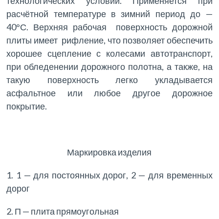
технологических условий. Применяется при
расчётной температуре в зимний период до —
40°С. Верхняя рабочая поверхность дорожной
плиты имеет рифление, что позволяет обеспечить
хорошее сцепление с колесами автотранспорт,
при обледенении дорожного полотна, а также, на
такую поверхность легко укладывается
асфальтное или любое другое дорожное
покрытие.
Маркировка изделия
1. 1 — для постоянных дорог, 2 — для временных
дорог
2. П — плита прямоугольная