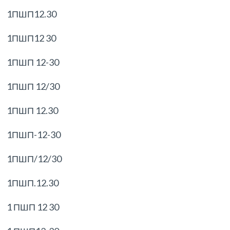
1ПШП12.30
1ПШП12 30
1ПШП 12-30
1ПШП 12/30
1ПШП 12.30
1ПШП-12-30
1ПШП/12/30
1ПШП.12.30
1 ПШП 12 30