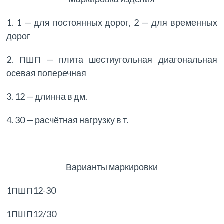
1. 1 — для постоянных дорог, 2 — для временных
дорог
2. ПШП — плита шестиугольная диагональная
осевая поперечная
3. 12 — длинна в дм.
4. 30 — расчётная нагрузку в т.
Варианты маркировки
1ПШП12-30
1ПШП12/30