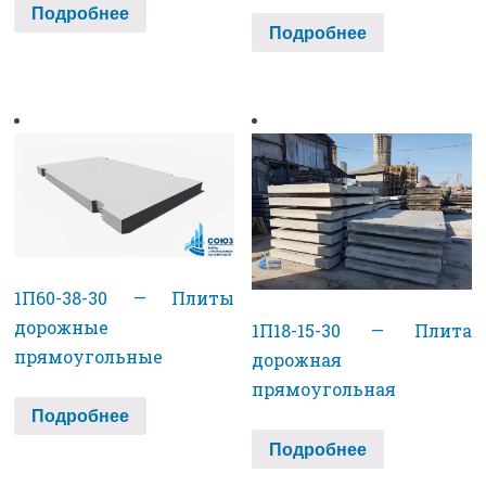
Подробнее
Подробнее
1П60-38-30 — Плиты
дорожные
1П18-15-30 — Плита
прямоугольные
дорожная
прямоугольная
Подробнее
Подробнее