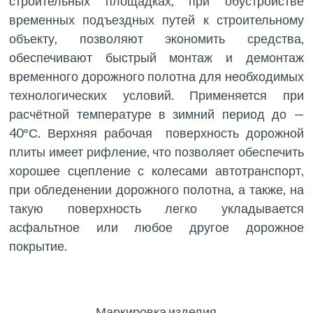
строительных площадках, при обустройстве
временных подъездных путей к строительному
объекту, позволяют экономить средства,
обеспечивают быстрый монтаж и демонтаж
временного дорожного полотна для необходимых
технологических условий. Применяется при
расчётной температуре в зимний период до —
40°С. Верхняя рабочая поверхность дорожной
плиты имеет рифление, что позволяет обеспечить
хорошее сцепление с колесами автотранспорт,
при обледенении дорожного полотна, а также, на
такую поверхность легко укладывается
асфальтное или любое другое дорожное
покрытие.
Маркировка изделия