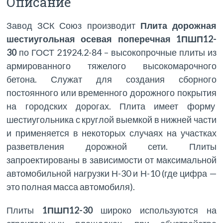
Описание
Завод ЗСК Союз производит
Плита дорожная
шестиугольная осевая поперечная 1ПШП12-
30
по ГОСТ 21924.2-84 – высокопрочные плиты из
армированного тяжелого высокомарочного
бетона. Служат для создания сборного
постоянного или временного дорожного покрытия
на городских дорогах. Плита имеет форму
шестиугольника с круглой выемкой в нижней части
и применяется в некоторых случаях на участках
разветвления дорожной сети. Плиты
запроектированы в зависимости от максимальной
автомобильной нагрузки Н-30 и Н-10 (где цифра —
это полная масса автомобиля).
Плиты
1ПШП12-30
широко используются на