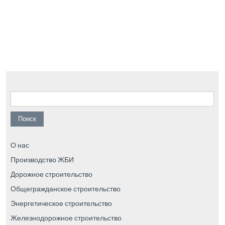
Найти:
О нас
Производство ЖБИ
Дорожное строительство
Общегражданское строительство
Энергетическое строительство
Железнодорожное строительство