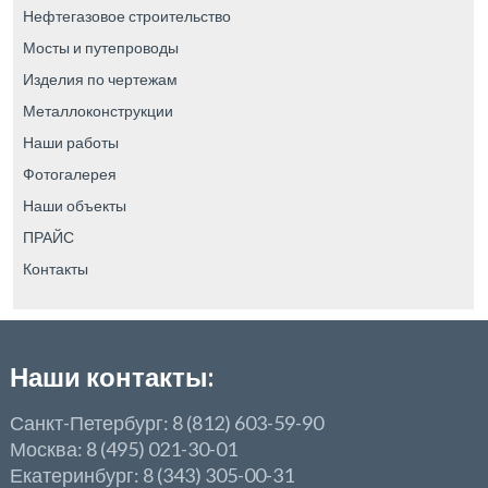
Нефтегазовое строительство
Мосты и путепроводы
Изделия по чертежам
Металлоконструкции
Наши работы
Фотогалерея
Наши объекты
ПРАЙС
Контакты
Наши контакты:
Санкт-Петербург: 8 (812) 603-59-90
Москва: 8 (495) 021-30-01
Екатеринбург: 8 (343) 305-00-31