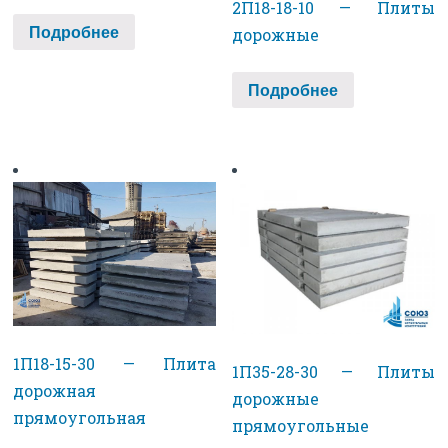
2П18-18-10 — Плиты
Подробнее
дорожные
Подробнее
1П18-15-30 — Плита
1П35-28-30 — Плиты
дорожная
дорожные
прямоугольная
прямоугольные