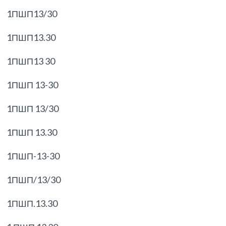
1ПШП13/30
1ПШП13.30
1ПШП13 30
1ПШП 13-30
1ПШП 13/30
1ПШП 13.30
1ПШП-13-30
1ПШП/13/30
1ПШП.13.30