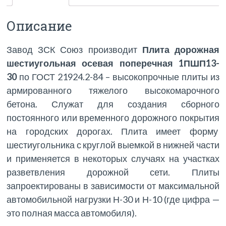
Описание
Завод ЗСК Союз производит
Плита дорожная
шестиугольная осевая поперечная 1ПШП13-
30
по ГОСТ 21924.2-84 – высокопрочные плиты из
армированного тяжелого высокомарочного
бетона. Служат для создания сборного
постоянного или временного дорожного покрытия
на городских дорогах. Плита имеет форму
шестиугольника с круглой выемкой в нижней части
и применяется в некоторых случаях на участках
разветвления дорожной сети. Плиты
запроектированы в зависимости от максимальной
автомобильной нагрузки Н-30 и Н-10 (где цифра —
это полная масса автомобиля).