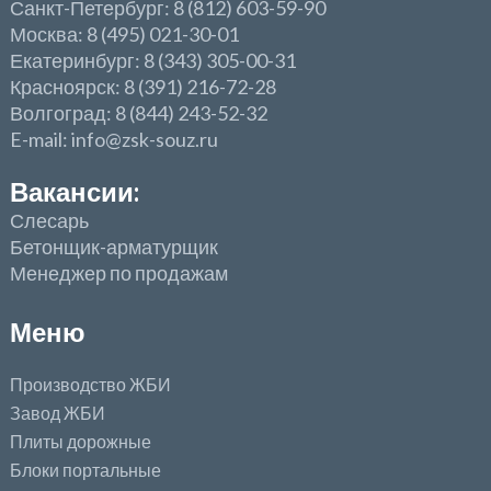
Санкт-Петербург: 8 (812) 603-59-90
Москва: 8 (495) 021-30-01
Екатеринбург: 8 (343) 305-00-31
Красноярск: 8 (391) 216-72-28
Волгоград: 8 (844) 243-52-32
E-mail: info@zsk-souz.ru
Вакансии:
Слесарь
Бетонщик-арматурщик
Менеджер по продажам
Меню
Производство ЖБИ
Завод ЖБИ
Плиты дорожные
Блоки портальные