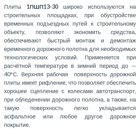
Плиты
1ПШП13-30
широко используются на
строительных площадках, при обустройстве
временных подъездных путей к строительному
объекту, позволяют экономить средства,
обеспечивают быстрый монтаж и демонтаж
временного дорожного полотна для необходимых
технологических условий. Применяется при
расчётной температуре в зимний период до —
40°С. Верхняя рабочая поверхность дорожной
плиты имеет рифление, что позволяет обеспечить
хорошее сцепление с колесами автотранспорт,
при обледенении дорожного полотна, а также, на
такую поверхность легко укладывается
асфальтное или любое другое дорожное
покрытие.