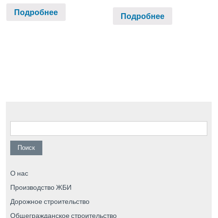
Подробнее
Подробнее
Найти:
О нас
Производство ЖБИ
Дорожное строительство
Общегражданское строительство