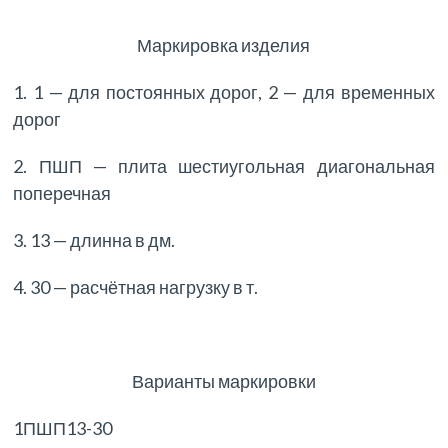
Маркировка изделия
1. 1 — для постоянных дорог, 2 — для временных
дорог
2. ПШП — плита шестиугольная диагональная
поперечная
3. 13 — длинна в дм.
4. 30 — расчётная нагрузку в т.
Варианты маркировки
1ПШП13-30