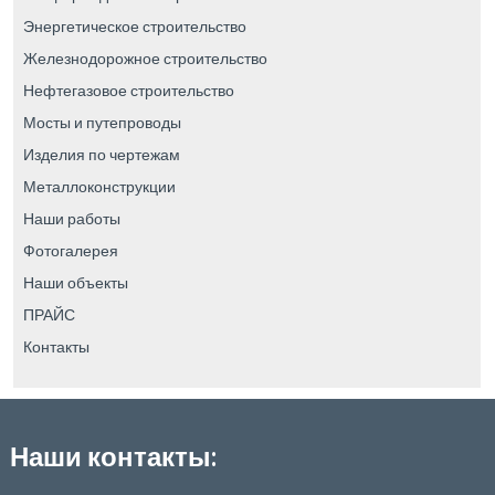
Энергетическое строительство
Железнодорожное строительство
Нефтегазовое строительство
Мосты и путепроводы
Изделия по чертежам
Металлоконструкции
Наши работы
Фотогалерея
Наши объекты
ПРАЙС
Контакты
Наши контакты: