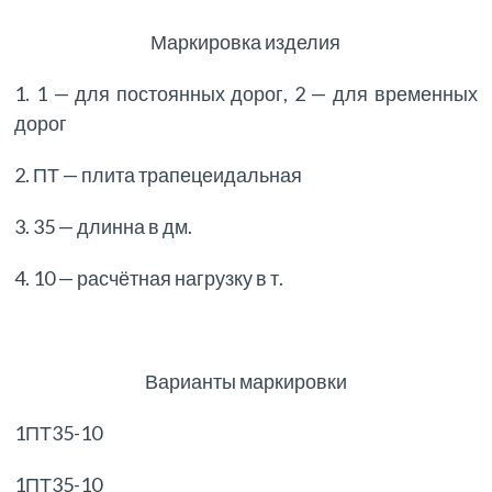
Маркировка изделия
1. 1 — для постоянных дорог, 2 — для временных
дорог
2. ПТ — плита трапецеидальная
3. 35 — длинна в дм.
4. 10 — расчётная нагрузку в т.
Варианты маркировки
1ПТ35-10
1ПТ35-10