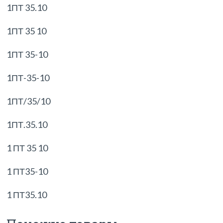
1ПТ 35.10
1ПТ 35 10
1ПТ 35-10
1ПТ-35-10
1ПТ/35/10
1ПТ.35.10
1 ПТ 35 10
1 ПТ35-10
1 ПТ35.10