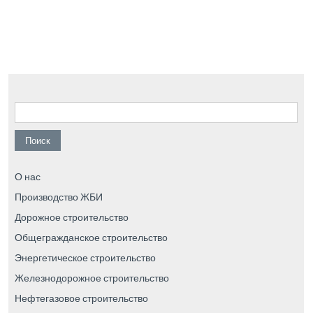
Найти:
О нас
Производство ЖБИ
Дорожное строительство
Общегражданское строительство
Энергетическое строительство
Железнодорожное строительство
Нефтегазовое строительство