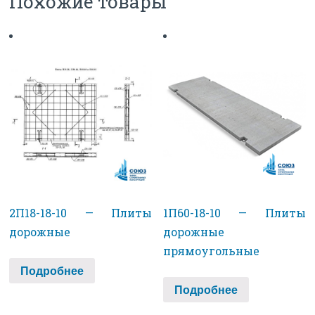
Похожие товары
2П18-18-10 — Плиты
1П60-18-10 — Плиты
дорожные
дорожные
прямоугольные
Подробнее
Подробнее