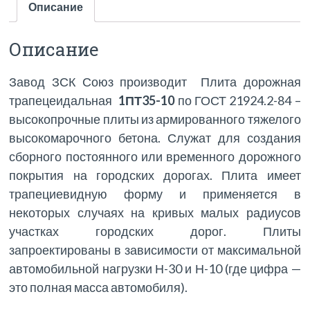
Описание
Описание
Завод ЗСК Союз производит Плита дорожная
трапецеидальная
1ПТ35-10
по ГОСТ 21924.2-84 –
высокопрочные плиты из армированного тяжелого
высокомарочного бетона. Служат для создания
сборного постоянного или временного дорожного
покрытия на городских дорогах. Плита имеет
трапециевидную форму и применяется в
некоторых случаях на кривых малых радиусов
участках городских дорог. Плиты
запроектированы в зависимости от максимальной
автомобильной нагрузки Н-30 и Н-10 (где цифра —
это полная масса автомобиля).