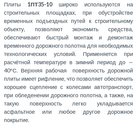
Плиты
1ПТ35-10
широко используются на
строительных площадках, при обустройстве
временных подъездных путей к строительному
объекту, позволяют экономить средства,
обеспечивают быстрый монтаж и демонтаж
временного дорожного полотна для необходимых
технологических условий. Применяется при
расчётной температуре в зимний период до —
40°С. Верхняя рабочая поверхность дорожной
плиты имеет рифление, что позволяет обеспечить
хорошее сцепление с колесами автотранспорт,
при обледенении дорожного полотна, а также, на
такую поверхность легко укладывается
асфальтное или любое другое дорожное
покрытие.