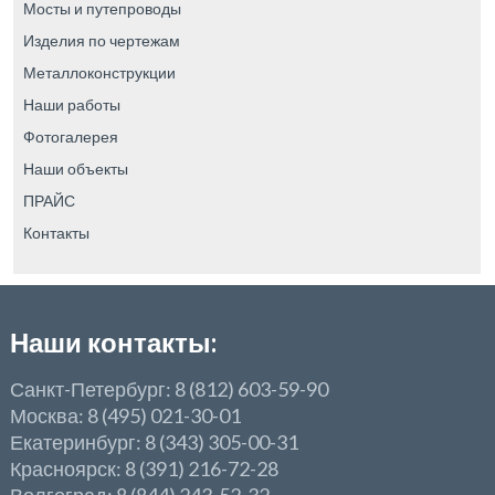
Мосты и путепроводы
Изделия по чертежам
Металлоконструкции
Наши работы
Фотогалерея
Наши объекты
ПРАЙС
Контакты
Наши контакты:
Санкт-Петербург: 8 (812) 603-59-90
Москва: 8 (495) 021-30-01
Екатеринбург: 8 (343) 305-00-31
Красноярск: 8 (391) 216-72-28