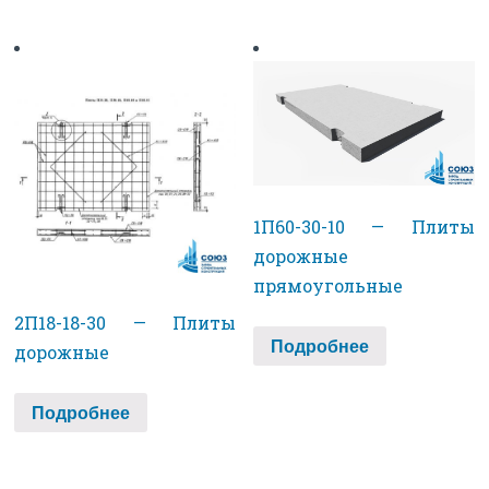
1П60-30-10 — Плиты
дорожные
прямоугольные
2П18-18-30 — Плиты
Подробнее
дорожные
Подробнее