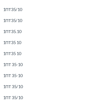
1ПТ35/10
1ПТ35/10
1ПТ35.10
1ПТ35 10
1ПТ35 10
1ПТ 35-10
1ПТ 35-10
1ПТ 35/10
1ПТ 35/10