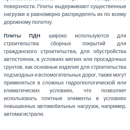
поверхности. Плиты выдерживают существенные
нагрузки и равномерно распределять их по всему
дорожному полотну.
Плиты ПДН
широко используются для
строительства сборных покрытий для
гражданского строительства, для обустройства
автостоянок, в условиях мягких или просадочных
грунтов, как основные изделия для строительства
подъездных и вспомогательных дорог, также могут
применяться в сложных гидрогеологической или
климатических условиях, что позволяет
использовать плитные элементы в условиях
повышенных автомобильных нагрузок, например,
автомагистрали.