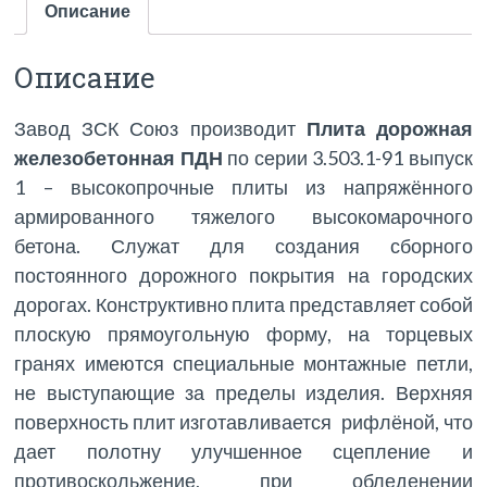
Описание
Описание
Завод ЗСК Союз производит
Плита дорожная
железобетонная ПДН
по серии 3.503.1-91 выпуск
1 – высокопрочные плиты из напряжённого
армированного тяжелого высокомарочного
бетона. Служат для создания сборного
постоянного дорожного покрытия на городских
дорогах. Конструктивно плита представляет собой
плоскую прямоугольную форму, на торцевых
гранях имеются специальные монтажные петли,
не выступающие за пределы изделия. Верхняя
поверхность плит изготавливается рифлёной, что
дает полотну улучшенное сцепление и
противоскольжение, при обледенении