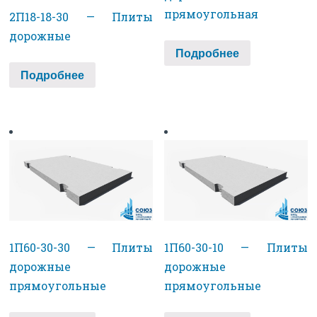
прямоугольная
2П18-18-30 — Плиты
дорожные
Подробнее
Подробнее
1П60-30-30 — Плиты
1П60-30-10 — Плиты
дорожные
дорожные
прямоугольные
прямоугольные