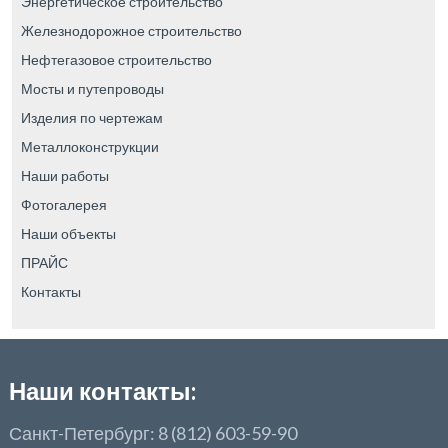
Энергетическое строительство
Железнодорожное строительство
Нефтегазовое строительство
Мосты и путепроводы
Изделия по чертежам
Металлоконструкции
Наши работы
Фотогалерея
Наши объекты
ПРАЙС
Контакты
Наши контакты:
Санкт-Петербург: 8 (812) 603-59-90