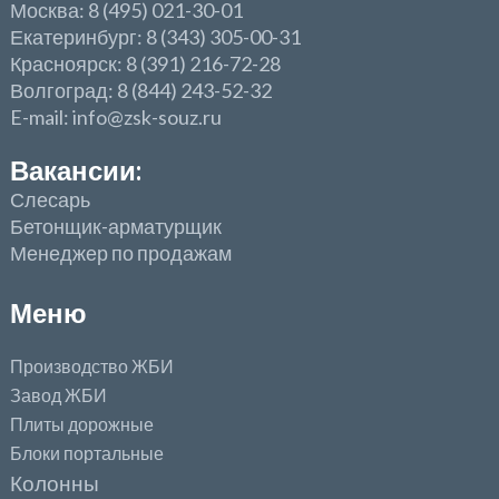
Москва: 8 (495) 021-30-01
Екатеринбург: 8 (343) 305-00-31
Красноярск: 8 (391) 216-72-28
Волгоград: 8 (844) 243-52-32
E-mail: info@zsk-souz.ru
Вакансии:
Слесарь
Бетонщик-арматурщик
Менеджер по продажам
Меню
Производство ЖБИ
Завод ЖБИ
Плиты дорожные
Блоки портальные
Колонны