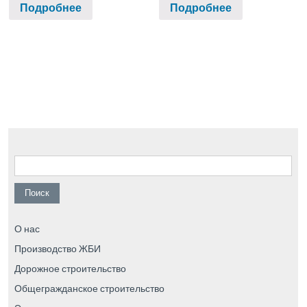
Подробнее
Подробнее
Найти:
О нас
Производство ЖБИ
Дорожное строительство
Общегражданское строительство