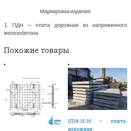
Маркировка изделия
1. ПДН — плита дорожная из напряженного
железобетона
Похожие товары
1П18-15-10 — плита-
дорожная-