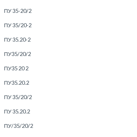
ПУ 35-20/2
ПУ 35/20-2
ПУ 35.20-2
ПУ35/20/2
ПУ35 20 2
ПУ35.20.2
ПУ 35/20/2
ПУ 35.20.2
ПУ/35/20/2