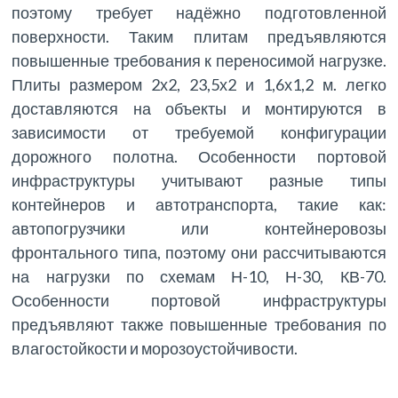
поэтому требует надёжно подготовленной
поверхности. Таким плитам предъявляются
повышенные требования к переносимой нагрузке.
Плиты размером 2х2, 23,5х2 и 1,6х1,2 м. легко
доставляются на объекты и монтируются в
зависимости от требуемой конфигурации
дорожного полотна. Особенности портовой
инфраструктуры учитывают разные типы
контейнеров и автотранспорта, такие как:
автопогрузчики или контейнеровозы
фронтального типа, поэтому они рассчитываются
на нагрузки по схемам Н-10, Н-30, КВ-70.
Особенности портовой инфраструктуры
предъявляют также повышенные требования по
влагостойкости и морозоустойчивости.