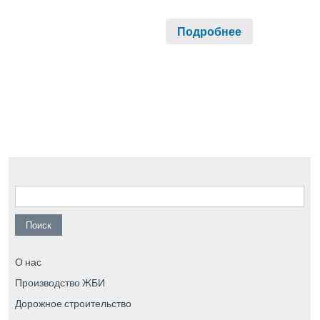
Подробнее
Найти:
О нас
Производство ЖБИ
Дорожное строительство