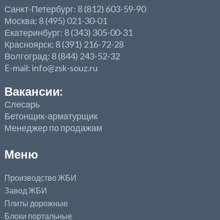
Санкт-Петербург: 8 (812) 603-59-90
Москва: 8 (495) 021-30-01
Екатеринбург: 8 (343) 305-00-31
Красноярск: 8 (391) 216-72-28
Волгоград: 8 (844) 243-52-32
E-mail: info@zsk-souz.ru
Вакансии:
Слесарь
Бетонщик-арматурщик
Менеджер по продажам
Меню
Производство ЖБИ
Завод ЖБИ
Плиты дорожные
Блоки портальные