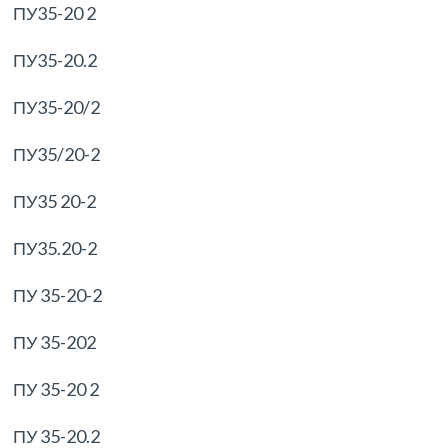
ПУ35-20 2
ПУ35-20.2
ПУ35-20/2
ПУ35/20-2
ПУ35 20-2
ПУ35.20-2
ПУ 35-20-2
ПУ 35-202
ПУ 35-20 2
ПУ 35-20.2