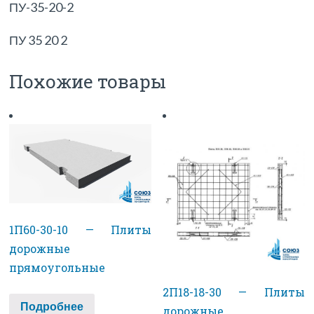
ПУ-35-20-2
ПУ 35 20 2
Похожие товары
1П60-30-10 — Плиты
дорожные
прямоугольные
2П18-18-30 — Плиты
Подробнее
дорожные