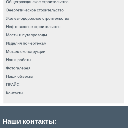
Общегражданское строительство
Энергетическое строительство
Железнодорожное строительство
Нефтегазовое строительство
Мосты и путепроводы
Изделия по чертежам
Металлоконструкции
Наши работы
Фотогалерея
Наши объекты
ПРАЙС
Контакты
Наши контакты: