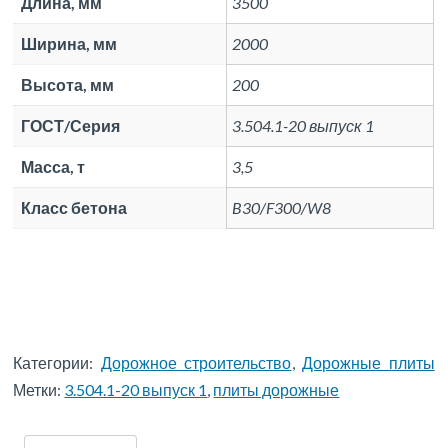
Длина, мм
3500
Ширина, мм
2000
Высота, мм
200
ГОСТ/Серия
3.504.1-20 выпуск 1
Масса, т
3,5
Класс бетона
B30/F300/W8
Категории:
Дорожное строительство
,
Дорожные плиты
Метки:
3.504.1-20 выпуск 1
,
плиты дорожные