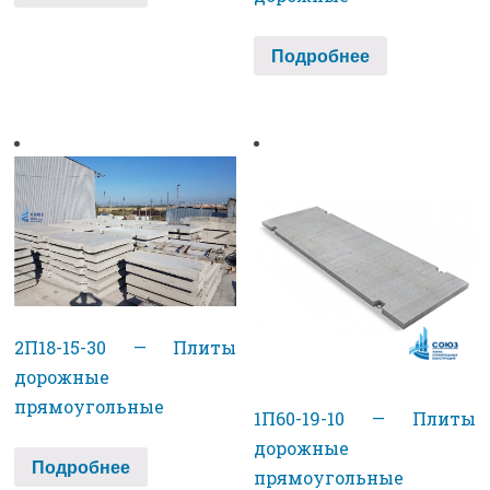
Подробнее
2П18-15-30 — Плиты
дорожные
прямоугольные
1П60-19-10 — Плиты
дорожные
Подробнее
прямоугольные