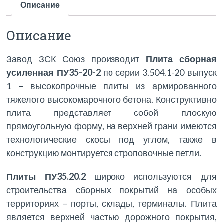
Описание
Описание
Завод ЗСК Союз производит
Плита сборная
усиленная ПУ35-20-2
по серии 3.504.1-20 выпуск
1 – высокопрочные плиты из армированного
тяжелого высокомарочного бетона. Конструктивно
плита представляет собой плоскую
прямоугольную форму, на верхней грани имеются
технологические скосы под углом, также в
конструкцию монтируется строповочные петли.
Плиты ПУ35.20.2
широко используются для
строительства сборных покрытий на особых
территориях – порты, склады, терминалы. Плита
является верхней частью дорожного покрытия,