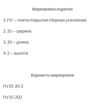
Маркировка изделия
1. ПУ — плита покрытия сборная усиленная
2. 35 — ширина
3. 20 — длина
4. 2 — высота
Варианты маркировки
ПУ35-20-2
ПУ35-202