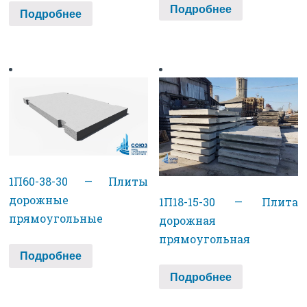
Подробнее
Подробнее
1П60-38-30 — Плиты
дорожные
1П18-15-30 — Плита
прямоугольные
дорожная
прямоугольная
Подробнее
Подробнее