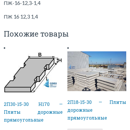
ПЖ-16-12,3-1,4
ПЖ 16 12,3 1,4
Похожие товары
2П18-15-30 — Плиты
2П30-15-30 H170 —
дорожные
Плиты дорожные
прямоугольные
прямоугольные