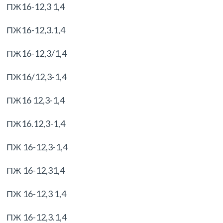
ПЖ16-12,3 1,4
ПЖ16-12,3.1,4
ПЖ16-12,3/1,4
ПЖ16/12,3-1,4
ПЖ16 12,3-1,4
ПЖ16.12,3-1,4
ПЖ 16-12,3-1,4
ПЖ 16-12,31,4
ПЖ 16-12,3 1,4
ПЖ 16-12,3.1,4