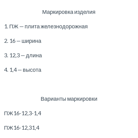
Маркировка изделия
1. ПЖ — плита железнодорожная
2. 16 — ширина
3. 12,3 — длина
4. 1,4 — высота
Варианты маркировки
ПЖ16-12,3-1,4
ПЖ16-12,31,4