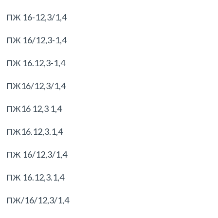
ПЖ 16-12,3/1,4
ПЖ 16/12,3-1,4
ПЖ 16.12,3-1,4
ПЖ16/12,3/1,4
ПЖ16 12,3 1,4
ПЖ16.12,3.1,4
ПЖ 16/12,3/1,4
ПЖ 16.12,3.1,4
ПЖ/16/12,3/1,4