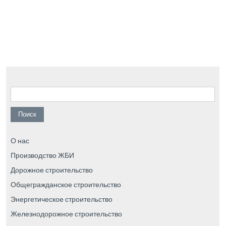
Найти:
О нас
Производство ЖБИ
Дорожное строительство
Общегражданское строительство
Энергетическое строительство
Железнодорожное строительство