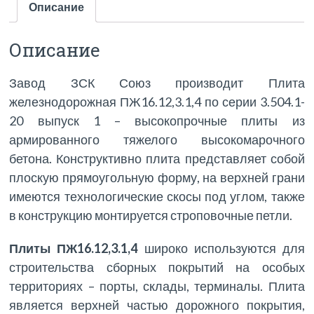
Описание
Описание
Завод ЗСК Союз производит
Плита
железнодорожная ПЖ16.12,3.1,4
по серии 3.504.1-
20 выпуск 1 – высокопрочные плиты из
армированного тяжелого высокомарочного
бетона. Конструктивно плита представляет собой
плоскую прямоугольную форму, на верхней грани
имеются технологические скосы под углом, также
в конструкцию монтируется строповочные петли.
Плиты ПЖ16.12,3.1,4
широко используются для
строительства сборных покрытий на особых
территориях – порты, склады, терминалы. Плита
является верхней частью дорожного покрытия,