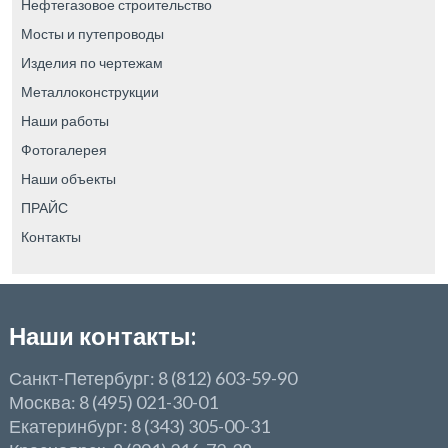
Нефтегазовое строительство
Мосты и путепроводы
Изделия по чертежам
Металлоконструкции
Наши работы
Фотогалерея
Наши объекты
ПРАЙС
Контакты
Наши контакты:
Санкт-Петербург: 8 (812) 603-59-90
Москва: 8 (495) 021-30-01
Екатеринбург: 8 (343) 305-00-31