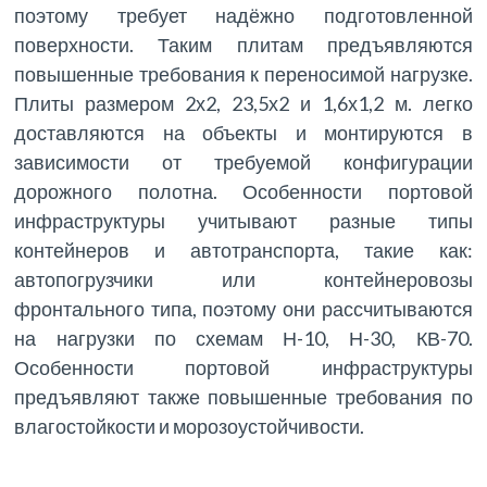
поэтому требует надёжно подготовленной
поверхности. Таким плитам предъявляются
повышенные требования к переносимой нагрузке.
Плиты размером 2х2, 23,5х2 и 1,6х1,2 м. легко
доставляются на объекты и монтируются в
зависимости от требуемой конфигурации
дорожного полотна. Особенности портовой
инфраструктуры учитывают разные типы
контейнеров и автотранспорта, такие как:
автопогрузчики или контейнеровозы
фронтального типа, поэтому они рассчитываются
на нагрузки по схемам Н-10, Н-30, КВ-70.
Особенности портовой инфраструктуры
предъявляют также повышенные требования по
влагостойкости и морозоустойчивости.