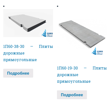
1П60-38-30 — Плиты
дорожные
прямоугольные
1П60-19-30 — Плиты
Подробнее
дорожные
прямоугольные
Подробнее