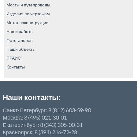
Мосты и путепроводы
Изделия по чертежам
Металлоконструкции
Наши работы
Фотогалерея
Наши объекты
ПРАЙС
Контакты
Наши контакты:
Санкт-Петербург: 8 (812) 603-59-90
Москва: 8 (495) 021-30-01
Екатеринбург: 8 (343) 305-00-31
Красноярск: 8 (391) 216-72-28