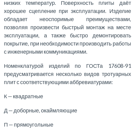
низких температур. Поверхность плиты даёт
хорошее сцепление при эксплуатации. Изделие
обладает неоспоримые преимуществами,
позволяя произвести быстрый монтаж на месте
эксплуатации, а также быстро демонтировать
покрытие, при необходимости производить работы
с инженерными коммуникациями.
Номенклатурой изделий по ГОСТа 17608-91
предусматривается несколько видов тротуарных
плит с соответствующими аббревиатурами:
К — квадратные
Д — доборные, окаймляющие
П — прямоугольные