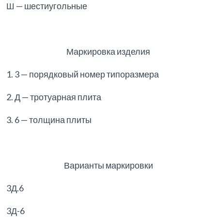
Ш — шестиугольные
Маркировка изделия
1. 3 — порядковый номер типоразмера
2. Д — тротуарная плита
3. 6 — толщина плиты
Варианты маркировки
3Д.6
3Д-6