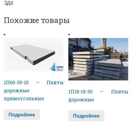
3Д6
Похожие товары
1П60-30-10 — Плиты
дорожные
1П18-18-30 — Плиты
прямоугольные
дорожные
Подробнее
Подробнее