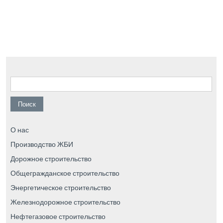
Найти:
О нас
Производство ЖБИ
Дорожное строительство
Общегражданское строительство
Энергетическое строительство
Железнодорожное строительство
Нефтегазовое строительство