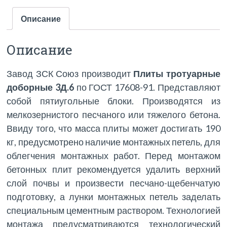
Описание
Описание
Завод ЗСК Союз производит
Плиты тротуарные
доборные 3Д.6
по ГОСТ 17608-91. Представляют
собой пятиугольные блоки. Производятся из
мелкозернистого песчаного или тяжелого бетона.
Ввиду того, что масса плиты может достигать 190
кг, предусмотрено наличие монтажных петель, для
облегчения монтажных работ. Перед монтажом
бетонных плит рекомендуется удалить верхний
слой почвы и произвести песчано-щебенчатую
подготовку, а лунки монтажных петель заделать
специальным цементным раствором. Технологией
монтажа предусматриваются технологический