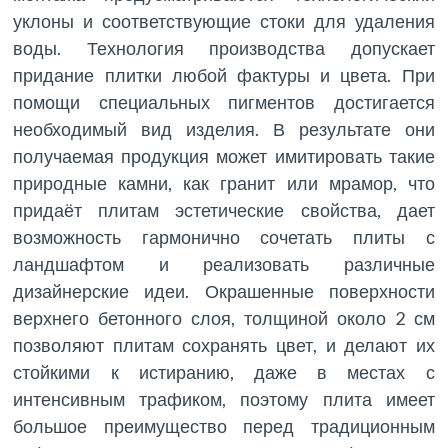
уклоны и соответствующие стоки для удаления
воды. Технология производства допускает
придание плитки любой фактуры и цвета. При
помощи специальных пигментов достигается
необходимый вид изделия. В результате они
получаемая продукция может имитировать такие
природные камни, как гранит или мрамор, что
придаёт плитам эстетические свойства, дает
возможность гармонично сочетать плиты с
ландшафтом и реализовать различные
дизайнерские идеи. Окрашенные поверхности
верхнего бетонного слоя, толщиной около 2 см
позволяют плитам сохранять цвет, и делают их
стойкими к истиранию, даже в местах с
интенсивным трафиком, поэтому плита имеет
большое преимущество перед традиционным