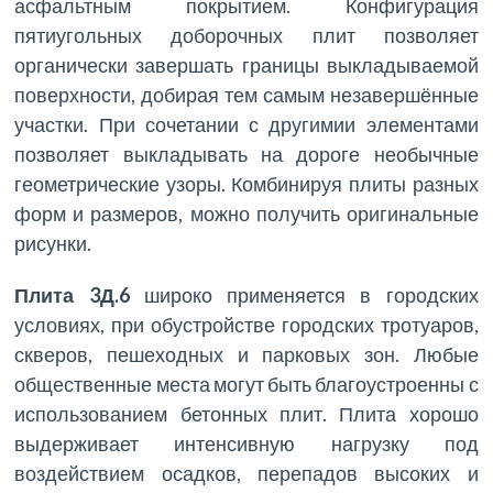
асфальтным покрытием. Конфигурация
пятиугольных доборочных плит позволяет
органически завершать границы выкладываемой
поверхности, добирая тем самым незавершённые
участки. При сочетании с другимии элементами
позволяет выкладывать на дороге необычные
геометрические узоры. Комбинируя плиты разных
форм и размеров, можно получить оригинальные
рисунки.
Плита 3Д.6
широко применяется в городских
условиях, при обустройстве городских тротуаров,
скверов, пешеходных и парковых зон. Любые
общественные места могут быть благоустроенны с
использованием бетонных плит. Плита хорошо
выдерживает интенсивную нагрузку под
воздействием осадков, перепадов высоких и