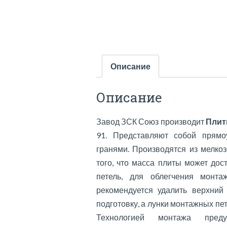
Описание
Описание
Завод ЗСК Союз производит
Плит
91. Представляют собой прямо
гранями. Производятся из мелкоз
того, что масса плиты может дос
петель, для облегчения монт
рекомендуется удалить верхний
подготовку, а лунки монтажных п
Технологией монтажа преду