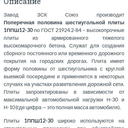
Описание
Завод ЗСК Союз производит
Поперечная половина шестиугольной плиты
1ППШ12-30
по ГОСТ 21924.2-84 – высокопрочные
плиты из армированного тяжелого
высокомарочного бетона. Служат для создания
сборного постоянного или временного дорожного
покрытия на городских дорогах. Плита имеет
форму половины от шестиугольника с круглой
выемкой посередине и применяется в некоторых
случаях на участках разветвления дорожной сети.
Плиты запроектированы в зависимости от
максимальной автомобильной нагрузки Н-30 и
Н-10 (где цифра — это полная масса автомобиля).
Плиты
1ППШ12-30
широко используются на