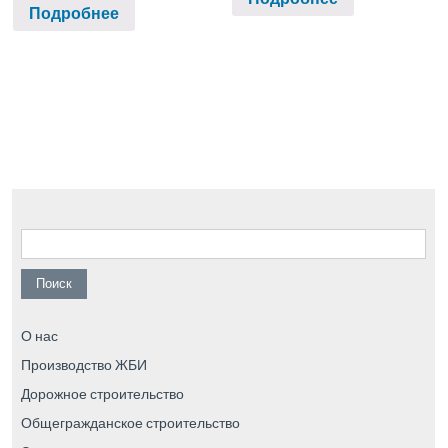
Подробнее
Найти:
О нас
Производство ЖБИ
Дорожное строительство
Общегражданское строительство