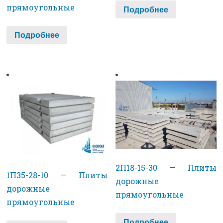
прямоугольные
Подробнее
Подробнее
2П18-15-30 — Плиты
1П35-28-10 — Плиты
дорожные
дорожные
прямоугольные
прямоугольные
Подробнее