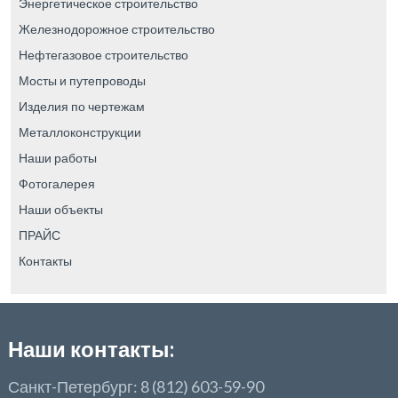
Энергетическое строительство
Железнодорожное строительство
Нефтегазовое строительство
Мосты и путепроводы
Изделия по чертежам
Металлоконструкции
Наши работы
Фотогалерея
Наши объекты
ПРАЙС
Контакты
Наши контакты:
Санкт-Петербург: 8 (812) 603-59-90