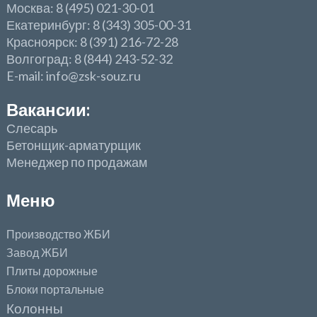
Москва: 8 (495) 021-30-01
Екатеринбург: 8 (343) 305-00-31
Красноярск: 8 (391) 216-72-28
Волгоград: 8 (844) 243-52-32
E-mail: info@zsk-souz.ru
Вакансии:
Слесарь
Бетонщик-арматурщик
Менеджер по продажам
Меню
Производство ЖБИ
Завод ЖБИ
Плиты дорожные
Блоки портальные
Колонны