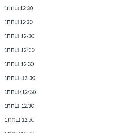
1ППШ12.30
1ППШ12 30
1ППШ 12-30
1ППШ 12/30
1ППШ 12.30
1ППШ-12-30
1ППШ/12/30
1ППШ.12.30
1 ППШ 12 30