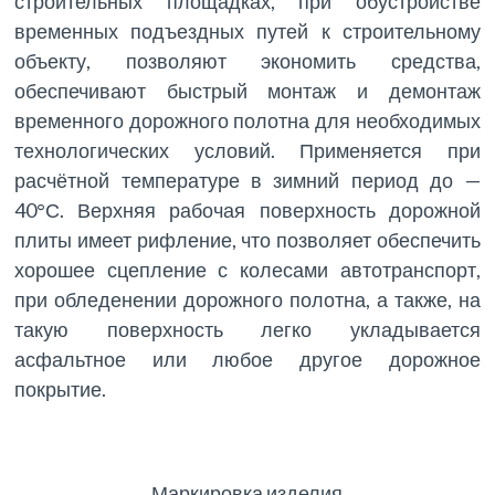
строительных площадках, при обустройстве
временных подъездных путей к строительному
объекту, позволяют экономить средства,
обеспечивают быстрый монтаж и демонтаж
временного дорожного полотна для необходимых
технологических условий. Применяется при
расчётной температуре в зимний период до —
40°С. Верхняя рабочая поверхность дорожной
плиты имеет рифление, что позволяет обеспечить
хорошее сцепление с колесами автотранспорт,
при обледенении дорожного полотна, а также, на
такую поверхность легко укладывается
асфальтное или любое другое дорожное
покрытие.
Маркировка изделия