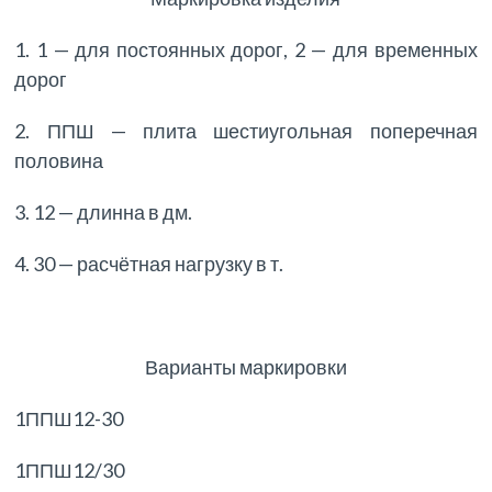
1. 1 — для постоянных дорог, 2 — для временных
дорог
2. ППШ — плита шестиугольная поперечная
половина
3. 12 — длинна в дм.
4. 30 — расчётная нагрузку в т.
Варианты маркировки
1ППШ12-30
1ППШ12/30