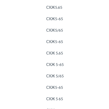
СКЖ5.65
СКЖ5-65
СКЖ5/65
СКЖ5-65
СКЖ 5.65
СКЖ 5-65
СКЖ 5/65
СКЖ5-65
СКЖ 5 65