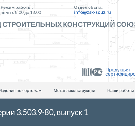
Режим работы:
Отдел сбыта:
info@zsk-souz.ru
пн-пт с 8:00 до 18:00
 СТРОИТЕЛЬНЫХ КОНСТРУКЦИЙ СОЮ
Продукция
сертифицир
Изделия по чертежам
Металлоконструкции
Наши работы
рии 3.503.9-80, выпуск 1