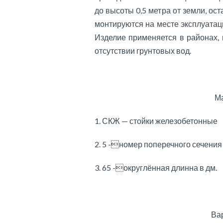
до высоты 0,5 метра от земли, ос
монтируются на месте эксплуатац
Изделие применяется в районах, 
отсутствии грунтовых вод.
Ма
1. СКЖ — стойки железобетонные
2. 5 -номер поперечного сечения
3. 65 -округлённая длинна в дм.
Ва