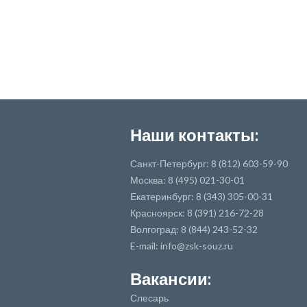
Наши контакты:
Санкт-Петербург: 8 (812) 603-59-90
Москва: 8 (495) 021-30-01
Екатеринбург: 8 (343) 305-00-31
Красноярск: 8 (391) 216-72-28
Волгоград: 8 (844) 243-52-32
E-mail: info@zsk-souz.ru
Вакансии:
Слесарь