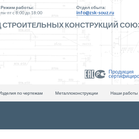
Режим работы:
Отдел сбыта:
info@zsk-souz.ru
пн-пт с 8:00 до 18:00
 СТРОИТЕЛЬНЫХ КОНСТРУКЦИЙ СОЮ
Продукция
сертифицир
Изделия по чертежам
Металлоконструкции
Наши работы