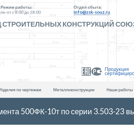
Режим работы:
Отдел сбыта:
info@zsk-souz.ru
пн-пт с 8:00 до 18:00
 СТРОИТЕЛЬНЫХ КОНСТРУКЦИЙ СОЮ
Продукция
сертифицир
Изделия по чертежам
Металлоконструкции
Наши работы
ента 500ФК-10т по серии 3.503-23 вы