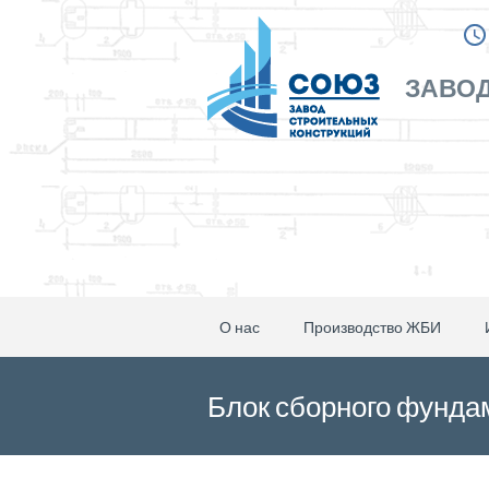
ЗАВОД
О нас
Производство ЖБИ
Блок сборного фундам