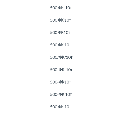
500 ФК-10т
500 ФК 10т
500 ФК10т
500 ФК.10т
500/ФК/10т
500-ФК-10т
500-ФК10т
500-ФК 10т
500.ФК.10т