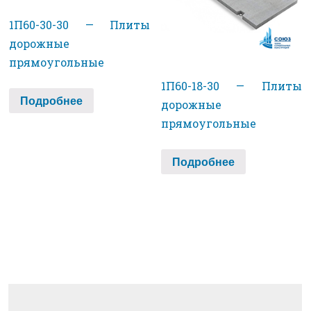
1П60-30-30 — Плиты
дорожные
прямоугольные
1П60-18-30 — Плиты
Подробнее
дорожные
прямоугольные
Подробнее