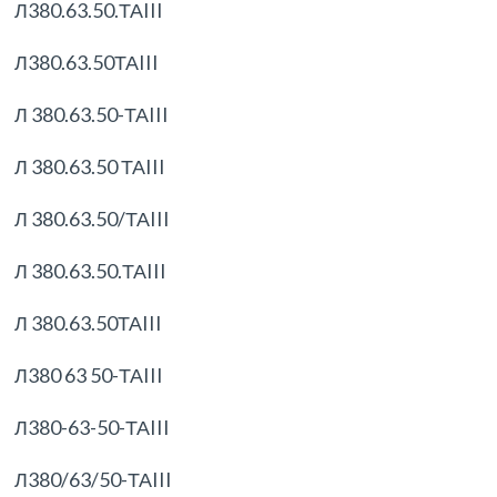
Л380.63.50.ТАIII
Л380.63.50ТАIII
Л 380.63.50-ТАIII
Л 380.63.50 ТАIII
Л 380.63.50/ТАIII
Л 380.63.50.ТАIII
Л 380.63.50ТАIII
Л380 63 50-ТАIII
Л380-63-50-ТАIII
Л380/63/50-ТАIII