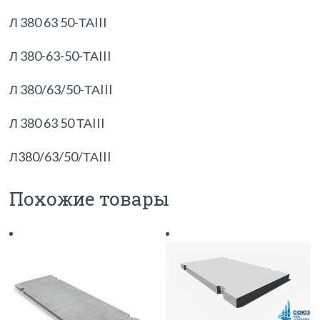
Л 380 63 50-ТАIII
Л 380-63-50-ТАIII
Л 380/63/50-ТАIII
Л 380 63 50 ТАIII
Л380/63/50/ТАIII
Похожие товары