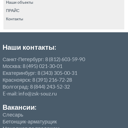
Наши объекты
ПРАЙС
Контакты
Наши контакты:
Санкт-Петербург: 8 (812) 603-59-90
Москва: 8 (495) 021-30-01
Екатеринбург: 8 (343) 305-00-31
Красноярск: 8 (391) 216-72-28
Волгоград: 8 (844) 243-52-32
E-mail: info@zsk-souz.ru
Вакансии:
Слесарь
Бетонщик-арматурщик