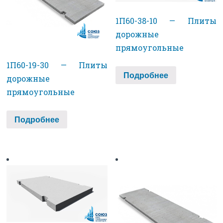
1П60-38-10 — Плиты
дорожные
прямоугольные
1П60-19-30 — Плиты
Подробнее
дорожные
прямоугольные
Подробнее