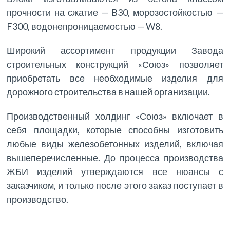
прочности на сжатие — B30, морозостойкостью —
F300, водонепроницаемостью — W8.
Широкий ассортимент продукции Завода
строительных конструкций «Союз» позволяет
приобретать все необходимые изделия для
дорожного строительства в нашей организации.
Производственный холдинг «Союз» включает в
себя площадки, которые способны изготовить
любые виды железобетонных изделий, включая
вышеперечисленные. До процесса производства
ЖБИ изделий утверждаются все нюансы с
заказчиком, и только после этого заказ поступает в
производство.