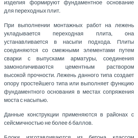
изделия формируют фундаментное основание
для переходных плит.
При выполнении монтажных работ на лежень
укладывается переходная плита, она
устанавливается в насыпи подхода. Плиты
соединяются со смежными элементами путем
сварки с выпусками арматуры, соединения
замоноличиваются цементным раствором
высокой прочности. Лежень данного типа создает
опору простейшего типа или выполняет функцию
фундаментного основания в местах сопряжения
моста с насыпью.
Данные конструкции применяются в районах с
сейсмичностью не более 6 баллов.
Блоки изготавливаются из бетона классом