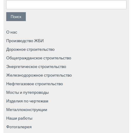
Найти:
О нас
Производство ЖБИ
Дорожное строительство
Общегражданское строительство
Энергетическое строительство
Железнодорожное строительство
Нефтегазовое строительство
Мосты и путепроводы
Изделия по чертежам
Металлоконструкции
Наши работы
Фотогалерея