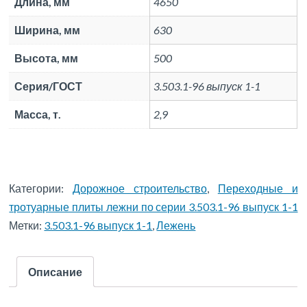
Длина, мм
4650
Ширина, мм
630
Высота, мм
500
Серия/ГОСТ
3.503.1-96 выпуск 1-1
Масса, т.
2,9
Категории:
Дорожное строительство
,
Переходные и
тротуарные плиты лежни по серии 3.503.1-96 выпуск 1-1
Метки:
3.503.1-96 выпуск 1-1
,
Лежень
Описание