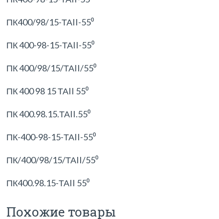
ПК400/98/15-ТАII-55⁰
ПК 400-98-15-ТАII-55⁰
ПК 400/98/15/ТАII/55⁰
ПК 400 98 15 ТАII 55⁰
ПК 400.98.15.ТАII.55⁰
ПК-400-98-15-ТАII-55⁰
ПК/400/98/15/ТАII/55⁰
ПК400.98.15-ТАII 55⁰
Похожие товары