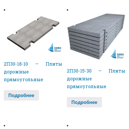
2П30-18-10 — Плиты
2П30-15-30 — Плиты
дорожные
дорожные
прямоугольные
прямоугольные
Подробнее
Подробнее