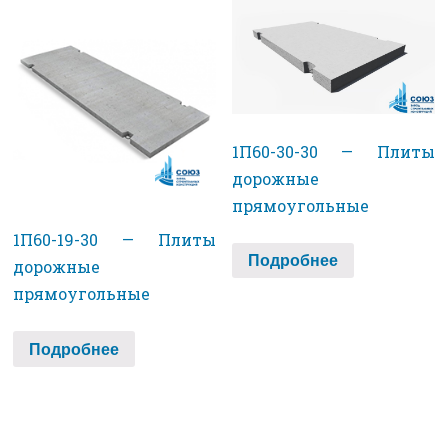
1П60-30-30 — Плиты
дорожные
прямоугольные
1П60-19-30 — Плиты
Подробнее
дорожные
прямоугольные
Подробнее