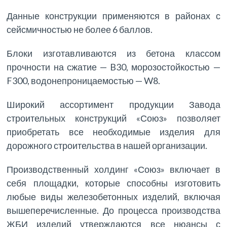
Данные конструкции применяются в районах с
сейсмичностью не более 6 баллов.
Блоки изготавливаются из бетона классом
прочности на сжатие — B30, морозостойкостью —
F300, водонепроницаемостью — W8.
Широкий ассортимент продукции Завода
строительных конструкций «Союз» позволяет
приобретать все необходимые изделия для
дорожного строительства в нашей организации.
Производственный холдинг «Союз» включает в
себя площадки, которые способны изготовить
любые виды железобетонных изделий, включая
вышеперечисленные. До процесса производства
ЖБИ изделий утверждаются все нюансы с