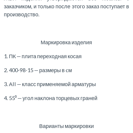
заказчиком, и только после этого заказ поступает в
производство.
Маркировка изделия
1. ПК — плита переходная косая
2. 400-98-15 — размеры в cм
3. АII — класс применяемой арматуры
4. 55⁰ — угол наклона торцевых граней
Варианты маркировки