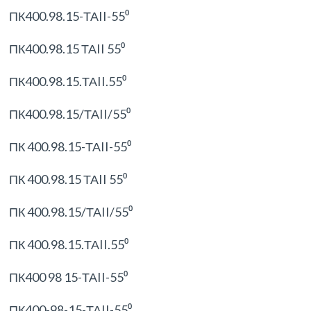
ПК400.98.15-ТАII-55⁰
ПК400.98.15 ТАII 55⁰
ПК400.98.15.ТАII.55⁰
ПК400.98.15/ТАII/55⁰
ПК 400.98.15-ТАII-55⁰
ПК 400.98.15 ТАII 55⁰
ПК 400.98.15/ТАII/55⁰
ПК 400.98.15.ТАII.55⁰
ПК400 98 15-ТАII-55⁰
ПК400-98-15-ТАII-55⁰