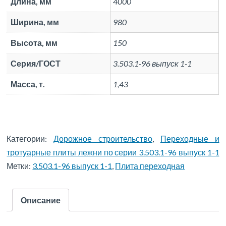
Длина, мм
4000
Ширина, мм
980
Высота, мм
150
Серия/ГОСТ
3.503.1-96 выпуск 1-1
Масса, т.
1,43
Категории:
Дорожное строительство
,
Переходные и
тротуарные плиты лежни по серии 3.503.1-96 выпуск 1-1
Метки:
3.503.1-96 выпуск 1-1
,
Плита переходная
Описание