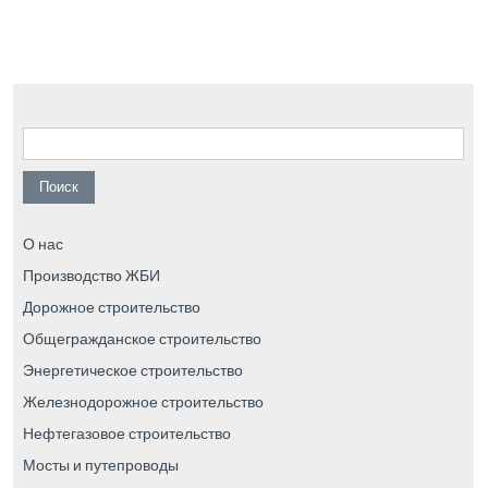
Найти:
О нас
Производство ЖБИ
Дорожное строительство
Общегражданское строительство
Энергетическое строительство
Железнодорожное строительство
Нефтегазовое строительство
Мосты и путепроводы