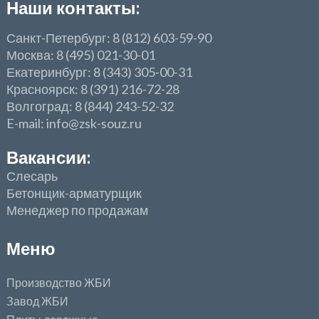
Наши контакты:
Санкт-Петербург: 8 (812) 603-59-90
Москва: 8 (495) 021-30-01
Екатеринбург: 8 (343) 305-00-31
Красноярск: 8 (391) 216-72-28
Волгоград: 8 (844) 243-52-32
E-mail: info@zsk-souz.ru
Вакансии:
Слесарь
Бетонщик-арматурщик
Менеджер по продажам
Меню
Производство ЖБИ
Завод ЖБИ