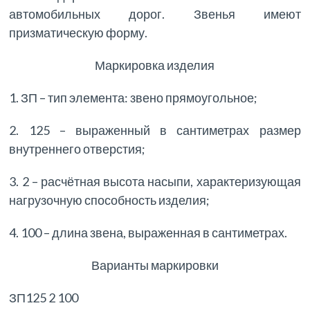
автомобильных дорог. Звенья имеют
призматическую форму.
Маркировка изделия
1. ЗП – тип элемента: звено прямоугольное;
2. 125 – выраженный в сантиметрах размер
внутреннего отверстия;
3. 2 – расчётная высота насыпи, характеризующая
нагрузочную способность изделия;
4. 100 – длина звена, выраженная в сантиметрах.
Варианты маркировки
ЗП125 2 100