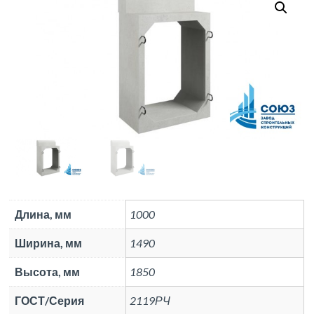
Длина, мм
1000
Ширина, мм
1490
Высота, мм
1850
ГОСТ/Серия
2119РЧ