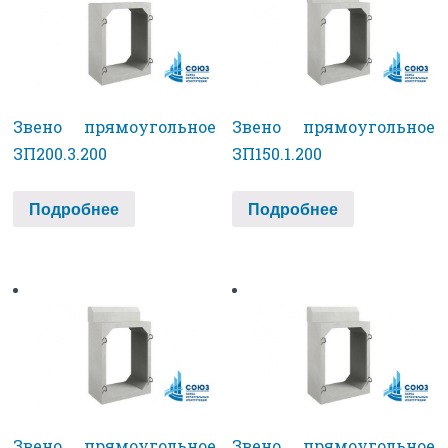
Звено прямоугольное
Звено прямоугольное
ЗП200.3.200
ЗП150.1.200
Подробнее
Подробнее
Звено прямоугольное
Звено прямоугольное