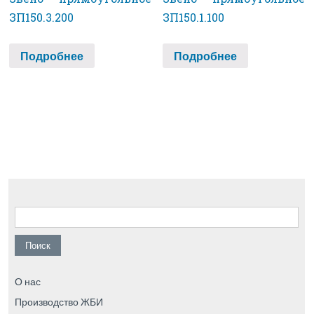
ЗП150.3.200
ЗП150.1.100
Подробнее
Подробнее
Найти:
О нас
Производство ЖБИ