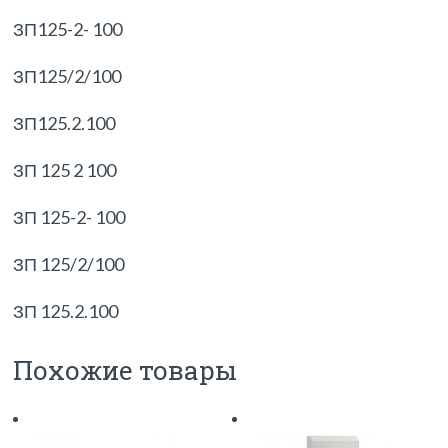
ЗП125-2- 100
ЗП125/2/100
ЗП125.2.100
ЗП 125 2 100
ЗП 125-2- 100
ЗП 125/2/100
ЗП 125.2.100
Похожие товары