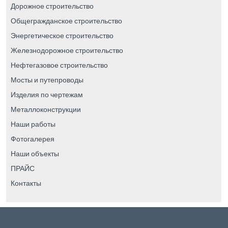
Дорожное строительство
Общегражданское строительство
Энергетическое строительство
Железнодорожное строительство
Нефтегазовое строительство
Мосты и путепроводы
Изделия по чертежам
Металлоконструкции
Наши работы
Фотогалерея
Наши объекты
ПРАЙС
Контакты