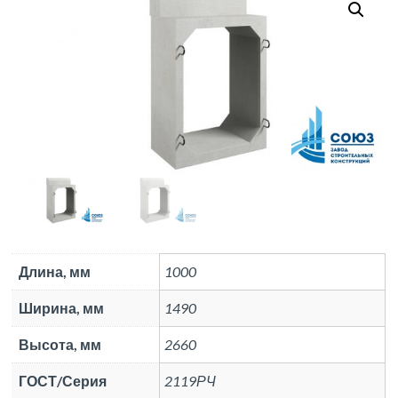
Длина, мм
1000
Ширина, мм
1490
Высота, мм
2660
ГОСТ/Серия
2119РЧ