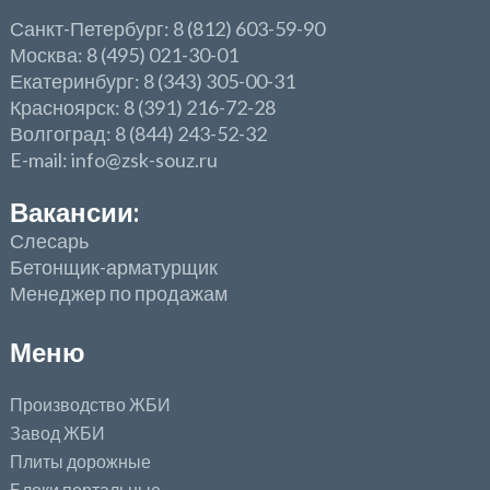
Санкт-Петербург: 8 (812) 603-59-90
Москва: 8 (495) 021-30-01
Екатеринбург: 8 (343) 305-00-31
Красноярск: 8 (391) 216-72-28
Волгоград: 8 (844) 243-52-32
E-mail: info@zsk-souz.ru
Вакансии:
Слесарь
Бетонщик-арматурщик
Менеджер по продажам
Меню
Производство ЖБИ
Завод ЖБИ
Плиты дорожные
Блоки портальные