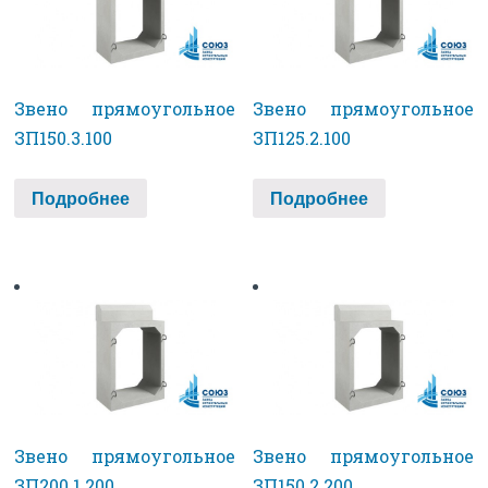
Звено прямоугольное
Звено прямоугольное
ЗП150.3.100
ЗП125.2.100
Подробнее
Подробнее
Звено прямоугольное
Звено прямоугольное
ЗП200.1.200
ЗП150.2.200