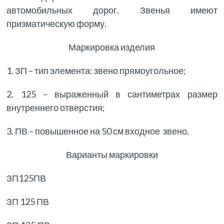
автомобильных дорог. Звенья имеют
призматическую форму.
Маркировка изделия
1. ЗП – тип элемента: звено прямоугольное;
2. 125 – выраженный в сантиметрах размер
внутреннего отверстия;
3. ПВ – повышенное на 50 см входное звено.
Варианты маркировки
ЗП125ПВ
ЗП 125 ПВ