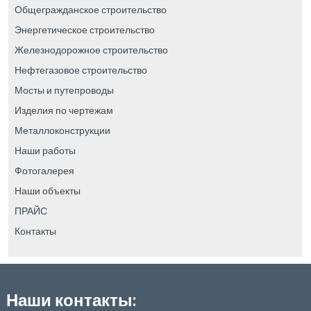
Общегражданское строительство
Энергетическое строительство
Железнодорожное строительство
Нефтегазовое строительство
Мосты и путепроводы
Изделия по чертежам
Металлоконструкции
Наши работы
Фотогалерея
Наши объекты
ПРАЙС
Контакты
Наши контакты: