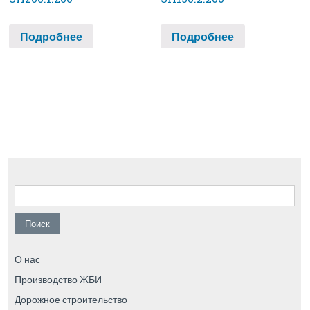
Подробнее
Подробнее
Найти:
О нас
Производство ЖБИ
Дорожное строительство