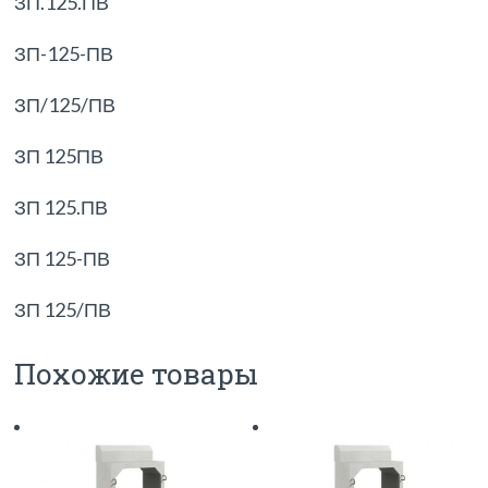
ЗП.125.ПВ
ЗП-125-ПВ
ЗП/125/ПВ
ЗП 125ПВ
ЗП 125.ПВ
ЗП 125-ПВ
ЗП 125/ПВ
Похожие товары