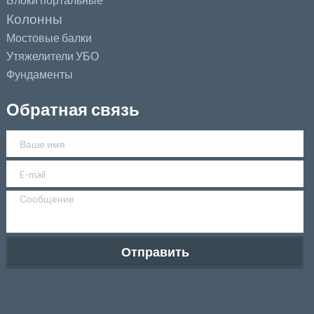
Колонны
Мостовые балки
Утяжелители УБО
Фундаменты
Обратная связь