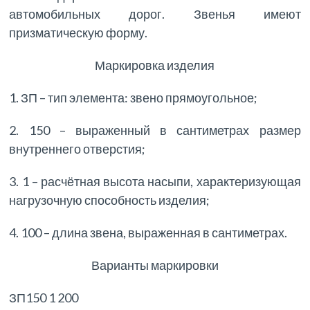
автомобильных дорог. Звенья имеют
призматическую форму.
Маркировка изделия
1. ЗП – тип элемента: звено прямоугольное;
2. 150 – выраженный в сантиметрах размер
внутреннего отверстия;
3. 1 – расчётная высота насыпи, характеризующая
нагрузочную способность изделия;
4. 100 – длина звена, выраженная в сантиметрах.
Варианты маркировки
ЗП150 1 200