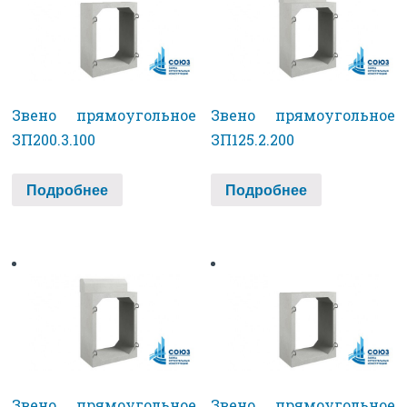
Звено прямоугольное
Звено прямоугольное
ЗП200.3.100
ЗП125.2.200
Подробнее
Подробнее
Звено прямоугольное
Звено прямоугольное