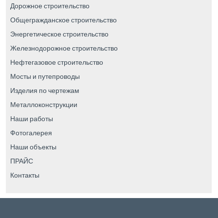
Дорожное строительство
Общегражданское строительство
Энергетическое строительство
Железнодорожное строительство
Нефтегазовое строительство
Мосты и путепроводы
Изделия по чертежам
Металлоконструкции
Наши работы
Фотогалерея
Наши объекты
ПРАЙС
Контакты