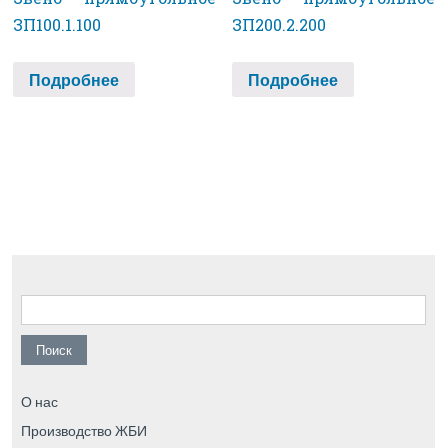
ЗП100.1.100
ЗП200.2.200
Подробнее
Подробнее
Найти:
О нас
Производство ЖБИ