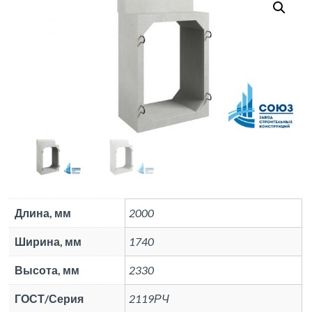
Длина, мм
2000
Ширина, мм
1740
Высота, мм
2330
ГОСТ/Серия
2119РЧ