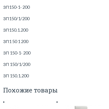
ЗП150-1- 200
ЗП150/1/200
ЗП150.1.200
ЗП1 50 1 200
ЗП 150-1- 200
ЗП 150/1/200
ЗП 150.1.200
Похожие товары