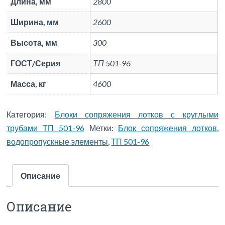
Длина, мм
2800
Ширина, мм
2600
Высота, мм
300
ГОСТ/Серия
ТП 501-96
Масса, кг
4600
Категория:
Блоки сопряжения лотков с круглыми
трубами ТП 501-96
Метки:
Блок сопряжения лотков
,
водопропускные элементы
,
ТП 501-96
Описание
Описание