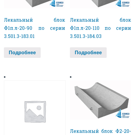
Лекальный блок
Лекальный блок
Ф1п.л-20-90 по серии
Ф1п.л-20-110 по серии
3.501.3-183.01
3.501.3-184.03
Подробнее
Подробнее
Лекальный блок Ф2-20-