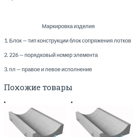
Маркировка изделия
1. Блок — тип конструкции блок сопряжения лотков
2. 226 — порядковый номер элемента
3. пл — правое и левое исполнение
Похожие товары