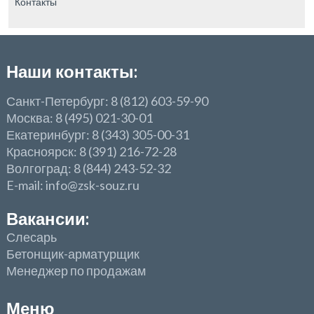
Контакты
Наши контакты:
Санкт-Петербург: 8 (812) 603-59-90
Москва: 8 (495) 021-30-01
Екатеринбург: 8 (343) 305-00-31
Красноярск: 8 (391) 216-72-28
Волгоград: 8 (844) 243-52-32
E-mail: info@zsk-souz.ru
Вакансии:
Слесарь
Бетонщик-арматурщик
Менеджер по продажам
Меню