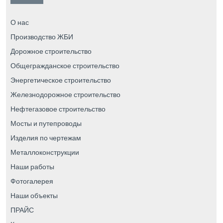
О нас
Производство ЖБИ
Дорожное строительство
Общегражданское строительство
Энергетическое строительство
Железнодорожное строительство
Нефтегазовое строительство
Мосты и путепроводы
Изделия по чертежам
Металлоконструкции
Наши работы
Фотогалерея
Наши объекты
ПРАЙС