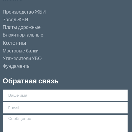
Производство ЖБИ
Завод ЖБИ
Плиты дорожные
Блоки портальные
Колонны
Мостовые балки
Утяжелители УБО
Фундаменты
Обратная связь