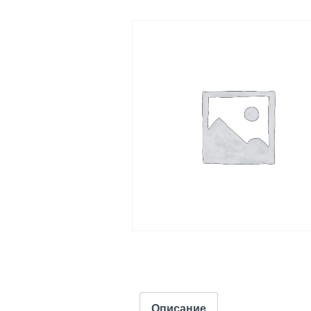
Описание