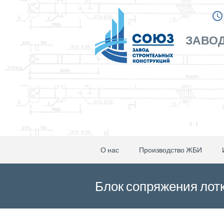
ЗАВОД
О нас
Производство ЖБИ
Блок сопряжения лот