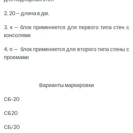
2. 20 — длина в дм.
3. к — блок применяется для первого типа стен с
консолями
4. п — блок применяется для второго типа стены с
проемами
Варианты маркировки
СБ-20
СБ20
СБ/20