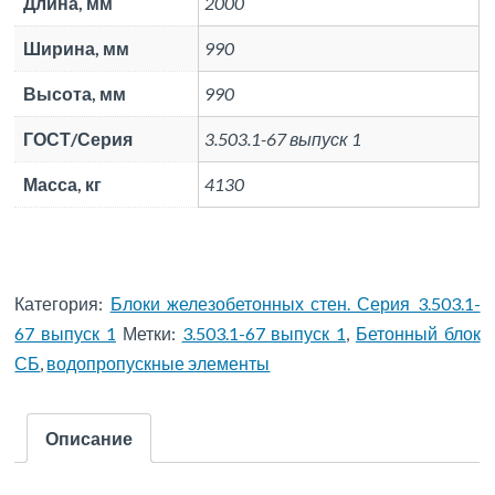
Длина, мм
2000
Ширина, мм
990
Высота, мм
990
ГОСТ/Серия
3.503.1-67 выпуск 1
Масса, кг
4130
Категория:
Блоки железобетонных стен. Серия 3.503.1-
67 выпуск 1
Метки:
3.503.1-67 выпуск 1
,
Бетонный блок
СБ
,
водопропускные элементы
Описание