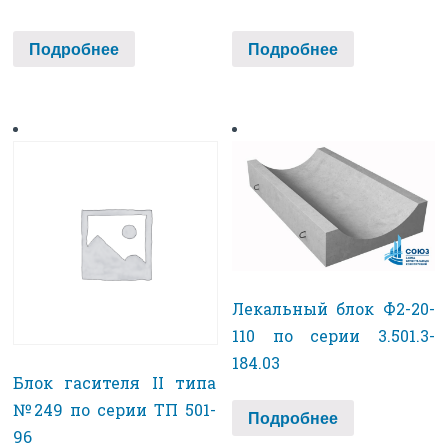
Подробнее
Подробнее
Лекальный блок Ф2-20-
110 по серии 3.501.3-
184.03
Блок гасителя II типа
№249 по серии ТП 501-
Подробнее
96