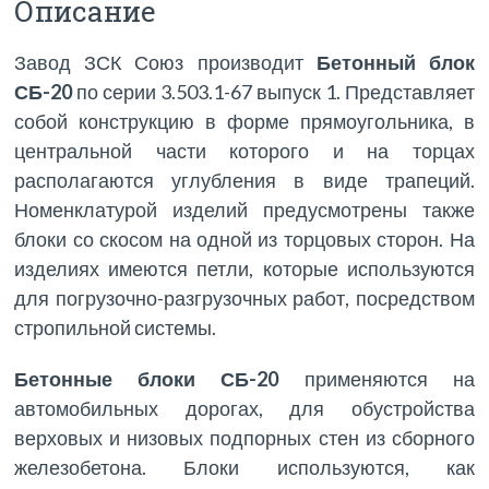
Описание
Завод ЗСК Союз производит
Бетонный блок
СБ-20
по серии 3.503.1-67 выпуск 1. Представляет
собой конструкцию в форме прямоугольника, в
центральной части которого и на торцах
располагаются углубления в виде трапеций.
Номенклатурой изделий предусмотрены также
блоки со скосом на одной из торцовых сторон. На
изделиях имеются петли, которые используются
для погрузочно-разгрузочных работ, посредством
стропильной системы.
Бетонные блоки СБ-20
применяются на
автомобильных дорогах, для обустройства
верховых и низовых подпорных стен из сборного
железобетона. Блоки используются, как