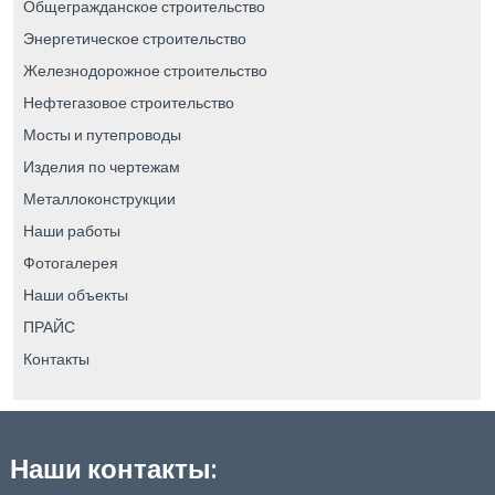
Общегражданское строительство
Энергетическое строительство
Железнодорожное строительство
Нефтегазовое строительство
Мосты и путепроводы
Изделия по чертежам
Металлоконструкции
Наши работы
Фотогалерея
Наши объекты
ПРАЙС
Контакты
Наши контакты: