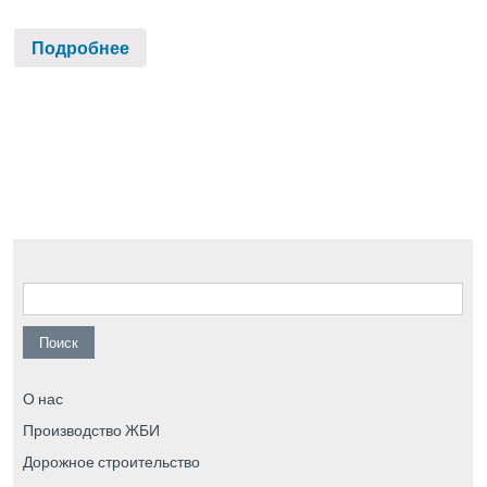
Подробнее
Найти:
О нас
Производство ЖБИ
Дорожное строительство