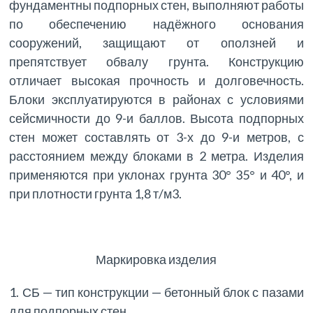
фундаментны подпорных стен, выполняют работы
по обеспечению надёжного основания
сооружений, защищают от оползней и
препятствует обвалу грунта. Конструкцию
отличает высокая прочность и долговечность.
Блоки эксплуатируются в районах с условиями
сейсмичности до 9-и баллов. Высота подпорных
стен может составлять от 3-х до 9-и метров, с
расстоянием между блоками в 2 метра. Изделия
применяются при уклонах грунта 30° 35° и 40°, и
при плотности грунта 1,8 т/м3.
Маркировка изделия
1. СБ — тип конструкции — бетонный блок с пазами
для подпорных стен