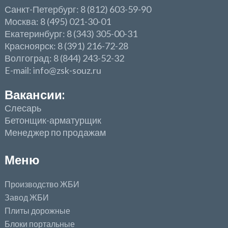
Санкт-Петербург: 8 (812) 603-59-90
Москва: 8 (495) 021-30-01
Екатеринбург: 8 (343) 305-00-31
Красноярск: 8 (391) 216-72-28
Волгоград: 8 (844) 243-52-32
E-mail: info@zsk-souz.ru
Вакансии:
Слесарь
Бетонщик-арматурщик
Менеджер по продажам
Меню
Производство ЖБИ
Завод ЖБИ
Плиты дорожные
Блоки портальные