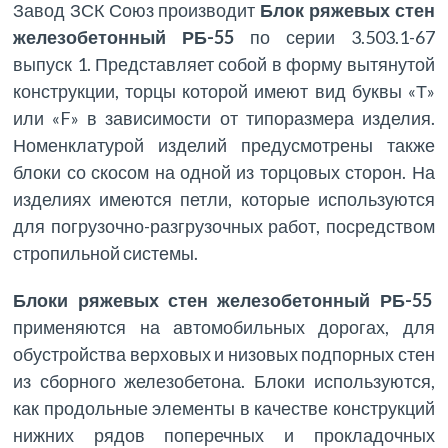
Завод ЗСК Союз производит
Блок ряжевых стен
железобетонный РБ-55
по серии 3.503.1-67
выпуск 1. Представляет собой в форму вытянутой
конструкции, торцы которой имеют вид буквы «Т»
или «F» в зависимости от типоразмера изделия.
Номенклатурой изделий предусмотрены также
блоки со скосом на одной из торцовых сторон. На
изделиях имеются петли, которые используются
для погрузочно-разгрузочных работ, посредством
стропильной системы.
Блоки ряжевых стен железобетонный РБ-55
применяются на автомобильных дорогах, для
обустройства верховых и низовых подпорных стен
из сборного железобетона. Блоки используются,
как продольные элементы в качестве конструкций
нижних рядов поперечных и прокладочных