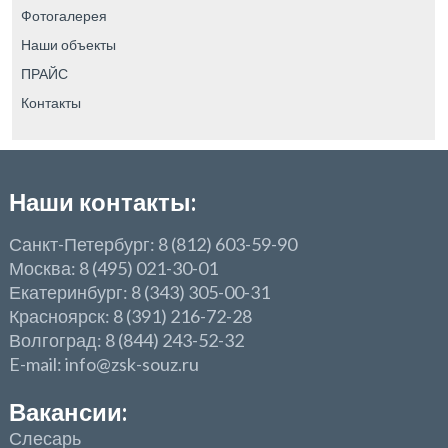
Фотогалерея
Наши объекты
ПРАЙС
Контакты
Наши контакты:
Санкт-Петербург: 8 (812) 603-59-90
Москва: 8 (495) 021-30-01
Екатеринбург: 8 (343) 305-00-31
Красноярск: 8 (391) 216-72-28
Волгоград: 8 (844) 243-52-32
E-mail: info@zsk-souz.ru
Вакансии:
Слесарь