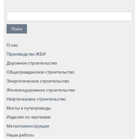
Найти:
О нас
Производство ЖБИ
Дорожное строительство
Общегражданское строительство
Энергетическое строительство
Железнодорожное строительство
Нефтегазовое строительство
Мосты и путепроводы
Изделия по чертежам
Металлоконструкции
Наши работы