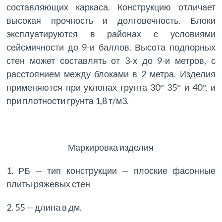
составляющих каркаса. Конструкцию отличает
высокая прочность и долговечность. Блоки
эксплуатируются в районах с условиями
сейсмичности до 9-и баллов. Высота подпорных
стен может составлять от 3-х до 9-и метров, с
расстоянием между блоками в 2 метра. Изделия
применяются при уклонах грунта 30° 35° и 40°, и
при плотности грунта 1,8 т/м3.
Маркировка изделия
1. РБ — тип конструкции — плоские фасонные
плиты ряжевых стен
2. 55 — длина в дм.