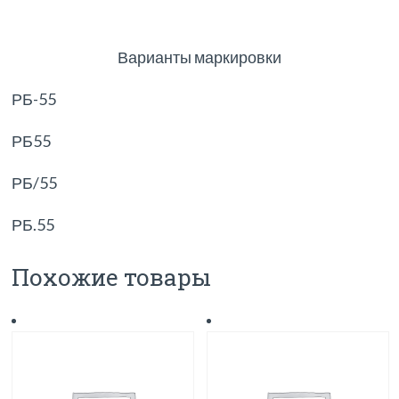
Варианты маркировки
РБ-55
РБ55
РБ/55
РБ.55
Похожие товары