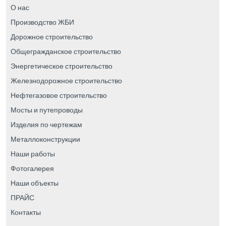
О нас
Производство ЖБИ
Дорожное строительство
Общегражданское строительство
Энергетическое строительство
Железнодорожное строительство
Нефтегазовое строительство
Мосты и путепроводы
Изделия по чертежам
Металлоконструкции
Наши работы
Фотогалерея
Наши объекты
ПРАЙС
Контакты