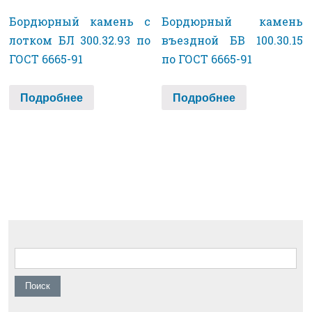
Бордюрный камень с
Бордюрный камень
лотком БЛ 300.32.93 по
въездной БВ 100.30.15
ГОСТ 6665-91
по ГОСТ 6665-91
Подробнее
Подробнее
Найти: