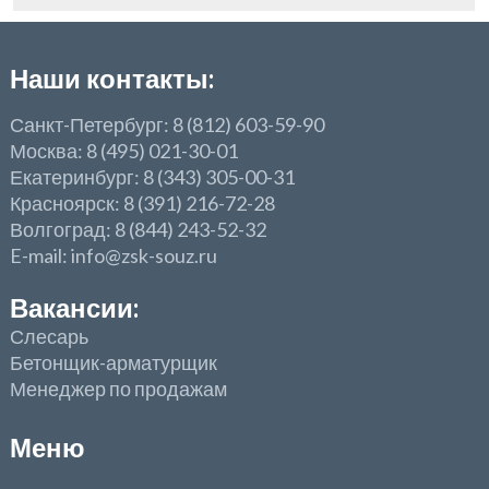
Наши контакты:
Санкт-Петербург: 8 (812) 603-59-90
Москва: 8 (495) 021-30-01
Екатеринбург: 8 (343) 305-00-31
Красноярск: 8 (391) 216-72-28
Волгоград: 8 (844) 243-52-32
E-mail: info@zsk-souz.ru
Вакансии:
Слесарь
Бетонщик-арматурщик
Менеджер по продажам
Меню