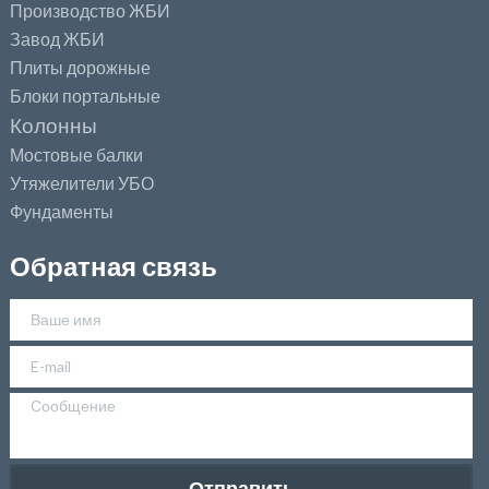
Производство ЖБИ
Завод ЖБИ
Плиты дорожные
Блоки портальные
Колонны
Мостовые балки
Утяжелители УБО
Фундаменты
Обратная связь