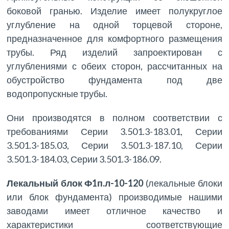
боковой гранью. Изделие имеет полукруглое
углубление на одной торцевой стороне,
предназначенное для комфортного размещения
трубы. Ряд изделий запроектирован с
углублениями с обеих сторон, рассчитанных на
обустройство фундамента под две
водопропускные трубы.
Они производятся в полном соответствии с
требованиями Серии 3.501.3-183.01, Серии
3.501.3-185.03, Серии 3.501.3-187.10, Серии
3.501.3-184.03, Серии 3.501.3-186.09.
Лекальный блок Ф1п.л-10-120
(лекальные блоки
или блок фундамента) производимые нашими
заводами имеет отличное качество и
характеристики соответствующие