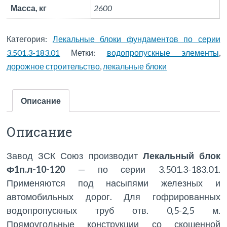
Масса, кг
2600
Категория:
Лекальные блоки фундаментов по серии
3.501.3-183.01
Метки:
водопропускные элементы
,
дорожное строительство
,
лекальные блоки
Описание
Описание
Завод ЗСК Союз производит
Лекальный блок
Ф1п.л-10-120
— по серии 3.501.3-183.01.
Применяются под насыпями железных и
автомобильных дорог. Для гофрированных
водопропускных труб отв. 0,5-2,5 м.
Прямоугольные конструкции со скошенной