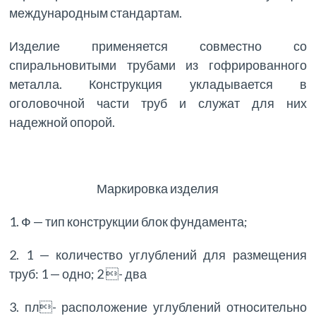
международным стандартам.
Изделие применяется совместно со
спиральновитыми трубами из гофрированного
металла. Конструкция укладывается в
оголовочной части труб и служат для них
надежной опорой.
Маркировка изделия
1. Ф — тип конструкции блок фундамента;
2. 1 — количество углублений для размещения
труб: 1 — одно; 2 - два
3. пл- расположение углублений относительно