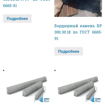
6665-91
Подробнее
Бордюрный камень БР
300.30.18 по ГОСТ 6665-
91
Подробнее