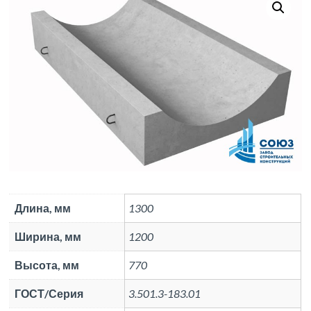
Длина, мм
1300
Ширина, мм
1200
Высота, мм
770
ГОСТ/Серия
3.501.3-183.01