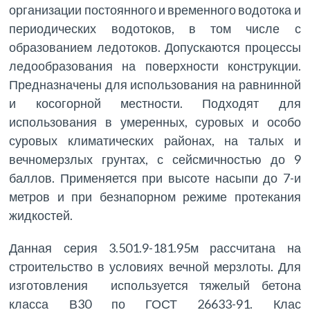
организации постоянного и временного водотока и
периодических водотоков, в том числе с
образованием ледотоков. Допускаются процессы
ледообразования на поверхности конструкции.
Предназначены для использования на равнинной
и косогорной местности. Подходят для
использования в умеренных, суровых и особо
суровых климатических районах, на талых и
вечномерзлых грунтах, с сейсмичностью до 9
баллов. Применяется при высоте насыпи до 7-и
метров и при безнапорном режиме протекания
жидкостей.
Данная серия 3.501.9-181.95м рассчитана на
строительство в условиях вечной мерзлоты. Для
изготовления используется тяжелый бетона
класса В30 по ГОСТ 26633-91. Клас