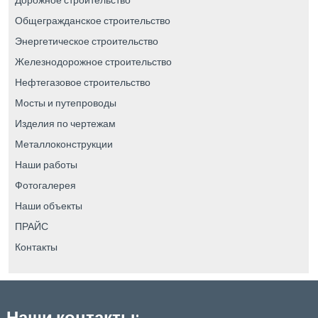
Общегражданское строительство
Энергетическое строительство
Железнодорожное строительство
Нефтегазовое строительство
Мосты и путепроводы
Изделия по чертежам
Металлоконструкции
Наши работы
Фотогалерея
Наши объекты
ПРАЙС
Контакты
Наши контакты: