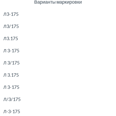
Варианты маркировки
Л3-175
Л3/175
Л3.175
Л 3-175
Л 3/175
Л 3.175
Л 3-175
Л/3/175
Л-3-175