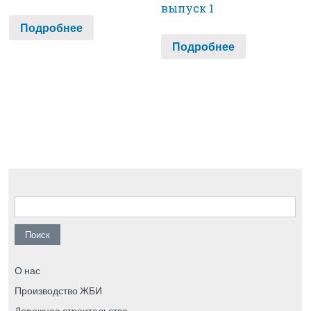
выпуск 1
Подробнее
Подробнее
Найти:
О нас
Производство ЖБИ
Дорожное строительство