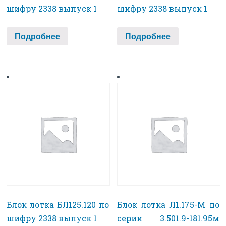
шифру 2338 выпуск 1
шифру 2338 выпуск 1
Подробнее
Подробнее
Блок лотка БЛ125.120 по
Блок лотка Л1.175-М по
шифру 2338 выпуск 1
серии 3.501.9-181.95м