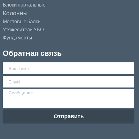
Блоки портальные
Колонны
Мостовые балки
Утяжелители УБО
Фундаменты
Обратная связь