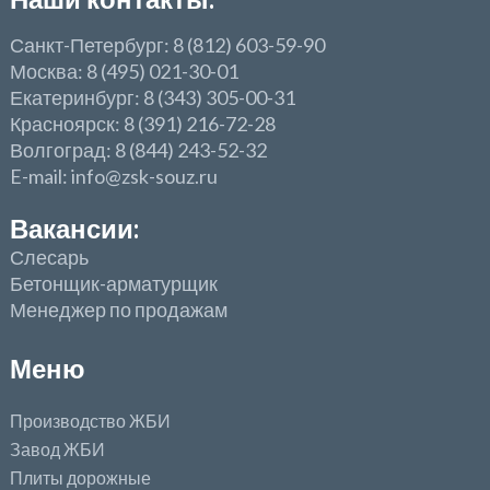
Санкт-Петербург: 8 (812) 603-59-90
Москва: 8 (495) 021-30-01
Екатеринбург: 8 (343) 305-00-31
Красноярск: 8 (391) 216-72-28
Волгоград: 8 (844) 243-52-32
E-mail: info@zsk-souz.ru
Вакансии:
Слесарь
Бетонщик-арматурщик
Менеджер по продажам
Меню
Производство ЖБИ
Завод ЖБИ
Плиты дорожные