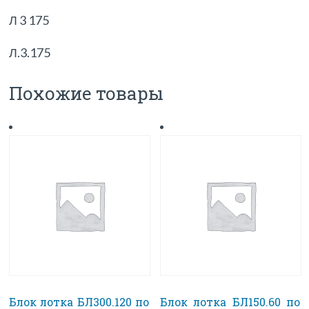
Л 3 175
Л.3.175
Похожие товары
Блок лотка БЛ300.120 по
Блок лотка БЛ150.60 по