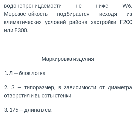
водонепроницаемости не ниже W6.
Морозостойкость подбирается исходя из
климатических условий района застройки F200
или F300.
Маркировка изделия
1. Л — блок лотка
2. 3 — типоразмер, в зависимости от диаметра
отверстия и высоты стенки
3. 175 — длина в см.