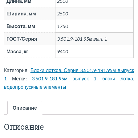
Длина, мм
2500
Ширина, мм
2500
Высота, мм
1750
ГОСТ/Серия
3.501.9-181.95м вып. 1
Масса, кг
9400
Категория:
Блоки лотков. Серия 3.501.9-181.95м выпуск
1
Метки:
3.501.9-181.95м выпуск 1
,
блоки лотка
,
водопропускные элементы
Описание
Описание