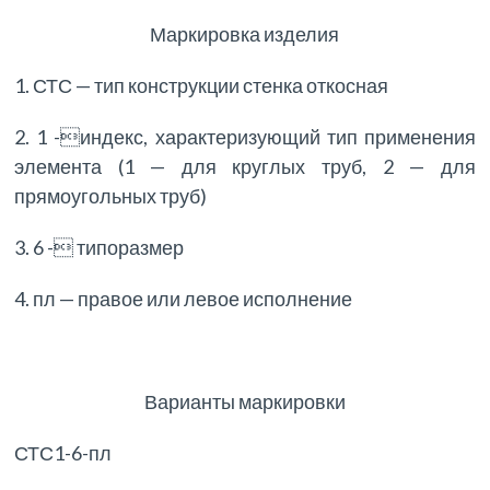
Маркировка изделия
1. СТС — тип конструкции стенка откосная
2. 1 -индекс, характеризующий тип применения
элемента (1 — для круглых труб, 2 — для
прямоугольных труб)
3. 6 - типоразмер
4. пл — правое или левое исполнение
Варианты маркировки
СТС1-6-пл