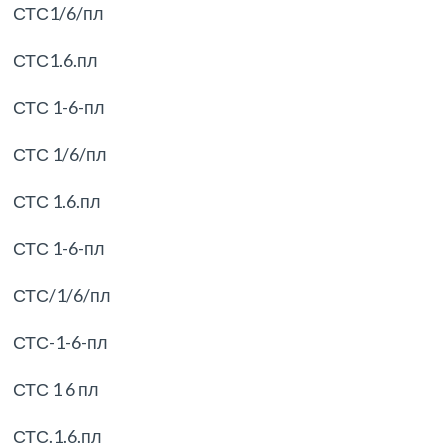
СТС1/6/пл
СТС1.6.пл
СТС 1-6-пл
СТС 1/6/пл
СТС 1.6.пл
СТС 1-6-пл
СТС/1/6/пл
СТС-1-6-пл
СТС 1 6 пл
СТС.1.6.пл