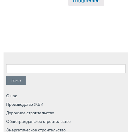
Подробнее
Найти:
О нас
Производство ЖБИ
Дорожное строительство
Общегражданское строительство
Энергетическое строительство