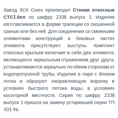
Завод ЗСК Союз производит
Стенки откосные
СТС1.6пл
по шифру 2338 выпуск 1. Изделие
изготавливается в форме трапеции со скошенной
гранью или без неё. Для соединения со смежными
элементами конструкций в боковых частях
элемента присутствуют выступы. Комплект
откосных крыльев включает в себя два элемента,
являющихся зеркальным отражением друг друга,
устанавливаются зеркально по обеим сторонам от
водопропускной трубы. Изделия в паре с блоком
лотка и образуют направляющую воронку в
условиях быстрого потока воды, в условиях
косогорной местности. Серия по шифру 2338
выпуск 1 пришла на замену устаревшей серии ТП
501-96.