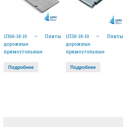
1П60-18-10 — Плиты
1П30-18-10 — Плиты
дорожные
дорожные
прямоугольные
прямоугольные
Подробнее
Подробнее