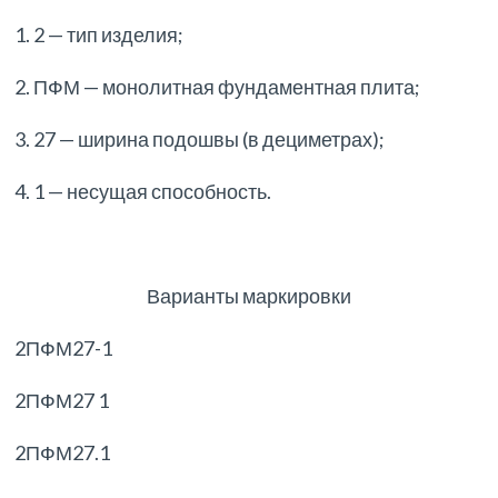
1. 2 — тип изделия;
2. ПФМ — монолитная фундаментная плита;
3. 27 — ширина подошвы (в дециметрах);
4. 1 — несущая способность.
Варианты маркировки
2ПФМ27-1
2ПФМ27 1
2ПФМ27.1