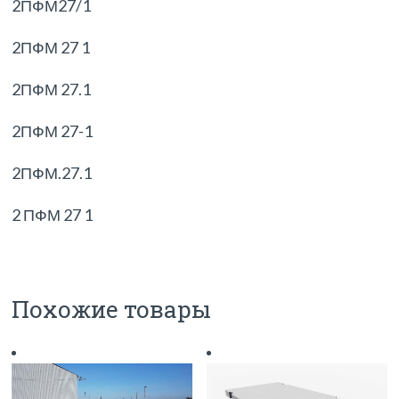
2ПФМ27/1
2ПФМ 27 1
2ПФМ 27.1
2ПФМ 27-1
2ПФМ.27.1
2 ПФМ 27 1
Похожие товары