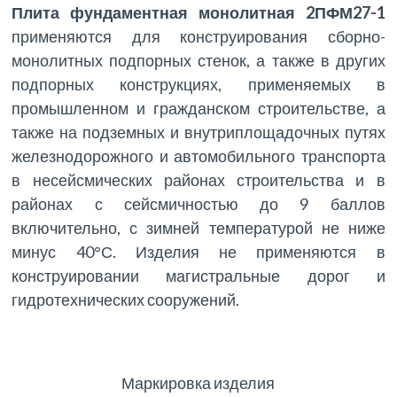
Плита фундаментная монолитная 2ПФМ27-1
применяются для конструирования сборно-
монолитных подпорных стенок, а также в других
подпорных конструкциях, применяемых в
промышленном и гражданском строительстве, а
также на подземных и внутриплощадочных путях
железнодорожного и автомобильного транспорта
в несейсмических районах строительства и в
районах с сейсмичностью до 9 баллов
включительно, с зимней температурой не ниже
минус 40°С. Изделия не применяются в
конструировании магистральные дорог и
гидротехнических сооружений.
Маркировка изделия