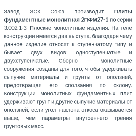
Завод ЗСК Союз производит
Плиты
фундаментные монолитная 2ПФМ27-1
по серии
3.002.1-3. Плоские монолитные изделия. На теле
конструкции имеется два выступа, благодаря чему
данное изделие относят к ступенчатому типу и
бывает двух видов: одноступенчатые и
двухступенчатые. Сборно — монолитные
сооружения созданы для того, чтобы удерживать
сыпучие материалы и грунты от оползней,
предотвращая его сползания по склону.
Конструкции монолитных фундаментных плит
удерживают грунт и другие сыпучие материалы от
оползней, если угол наклона откоса оказывается
выше, чем параметры внутреннего трения
грунтовых масс.