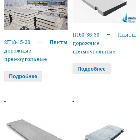
1П60-35-30 — Плиты
2П18-15-30 — Плиты
дорожные
дорожные
прямоугольные
прямоугольные
Подробнее
Подробнее