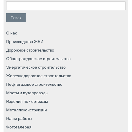
Найти:
О нас
Производство ЖБИ
Дорожное строительство
Общегражданское строительство
Энергетическое строительство
Железнодорожное строительство
Нефтегазовое строительство
Мосты и путепроводы
Изделия по чертежам
Металлоконструкции
Наши работы
Фотогалерея