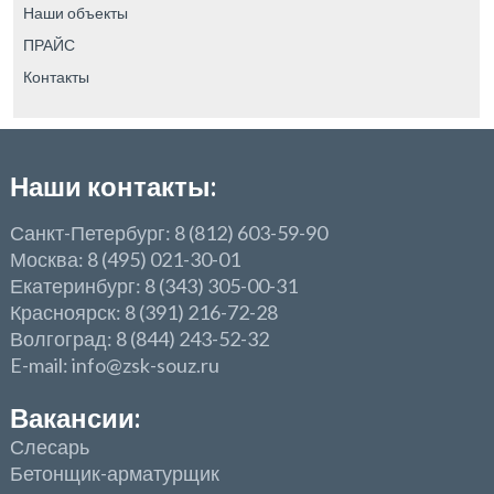
Наши объекты
ПРАЙС
Контакты
Наши контакты:
Санкт-Петербург: 8 (812) 603-59-90
Москва: 8 (495) 021-30-01
Екатеринбург: 8 (343) 305-00-31
Красноярск: 8 (391) 216-72-28
Волгоград: 8 (844) 243-52-32
E-mail: info@zsk-souz.ru
Вакансии:
Слесарь
Бетонщик-арматурщик