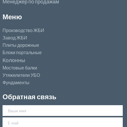
Менеджер по продажам
Меню
Производство ЖБИ
Завод ЖБИ
Плиты дорожные
Блоки портальные
Колонны
Мостовые балки
Утяжелители УБО
Фундаменты
Обратная связь