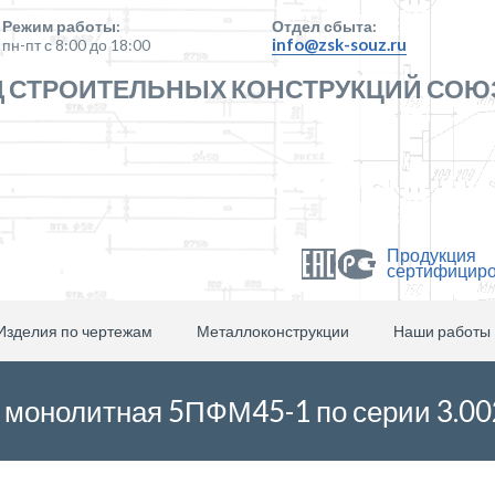
Режим работы:
Отдел сбыта:
info@zsk-souz.ru
пн-пт с 8:00 до 18:00
 СТРОИТЕЛЬНЫХ КОНСТРУКЦИЙ СОЮ
Продукция
сертифицир
Изделия по чертежам
Металлоконструкции
Наши работы
монолитная 5ПФМ45-1 по серии 3.00