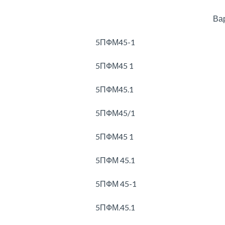
Ва
5ПФМ45-1
5ПФМ45 1
5ПФМ45.1
5ПФМ45/1
5ПФМ45 1
5ПФМ 45.1
5ПФМ 45-1
5ПФМ.45.1