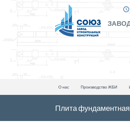
ЗАВОД
О нас
Производство ЖБИ
Плита фундаментная 