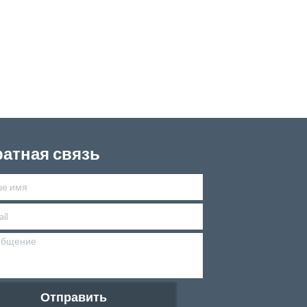
атная связь