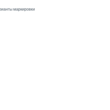
рианты маркировки